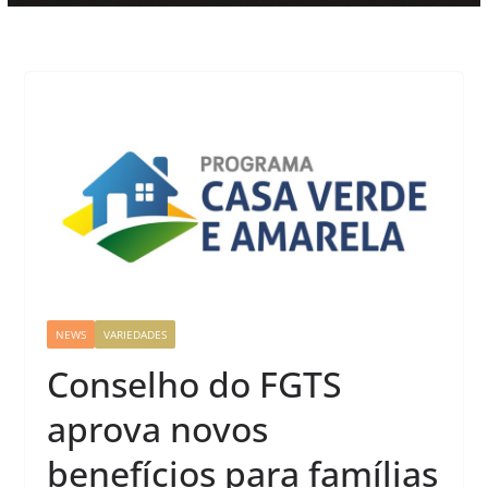
NEWS
VARIEDADES
Conselho do FGTS
aprova novos
benefícios para famílias