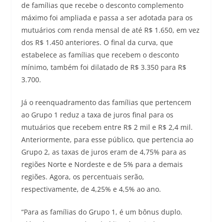
de famílias que recebe o desconto complemento
máximo foi ampliada e passa a ser adotada para os
mutuários com renda mensal de até R$ 1.650, em vez
dos R$ 1.450 anteriores. O final da curva, que
estabelece as famílias que recebem o desconto
mínimo, também foi dilatado de R$ 3.350 para R$
3.700.
Já o reenquadramento das famílias que pertencem
ao Grupo 1 reduz a taxa de juros final para os
mutuários que recebem entre R$ 2 mil e R$ 2,4 mil.
Anteriormente, para esse público, que pertencia ao
Grupo 2, as taxas de juros eram de 4,75% para as
regiões Norte e Nordeste e de 5% para a demais
regiões. Agora, os percentuais serão,
respectivamente, de 4,25% e 4,5% ao ano.
“Para as famílias do Grupo 1, é um bônus duplo.