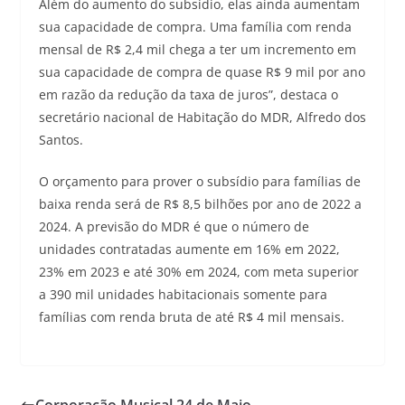
Além do aumento do subsídio, elas ainda aumentam
sua capacidade de compra. Uma família com renda
mensal de R$ 2,4 mil chega a ter um incremento em
sua capacidade de compra de quase R$ 9 mil por ano
em razão da redução da taxa de juros”, destaca o
secretário nacional de Habitação do MDR, Alfredo dos
Santos.
O orçamento para prover o subsídio para famílias de
baixa renda será de R$ 8,5 bilhões por ano de 2022 a
2024. A previsão do MDR é que o número de
unidades contratadas aumente em 16% em 2022,
23% em 2023 e até 30% em 2024, com meta superior
a 390 mil unidades habitacionais somente para
famílias com renda bruta de até R$ 4 mil mensais.
Corporação Musical 24 de Maio