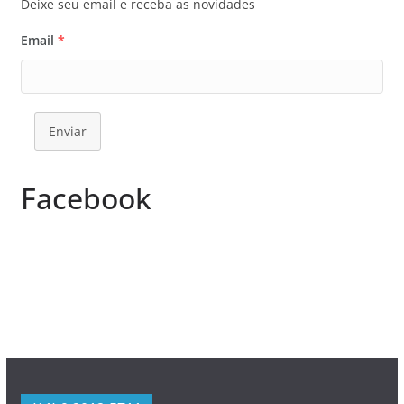
Deixe seu email e receba as novidades
Email
*
Enviar
Facebook