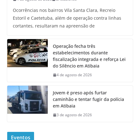
Ocorrências nos bairros Vila Santa Clara, Recreio
Estoril e Caetetuba, além de operação contra linhas
cortantes, resultaram na apreensão de
Operação fecha três
estabelecimentos durante
fiscalização integrada e reforça Lei
do Silêncio em Atibaia
4 de agosto de 2026
Jovem é preso após furtar
caminhão e tentar fugir da polícia
em Atibaia
3 de agosto de 2026
Eventos