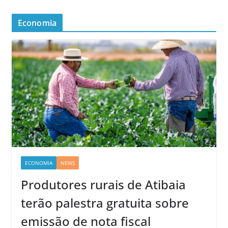
Economia
ECONOMIA
NEWS
Produtores rurais de Atibaia
terão palestra gratuita sobre
emissão de nota fiscal