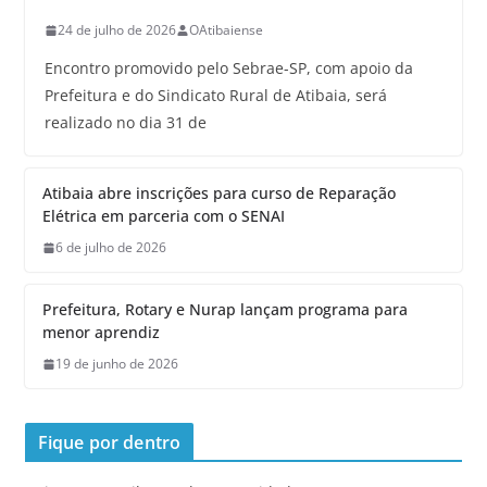
24 de julho de 2026
OAtibaiense
Encontro promovido pelo Sebrae-SP, com apoio da
Prefeitura e do Sindicato Rural de Atibaia, será
realizado no dia 31 de
Atibaia abre inscrições para curso de Reparação
Elétrica em parceria com o SENAI
6 de julho de 2026
Prefeitura, Rotary e Nurap lançam programa para
menor aprendiz
19 de junho de 2026
Fique por dentro