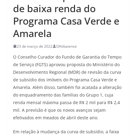
de baixa renda do
Programa Casa Verde e
Amarela
23 de março de 2022
OAtibaiense
O Conselho Curador do Fundo de Garantia do Tempo
de Serviço (FGTS) aprovou proposta do Ministério do
Desenvolvimento Regional (MDR) de revisão da curva
de subsídio dos imóveis do Programa Casa Verde e
Amarela. Além disso, também foi acatada a alteração
do enquadramento das famílias do Grupo 1, cuja
renda mensal máxima passa de R$ 2 mil para R$ 2,4
mil. A previsão é que os novos avanços sejam
efetivados em meados de abril deste ano.
Em relação à mudança da curva de subsídio, a faixa