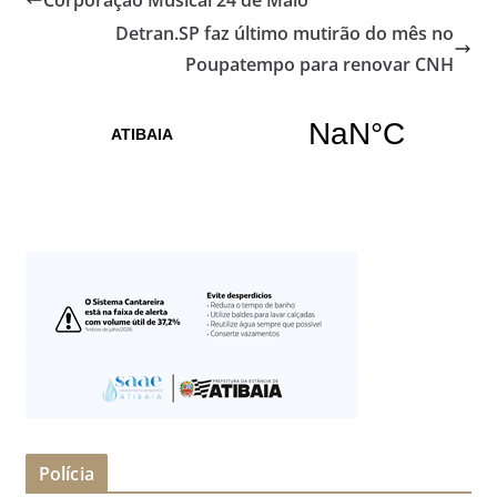
Detran.SP faz último mutirão do mês no
Poupatempo para renovar CNH
Polícia