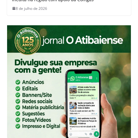
8 de julho de 2026