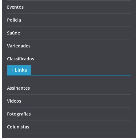
Eventos
Polícia
Saúde
Variedades
Classificados
+ Links
Assinantes
Vídeos
Fotografias
Colunistas