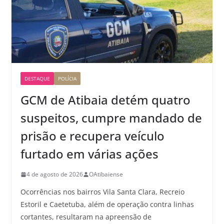
DESTAQUE
POLÍCIA
GCM de Atibaia detém quatro
suspeitos, cumpre mandado de
prisão e recupera veículo
furtado em várias ações
4 de agosto de 2026
OAtibaiense
Ocorrências nos bairros Vila Santa Clara, Recreio
Estoril e Caetetuba, além de operação contra linhas
cortantes, resultaram na apreensão de