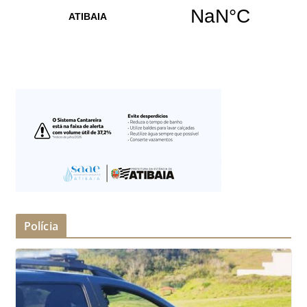
Polícia