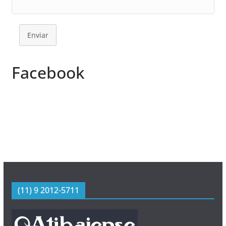
Enviar
Facebook
(11) 9 2012-5711