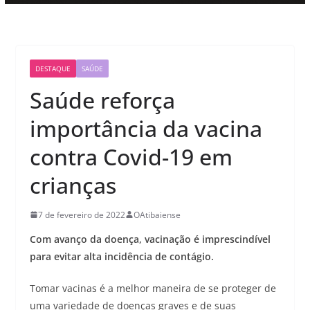
DESTAQUE
SAÚDE
Saúde reforça
importância da vacina
contra Covid-19 em
crianças
7 de fevereiro de 2022
OAtibaiense
Com avanço da doença, vacinação é imprescindível
para evitar alta incidência de contágio.
Tomar vacinas é a melhor maneira de se proteger de
uma variedade de doenças graves e de suas