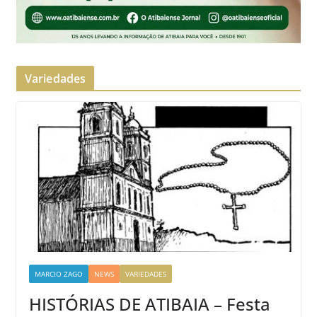
Variedades
MARCIO ZAGO
NEWS
VARIEDADES
HISTÓRIAS DE ATIBAIA – Festa