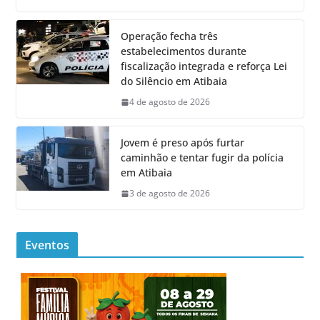
Operação fecha três
estabelecimentos durante
fiscalização integrada e reforça Lei
do Silêncio em Atibaia
4 de agosto de 2026
Jovem é preso após furtar
caminhão e tentar fugir da polícia
em Atibaia
3 de agosto de 2026
Eventos