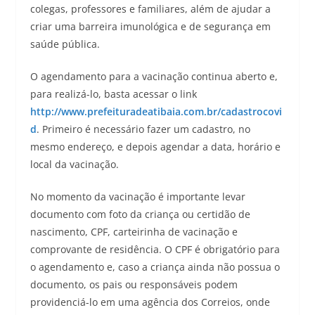
colegas, professores e familiares, além de ajudar a
criar uma barreira imunológica e de segurança em
saúde pública.
O agendamento para a vacinação continua aberto e,
para realizá-lo, basta acessar o link
http://www.prefeituradeatibaia.com.br/cadastrocovi
d
. Primeiro é necessário fazer um cadastro, no
mesmo endereço, e depois agendar a data, horário e
local da vacinação.
No momento da vacinação é importante levar
documento com foto da criança ou certidão de
nascimento, CPF, carteirinha de vacinação e
comprovante de residência. O CPF é obrigatório para
o agendamento e, caso a criança ainda não possua o
documento, os pais ou responsáveis podem
providenciá-lo em uma agência dos Correios, onde