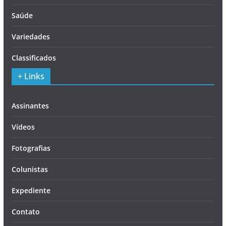
Saúde
Variedades
Classificados
+ Links
Assinantes
Vídeos
Fotografias
Colunistas
Expediente
Contato