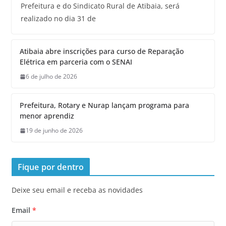
Prefeitura e do Sindicato Rural de Atibaia, será
realizado no dia 31 de
Atibaia abre inscrições para curso de Reparação
Elétrica em parceria com o SENAI
6 de julho de 2026
Prefeitura, Rotary e Nurap lançam programa para
menor aprendiz
19 de junho de 2026
Fique por dentro
Deixe seu email e receba as novidades
Email
*