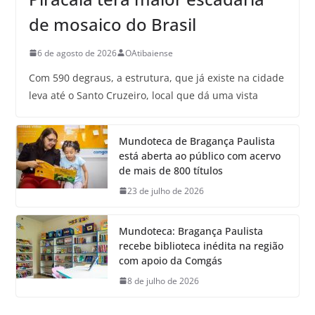
de mosaico do Brasil
6 de agosto de 2026
OAtibaiense
Com 590 degraus, a estrutura, que já existe na cidade
leva até o Santo Cruzeiro, local que dá uma vista
Mundoteca de Bragança Paulista
está aberta ao público com acervo
de mais de 800 títulos
23 de julho de 2026
Mundoteca: Bragança Paulista
recebe biblioteca inédita na região
com apoio da Comgás
8 de julho de 2026