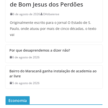
de Bom Jesus dos Perdões
6 de agosto de 2026
OAtibaiense
Originalmente escrito para o jornal O Estado de S.
Paulo, onde atuou por mais de cinco décadas, o texto
vai
Por que desaprendemos a dizer não?
6 de agosto de 2026
Bairro do Maracanã ganha instalação de academia ao
ar livre
5 de agosto de 2026
Economia