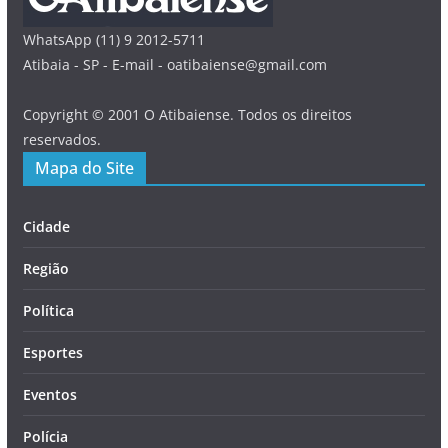
WhatsApp (11) 9 2012-5711
Atibaia - SP - E-mail - oatibaiense@gmail.com
Copyright © 2001 O Atibaiense. Todos os direitos
reservados.
Mapa do Site
Cidade
Região
Política
Esportes
Eventos
Polícia