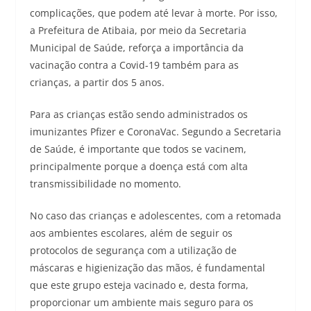
complicações, que podem até levar à morte. Por isso,
a Prefeitura de Atibaia, por meio da Secretaria
Municipal de Saúde, reforça a importância da
vacinação contra a Covid-19 também para as
crianças, a partir dos 5 anos.
Para as crianças estão sendo administrados os
imunizantes Pfizer e CoronaVac. Segundo a Secretaria
de Saúde, é importante que todos se vacinem,
principalmente porque a doença está com alta
transmissibilidade no momento.
No caso das crianças e adolescentes, com a retomada
aos ambientes escolares, além de seguir os
protocolos de segurança com a utilização de
máscaras e higienização das mãos, é fundamental
que este grupo esteja vacinado e, desta forma,
proporcionar um ambiente mais seguro para os