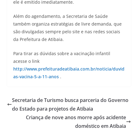
ele é emitido imediatamente.
Além do agendamento, a Secretaria de Saúde
também organiza estratégias de livre demanda, que
são divulgadas sempre pelo site e nas redes sociais
da Prefeitura de Atibaia.
Para tirar as dúvidas sobre a vacinação infantil
acesse o link
http://www.prefeituradeatibaia.com.br/noticia/duvid
as-vacina-5-a-11-anos
.
Secretaria de Turismo busca parceria do Governo
do Estado para projetos de Atibaia
Criança de nove anos morre após acidente
doméstico em Atibaia