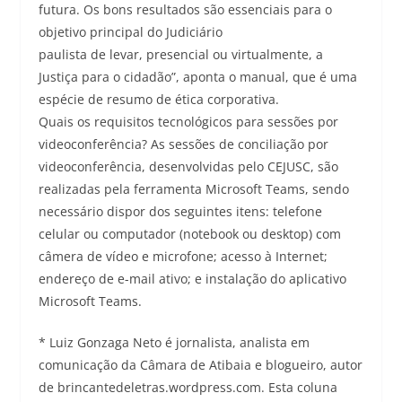
futura. Os bons resultados são essenciais para o
objetivo principal do Judiciário
paulista de levar, presencial ou virtualmente, a
Justiça para o cidadão”, aponta o manual, que é uma
espécie de resumo de ética corporativa.
Quais os requisitos tecnológicos para sessões por
videoconferência? As sessões de conciliação por
videoconferência, desenvolvidas pelo CEJUSC, são
realizadas pela ferramenta Microsoft Teams, sendo
necessário dispor dos seguintes itens: telefone
celular ou computador (notebook ou desktop) com
câmera de vídeo e microfone; acesso à Internet;
endereço de e-mail ativo; e instalação do aplicativo
Microsoft Teams.
* Luiz Gonzaga Neto é jornalista, analista em
comunicação da Câmara de Atibaia e blogueiro, autor
de brincantedeletras.wordpress.com. Esta coluna