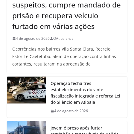
suspeitos, cumpre mandado de
prisão e recupera veículo
furtado em várias ações
4 de agosto de 2026
OAtibaiense
Ocorrências nos bairros Vila Santa Clara, Recreio
Estoril e Caetetuba, além de operação contra linhas
cortantes, resultaram na apreensão de
Operação fecha três
estabelecimentos durante
fiscalização integrada e reforça Lei
do Silêncio em Atibaia
4 de agosto de 2026
Jovem é preso após furtar