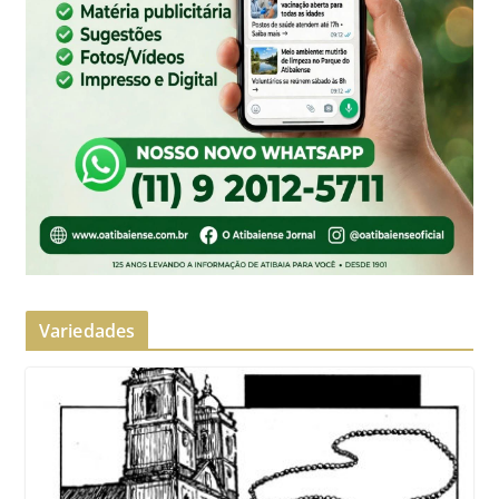
Variedades