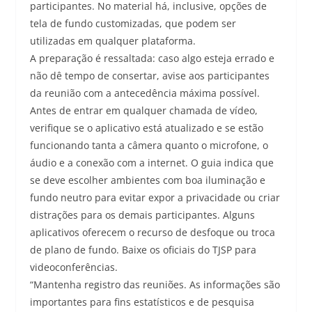
participantes. No material há, inclusive, opções de
tela de fundo customizadas, que podem ser
utilizadas em qualquer plataforma.
A preparação é ressaltada: caso algo esteja errado e
não dê tempo de consertar, avise aos participantes
da reunião com a antecedência máxima possível.
Antes de entrar em qualquer chamada de vídeo,
verifique se o aplicativo está atualizado e se estão
funcionando tanta a câmera quanto o microfone, o
áudio e a conexão com a internet. O guia indica que
se deve escolher ambientes com boa iluminação e
fundo neutro para evitar expor a privacidade ou criar
distrações para os demais participantes. Alguns
aplicativos oferecem o recurso de desfoque ou troca
de plano de fundo. Baixe os oficiais do TJSP para
videoconferências.
“Mantenha registro das reuniões. As informações são
importantes para fins estatísticos e de pesquisa