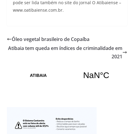
pode ser lida também no site do jornal O Atibaiense –
www.oatibaiense.com.br.
Óleo vegetal brasileiro de Copaíba
Atibaia tem queda em índices de criminalidade em
2021