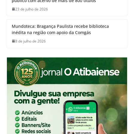
público com acervo de mais de 800 títulos
23 de julho de 2026
Mundoteca: Bragança Paulista recebe biblioteca
inédita na região com apoio da Comgás
8 de julho de 2026