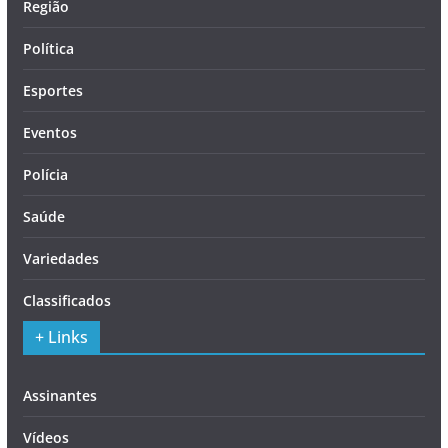
Região
Política
Esportes
Eventos
Polícia
Saúde
Variedades
Classificados
+ Links
Assinantes
Vídeos