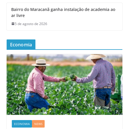
Bairro do Maracanã ganha instalação de academia ao
ar livre
5 de agosto de 2026
Economia
ECONOMIA
NEWS