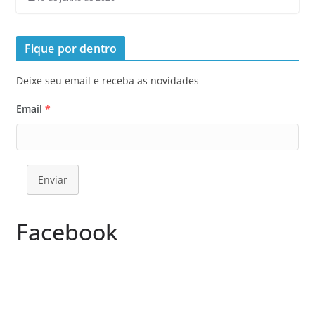
Fique por dentro
Deixe seu email e receba as novidades
Email
*
Enviar
Facebook