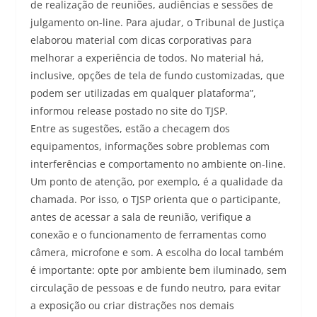
de realização de reuniões, audiências e sessões de
julgamento on-line. Para ajudar, o Tribunal de Justiça
elaborou material com dicas corporativas para
melhorar a experiência de todos. No material há,
inclusive, opções de tela de fundo customizadas, que
podem ser utilizadas em qualquer plataforma”,
informou release postado no site do TJSP.
Entre as sugestões, estão a checagem dos
equipamentos, informações sobre problemas com
interferências e comportamento no ambiente on-line.
Um ponto de atenção, por exemplo, é a qualidade da
chamada. Por isso, o TJSP orienta que o participante,
antes de acessar a sala de reunião, verifique a
conexão e o funcionamento de ferramentas como
câmera, microfone e som. A escolha do local também
é importante: opte por ambiente bem iluminado, sem
circulação de pessoas e de fundo neutro, para evitar
a exposição ou criar distrações nos demais