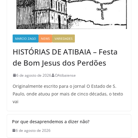
MARCIO ZAGO
NEWS
VARIEDADES
HISTÓRIAS DE ATIBAIA – Festa
de Bom Jesus dos Perdões
6 de agosto de 2026
OAtibaiense
Originalmente escrito para o jornal O Estado de S.
Paulo, onde atuou por mais de cinco décadas, o texto
vai
Por que desaprendemos a dizer não?
6 de agosto de 2026