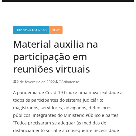
LUIZ GONZAGA NETO
NEWS
Material auxilia na
participação em
reuniões virtuais
2 de fevereiro de 2022
OAtibaiense
A pandemia de Covid-19 trouxe uma nova realidade a
todos os participantes do sistema judiciário:
magistrados, servidores, advogados, defensores
públicos, integrantes do Ministério Público e partes.
“Todos precisaram se adequar às medidas de
distanciamento social e à consequente necessidade