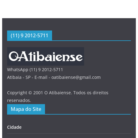
(11) 9 2012-5711
WhatsApp (11) 9 2012-5711
Atibaia - SP - E-mail - oatibaiense@gmail.com
Copyright © 2001 O Atibaiense. Todos os direitos
reservados.
Mapa do Site
Cidade