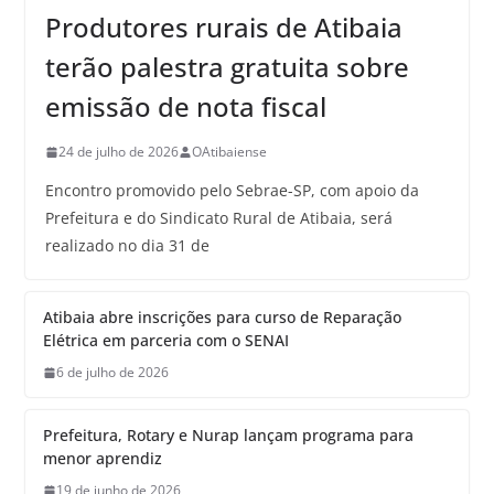
Produtores rurais de Atibaia
terão palestra gratuita sobre
emissão de nota fiscal
24 de julho de 2026
OAtibaiense
Encontro promovido pelo Sebrae-SP, com apoio da
Prefeitura e do Sindicato Rural de Atibaia, será
realizado no dia 31 de
Atibaia abre inscrições para curso de Reparação
Elétrica em parceria com o SENAI
6 de julho de 2026
Prefeitura, Rotary e Nurap lançam programa para
menor aprendiz
19 de junho de 2026