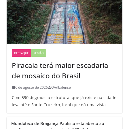
DESTAQUE
REGIÃO
Piracaia terá maior escadaria
de mosaico do Brasil
6 de agosto de 2026
OAtibaiense
Com 590 degraus, a estrutura, que já existe na cidade
leva até o Santo Cruzeiro, local que dá uma vista
Mundoteca de Bragança Paulista está aberta ao