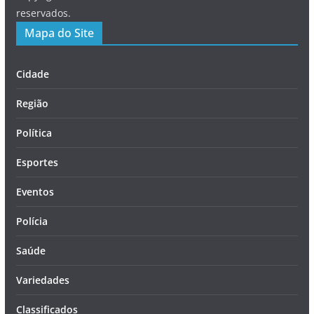
reservados.
Mapa do Site
Cidade
Região
Política
Esportes
Eventos
Polícia
Saúde
Variedades
Classificados