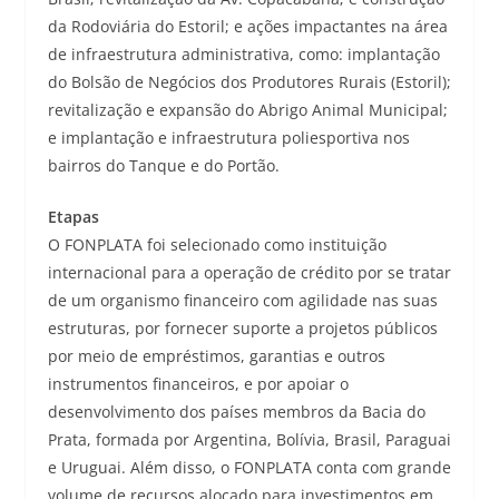
da Rodoviária do Estoril; e ações impactantes na área
de infraestrutura administrativa, como: implantação
do Bolsão de Negócios dos Produtores Rurais (Estoril);
revitalização e expansão do Abrigo Animal Municipal;
e implantação e infraestrutura poliesportiva nos
bairros do Tanque e do Portão.
Etapas
O FONPLATA foi selecionado como instituição
internacional para a operação de crédito por se tratar
de um organismo financeiro com agilidade nas suas
estruturas, por fornecer suporte a projetos públicos
por meio de empréstimos, garantias e outros
instrumentos financeiros, e por apoiar o
desenvolvimento dos países membros da Bacia do
Prata, formada por Argentina, Bolívia, Brasil, Paraguai
e Uruguai. Além disso, o FONPLATA conta com grande
volume de recursos alocado para investimentos em