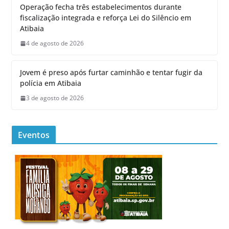
Operação fecha três estabelecimentos durante
fiscalização integrada e reforça Lei do Silêncio em
Atibaia
4 de agosto de 2026
Jovem é preso após furtar caminhão e tentar fugir da
polícia em Atibaia
3 de agosto de 2026
Eventos