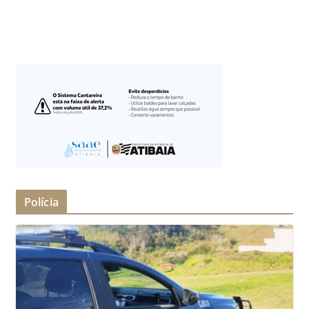
Polícia