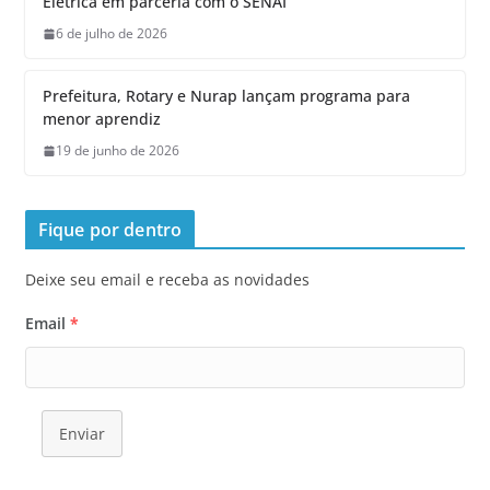
Elétrica em parceria com o SENAI
6 de julho de 2026
Prefeitura, Rotary e Nurap lançam programa para
menor aprendiz
19 de junho de 2026
Fique por dentro
Deixe seu email e receba as novidades
Email
*
Enviar