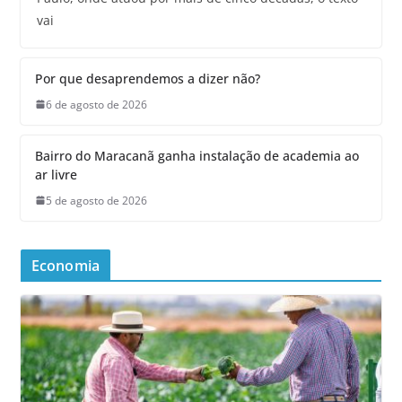
vai
Por que desaprendemos a dizer não?
6 de agosto de 2026
Bairro do Maracanã ganha instalação de academia ao
ar livre
5 de agosto de 2026
Economia