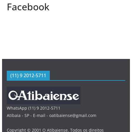
Facebook
(11) 9 2012-5711
WhatsApp (11) 9 2012-5711
Atibaia - SP - E-mail - oatibaiense@gmail.com
Copyright © 2001 O Atibaiense. Todos os direitos