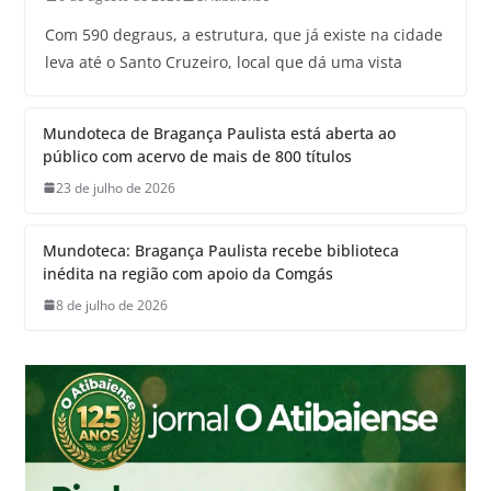
Com 590 degraus, a estrutura, que já existe na cidade
leva até o Santo Cruzeiro, local que dá uma vista
Mundoteca de Bragança Paulista está aberta ao
público com acervo de mais de 800 títulos
23 de julho de 2026
Mundoteca: Bragança Paulista recebe biblioteca
inédita na região com apoio da Comgás
8 de julho de 2026