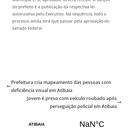
do prefeito e a publicação da respectiva lei
autorizativa pelo Executivo. Na sequência, todo o
processo ainda terá que passar pela aprovação do
Senado Federal.
Prefeitura cria mapeamento das pessoas com
deficiência visual em Atibaia
Jovem é preso com veículo roubado após
perseguição policial em Atibaia