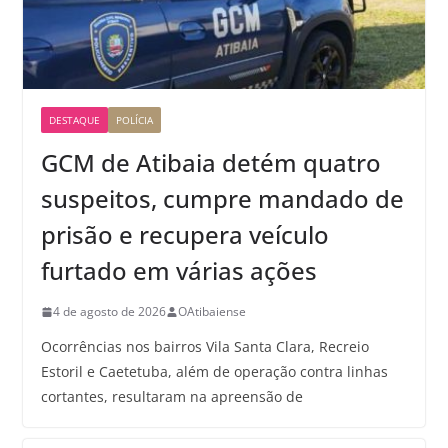
DESTAQUE
POLÍCIA
GCM de Atibaia detém quatro
suspeitos, cumpre mandado de
prisão e recupera veículo
furtado em várias ações
4 de agosto de 2026
OAtibaiense
Ocorrências nos bairros Vila Santa Clara, Recreio
Estoril e Caetetuba, além de operação contra linhas
cortantes, resultaram na apreensão de