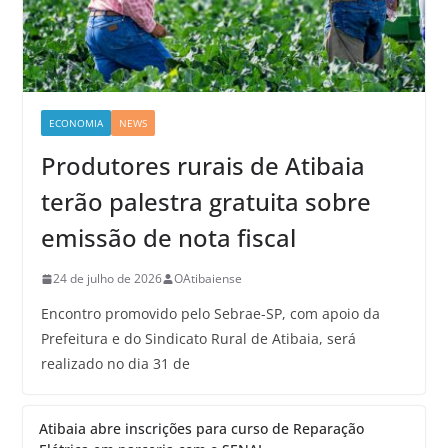
ECONOMIA
NEWS
Produtores rurais de Atibaia
terão palestra gratuita sobre
emissão de nota fiscal
24 de julho de 2026
OAtibaiense
Encontro promovido pelo Sebrae-SP, com apoio da
Prefeitura e do Sindicato Rural de Atibaia, será
realizado no dia 31 de
Atibaia abre inscrições para curso de Reparação