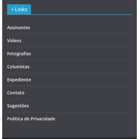
+ Links
Assinantes
Vídeos
Fotografias
Colunistas
Expediente
Contato
Sugestões
Política de Privacidade