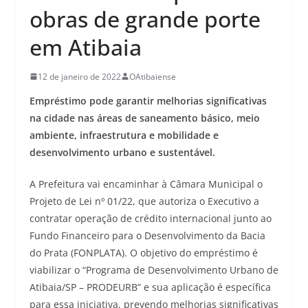
obras de grande porte
em Atibaia
12 de janeiro de 2022
OAtibaiense
Empréstimo pode garantir melhorias significativas
na cidade nas áreas de saneamento básico, meio
ambiente, infraestrutura e mobilidade e
desenvolvimento urbano e sustentável.
A Prefeitura vai encaminhar à Câmara Municipal o
Projeto de Lei nº 01/22, que autoriza o Executivo a
contratar operação de crédito internacional junto ao
Fundo Financeiro para o Desenvolvimento da Bacia
do Prata (FONPLATA). O objetivo do empréstimo é
viabilizar o “Programa de Desenvolvimento Urbano de
Atibaia/SP – PRODEURB” e sua aplicação é específica
para essa iniciativa, prevendo melhorias significativas