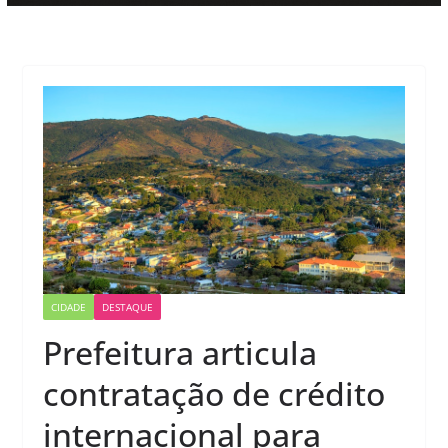
CIDADE
DESTAQUE
Prefeitura articula
contratação de crédito
internacional para