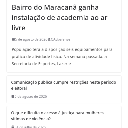
Bairro do Maracanã ganha
instalação de academia ao ar
livre
5 de agosto de 2026
OAtibaiense
População terá à disposição seis equipamentos para
prática de atividade física. Na semana passada, a
Secretaria de Esportes, Lazer e
Comunicação pública cumpre restrições neste período
eleitoral
5 de agosto de 2026
O que dificulta o acesso à Justiça para mulheres
vítimas de violência?
31 de julho de 2026