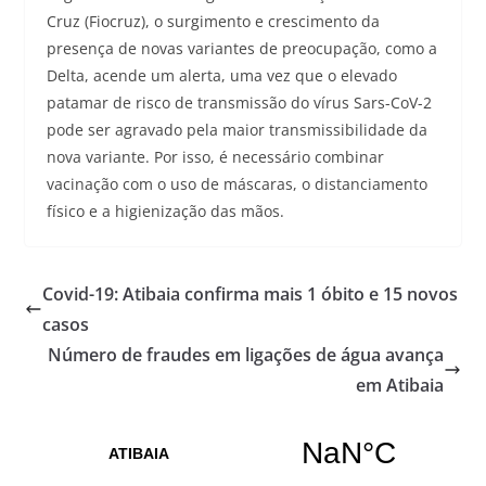
Cruz (Fiocruz), o surgimento e crescimento da
presença de novas variantes de preocupação, como a
Delta, acende um alerta, uma vez que o elevado
patamar de risco de transmissão do vírus Sars-CoV-2
pode ser agravado pela maior transmissibilidade da
nova variante. Por isso, é necessário combinar
vacinação com o uso de máscaras, o distanciamento
físico e a higienização das mãos.
Covid-19: Atibaia confirma mais 1 óbito e 15 novos
casos
Número de fraudes em ligações de água avança
em Atibaia