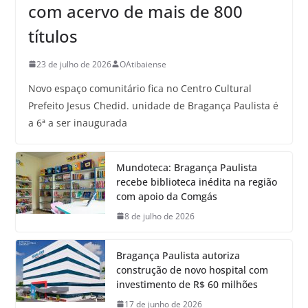
com acervo de mais de 800
títulos
23 de julho de 2026
OAtibaiense
Novo espaço comunitário fica no Centro Cultural
Prefeito Jesus Chedid. unidade de Bragança Paulista é
a 6ª a ser inaugurada
Mundoteca: Bragança Paulista
recebe biblioteca inédita na região
com apoio da Comgás
8 de julho de 2026
Bragança Paulista autoriza
construção de novo hospital com
investimento de R$ 60 milhões
17 de junho de 2026