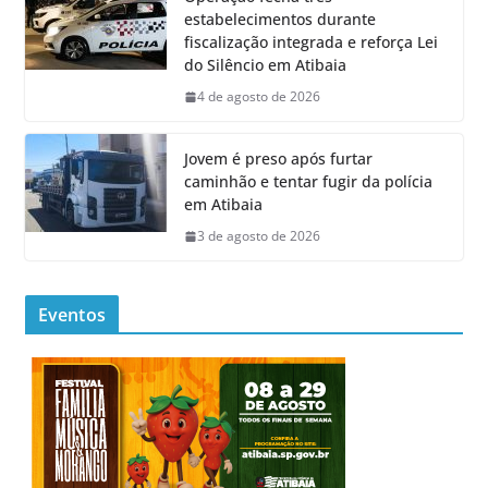
estabelecimentos durante
fiscalização integrada e reforça Lei
do Silêncio em Atibaia
4 de agosto de 2026
Jovem é preso após furtar
caminhão e tentar fugir da polícia
em Atibaia
3 de agosto de 2026
Eventos