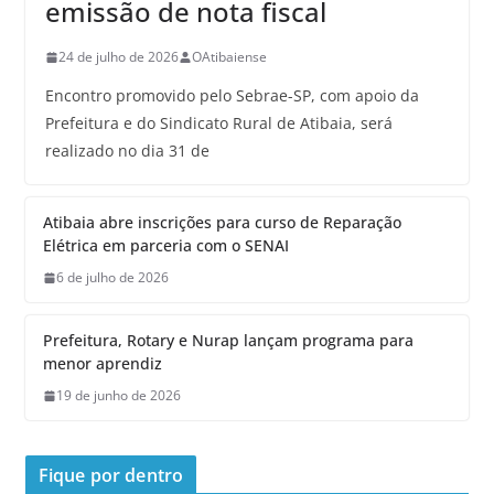
emissão de nota fiscal
24 de julho de 2026
OAtibaiense
Encontro promovido pelo Sebrae-SP, com apoio da
Prefeitura e do Sindicato Rural de Atibaia, será
realizado no dia 31 de
Atibaia abre inscrições para curso de Reparação
Elétrica em parceria com o SENAI
6 de julho de 2026
Prefeitura, Rotary e Nurap lançam programa para
menor aprendiz
19 de junho de 2026
Fique por dentro