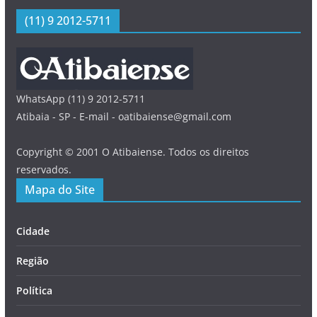
(11) 9 2012-5711
WhatsApp (11) 9 2012-5711
Atibaia - SP - E-mail - oatibaiense@gmail.com
Copyright © 2001 O Atibaiense. Todos os direitos
reservados.
Mapa do Site
Cidade
Região
Política