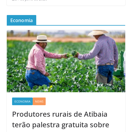
Economia
ECONOMIA
NEWS
Produtores rurais de Atibaia
terão palestra gratuita sobre