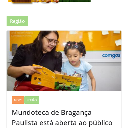
Região
NEWS
REGIÃO
Mundoteca de Bragança
Paulista está aberta ao público