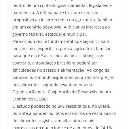
dentro de um contexto governamental, legislativo e
pandêmico. A última parte traz um exercício
propositivo ao inserir o tema da agricultura familiar
em um cenário pós-Covid. A iniciativa interessa ao
governo federal, estadual e municipal.
Para os autores, é fundamental que sejam criados
mecanismos específicos para a agricultura familiar
para que ela dê as respostas necessárias; caso
contrário, a população brasileira poderá ter
dificuldades no acesso à alimentação. Ao longo da
pandemia, o mundo experimentou a alta nos preços
dos alimentos, segundo levantamento da
Organização para Cooperação do Desenvolvimento
Econômico (OCDE).
O estudo publicado no BPS ressalta que, no Brasil,
durante a pandemia, itens essenciais da cesta básica
de alimentos registraram altas ainda mais
expressivas do que o índice de alimentos, de 14,1%.