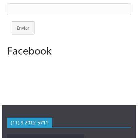
Enviar
Facebook
(11) 9 2012-5711