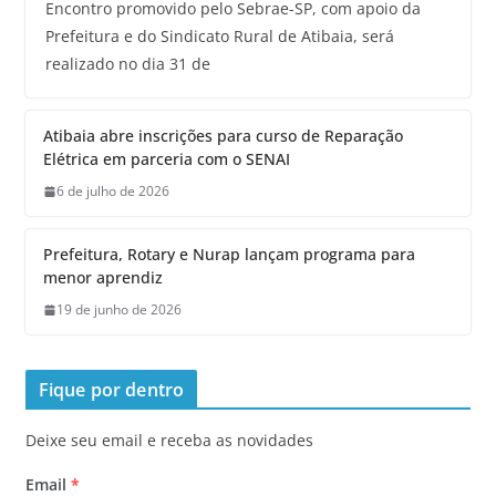
Encontro promovido pelo Sebrae-SP, com apoio da
Prefeitura e do Sindicato Rural de Atibaia, será
realizado no dia 31 de
Atibaia abre inscrições para curso de Reparação
Elétrica em parceria com o SENAI
6 de julho de 2026
Prefeitura, Rotary e Nurap lançam programa para
menor aprendiz
19 de junho de 2026
Fique por dentro
Deixe seu email e receba as novidades
Email
*