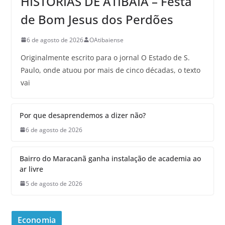
HISTÓRIAS DE ATIBAIA – Festa
de Bom Jesus dos Perdões
6 de agosto de 2026
OAtibaiense
Originalmente escrito para o jornal O Estado de S.
Paulo, onde atuou por mais de cinco décadas, o texto
vai
Por que desaprendemos a dizer não?
6 de agosto de 2026
Bairro do Maracanã ganha instalação de academia ao
ar livre
5 de agosto de 2026
Economia