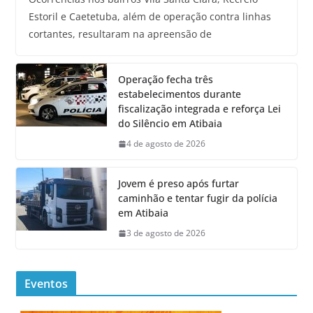
Estoril e Caetetuba, além de operação contra linhas
cortantes, resultaram na apreensão de
Operação fecha três
estabelecimentos durante
fiscalização integrada e reforça Lei
do Silêncio em Atibaia
4 de agosto de 2026
Jovem é preso após furtar
caminhão e tentar fugir da polícia
em Atibaia
3 de agosto de 2026
Eventos