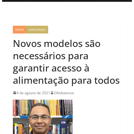
NEWS
VARIEDADES
Novos modelos são
necessários para
garantir acesso à
alimentação para todos
4 de agosto de 2021
OAtibaiense