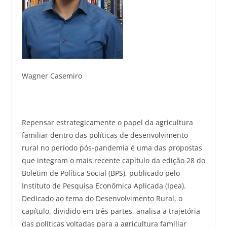
Wagner Casemiro
Repensar estrategicamente o papel da agricultura
familiar dentro das políticas de desenvolvimento
rural no período pós-pandemia é uma das propostas
que integram o mais recente capítulo da edição 28 do
Boletim de Política Social (BPS), publicado pelo
Instituto de Pesquisa Econômica Aplicada (Ipea).
Dedicado ao tema do Desenvolvimento Rural, o
capítulo, dividido em três partes, analisa a trajetória
das políticas voltadas para a agricultura familiar