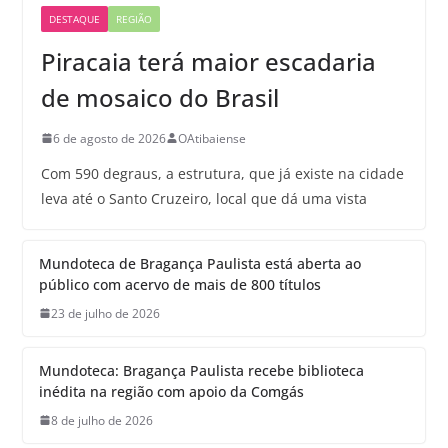
DESTAQUE
REGIÃO
Piracaia terá maior escadaria
de mosaico do Brasil
6 de agosto de 2026
OAtibaiense
Com 590 degraus, a estrutura, que já existe na cidade
leva até o Santo Cruzeiro, local que dá uma vista
Mundoteca de Bragança Paulista está aberta ao
público com acervo de mais de 800 títulos
23 de julho de 2026
Mundoteca: Bragança Paulista recebe biblioteca
inédita na região com apoio da Comgás
8 de julho de 2026