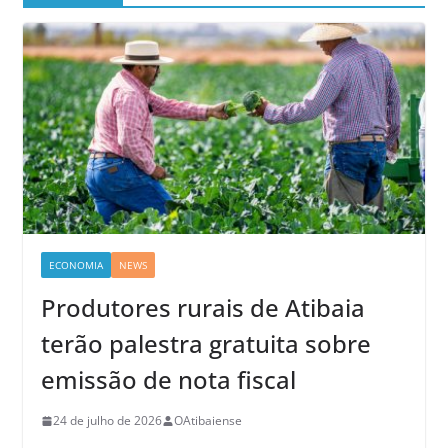
ECONOMIA
NEWS
Produtores rurais de Atibaia
terão palestra gratuita sobre
emissão de nota fiscal
24 de julho de 2026
OAtibaiense