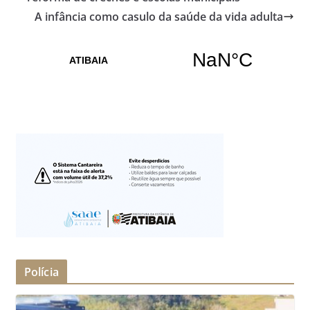
A infância como casulo da saúde da vida adulta
Polícia