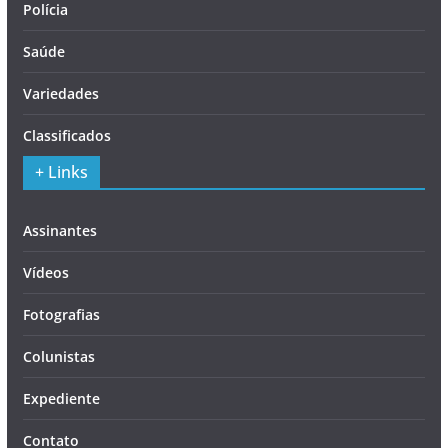
Polícia
Saúde
Variedades
Classificados
+ Links
Assinantes
Vídeos
Fotografias
Colunistas
Expediente
Contato