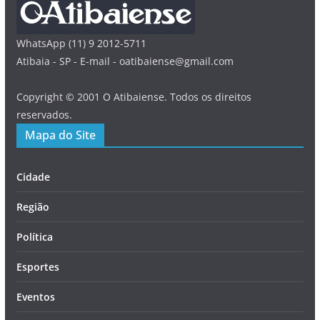
WhatsApp (11) 9 2012-5711
Atibaia - SP - E-mail - oatibaiense@gmail.com
Copyright © 2001 O Atibaiense. Todos os direitos
reservados.
Mapa do Site
Cidade
Região
Política
Esportes
Eventos