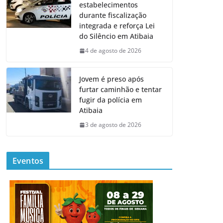
estabelecimentos
durante fiscalização
integrada e reforça Lei
do Silêncio em Atibaia
4 de agosto de 2026
Jovem é preso após
furtar caminhão e tentar
fugir da polícia em
Atibaia
3 de agosto de 2026
Eventos