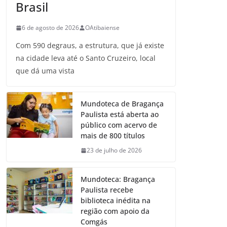
Brasil
6 de agosto de 2026
OAtibaiense
Com 590 degraus, a estrutura, que já existe
na cidade leva até o Santo Cruzeiro, local
que dá uma vista
Mundoteca de Bragança
Paulista está aberta ao
público com acervo de
mais de 800 títulos
23 de julho de 2026
Mundoteca: Bragança
Paulista recebe
biblioteca inédita na
região com apoio da
Comgás