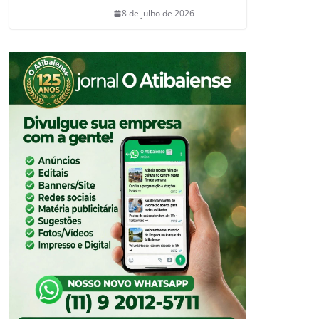
8 de julho de 2026