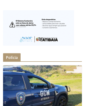
Polícia