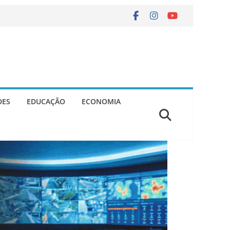
DES
EDUCAÇÃO
ECONOMIA