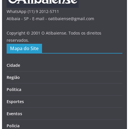
WhatsApp (11) 9 2012-5711
Atibaia - SP - E-mail - oatibaiense@gmail.com
Copyright © 2001 O Atibaiense. Todos os direitos
reservados.
Mapa do Site
Cidade
Região
Política
Esportes
Eventos
Polícia