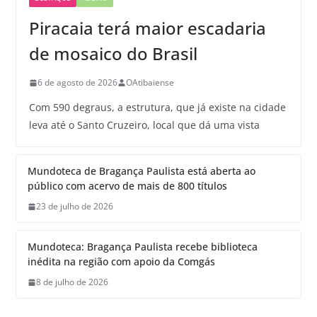
Piracaia terá maior escadaria
de mosaico do Brasil
6 de agosto de 2026
OAtibaiense
Com 590 degraus, a estrutura, que já existe na cidade
leva até o Santo Cruzeiro, local que dá uma vista
Mundoteca de Bragança Paulista está aberta ao
público com acervo de mais de 800 títulos
23 de julho de 2026
Mundoteca: Bragança Paulista recebe biblioteca
inédita na região com apoio da Comgás
8 de julho de 2026