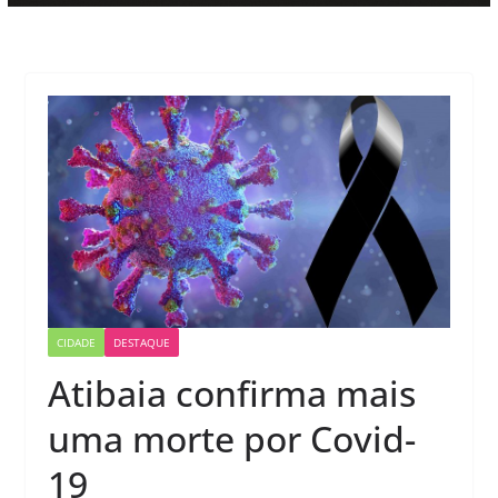
CIDADE
DESTAQUE
Atibaia confirma mais
uma morte por Covid-
19