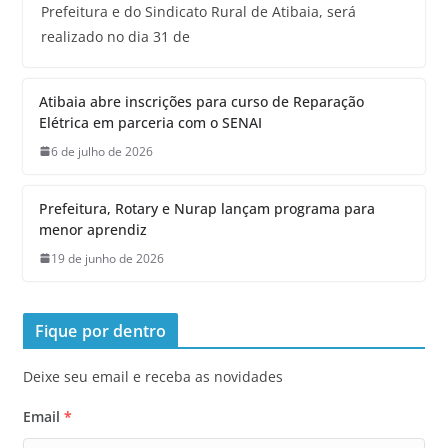
Prefeitura e do Sindicato Rural de Atibaia, será
realizado no dia 31 de
Atibaia abre inscrições para curso de Reparação
Elétrica em parceria com o SENAI
6 de julho de 2026
Prefeitura, Rotary e Nurap lançam programa para
menor aprendiz
19 de junho de 2026
Fique por dentro
Deixe seu email e receba as novidades
Email
*