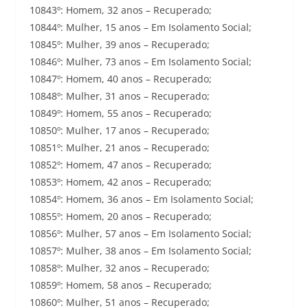
10843º: Homem, 32 anos – Recuperado;
10844º: Mulher, 15 anos – Em Isolamento Social;
10845º: Mulher, 39 anos – Recuperado;
10846º: Mulher, 73 anos – Em Isolamento Social;
10847º: Homem, 40 anos – Recuperado;
10848º: Mulher, 31 anos – Recuperado;
10849º: Homem, 55 anos – Recuperado;
10850º: Mulher, 17 anos – Recuperado;
10851º: Mulher, 21 anos – Recuperado;
10852º: Homem, 47 anos – Recuperado;
10853º: Homem, 42 anos – Recuperado;
10854º: Homem, 36 anos – Em Isolamento Social;
10855º: Homem, 20 anos – Recuperado;
10856º: Mulher, 57 anos – Em Isolamento Social;
10857º: Mulher, 38 anos – Em Isolamento Social;
10858º: Mulher, 32 anos – Recuperado;
10859º: Homem, 58 anos – Recuperado;
10860º: Mulher, 51 anos – Recuperado;