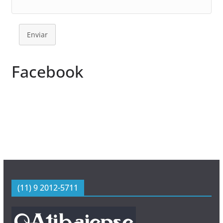
Enviar
Facebook
(11) 9 2012-5711