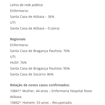
Leitos da rede pública
Enfermaria:
Santa Casa de Atibaia – 36%
UTI:
Santa Casa de Atibaia – 0 (zero)
Regionais
Enfermaria:
Santa Casa de Bragança Paulista: 76%
UTI:
HUSF: 76%
Santa Casa de Bragança Paulista: 95%
Santa Casa de Socorro: 86%
Relação de novos casos confirmados:
10841º: Mulher, 44 anos – Enfermaria Hospital Novo
Atibaia;
10842º: Homem, 53 anos – Recuperado;