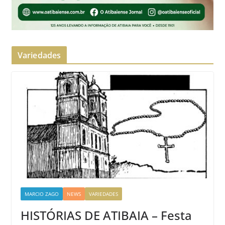
Variedades
MARCIO ZAGO
NEWS
VARIEDADES
HISTÓRIAS DE ATIBAIA – Festa