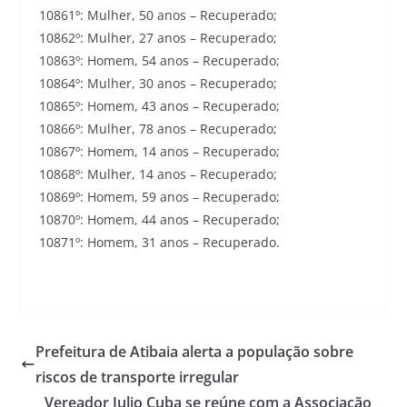
10861º: Mulher, 50 anos – Recuperado;
10862º: Mulher, 27 anos – Recuperado;
10863º: Homem, 54 anos – Recuperado;
10864º: Mulher, 30 anos – Recuperado;
10865º: Homem, 43 anos – Recuperado;
10866º: Mulher, 78 anos – Recuperado;
10867º: Homem, 14 anos – Recuperado;
10868º: Mulher, 14 anos – Recuperado;
10869º: Homem, 59 anos – Recuperado;
10870º: Homem, 44 anos – Recuperado;
10871º: Homem, 31 anos – Recuperado.
Prefeitura de Atibaia alerta a população sobre
riscos de transporte irregular
Vereador Julio Cuba se reúne com a Associação