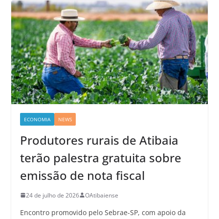
ECONOMIA
NEWS
Produtores rurais de Atibaia
terão palestra gratuita sobre
emissão de nota fiscal
24 de julho de 2026
OAtibaiense
Encontro promovido pelo Sebrae-SP, com apoio da