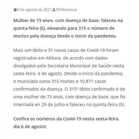
6 de agosto de 2021
OAtibaiense
Mulher de 73 anos, com doença de base, faleceu na
quinta-feira (5), elevando para 315 o número de
mortos pela doença desde o início da pandemia.
Mais um óbito e 31 novos casos de Covid-19 foram
registrados em Atibaia, de acordo com dados
divulgados pela Secretaria Municipal de Saúde nesta
sexta-feira, 6 de agosto. Desde o início da pandemia,
o município soma 315 mortes e 10.871 casos
confirmados da doença. O 315º óbito confirmado é de
uma mulher de 73 anos, com doença de base, que foi
internada en 29 de julho e faleceu na quinta-feira (5).
Confira os números da Covid-19 nesta sexta-feira,
dia 6 de agosto: