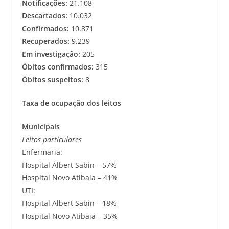
Notificações:
21.108
Descartados:
10.032
Confirmados:
10.871
Recuperados:
9.239
Em investigação:
205
Óbitos confirmados:
315
Óbitos suspeitos:
8
Taxa de ocupação dos leitos
Municipais
Leitos particulares
Enfermaria:
Hospital Albert Sabin – 57%
Hospital Novo Atibaia – 41%
UTI:
Hospital Albert Sabin – 18%
Hospital Novo Atibaia – 35%