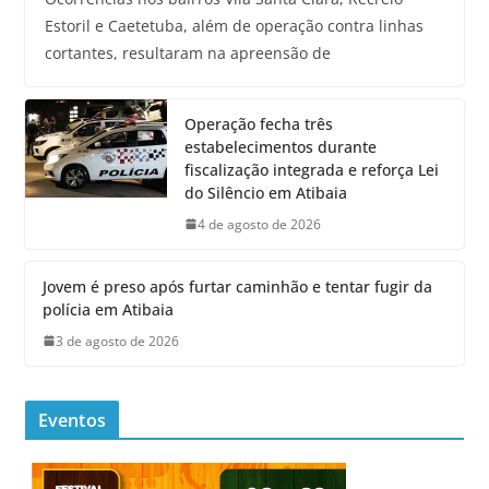
Estoril e Caetetuba, além de operação contra linhas
cortantes, resultaram na apreensão de
Operação fecha três
estabelecimentos durante
fiscalização integrada e reforça Lei
do Silêncio em Atibaia
4 de agosto de 2026
Jovem é preso após furtar caminhão e tentar fugir da
polícia em Atibaia
3 de agosto de 2026
Eventos