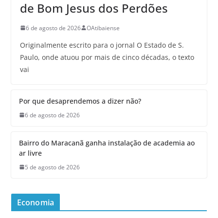
de Bom Jesus dos Perdões
6 de agosto de 2026
OAtibaiense
Originalmente escrito para o jornal O Estado de S.
Paulo, onde atuou por mais de cinco décadas, o texto
vai
Por que desaprendemos a dizer não?
6 de agosto de 2026
Bairro do Maracanã ganha instalação de academia ao
ar livre
5 de agosto de 2026
Economia