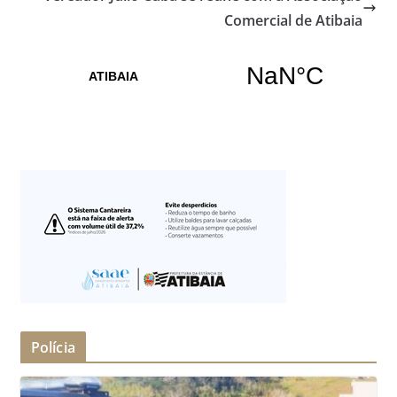
Comercial de Atibaia
Polícia