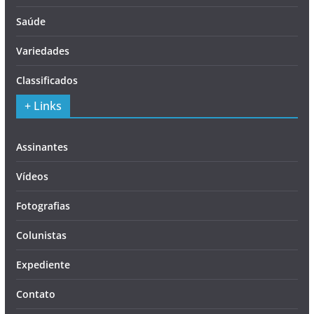
Saúde
Variedades
Classificados
+ Links
Assinantes
Vídeos
Fotografias
Colunistas
Expediente
Contato