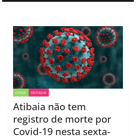
CIDADE
DESTAQUE
Atibaia não tem
registro de morte por
Covid-19 nesta sexta-