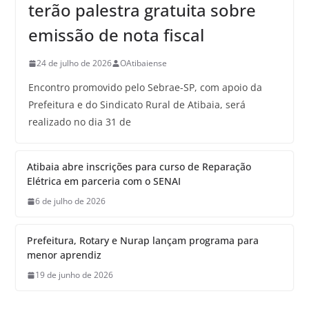
terão palestra gratuita sobre
emissão de nota fiscal
24 de julho de 2026
OAtibaiense
Encontro promovido pelo Sebrae-SP, com apoio da
Prefeitura e do Sindicato Rural de Atibaia, será
realizado no dia 31 de
Atibaia abre inscrições para curso de Reparação
Elétrica em parceria com o SENAI
6 de julho de 2026
Prefeitura, Rotary e Nurap lançam programa para
menor aprendiz
19 de junho de 2026