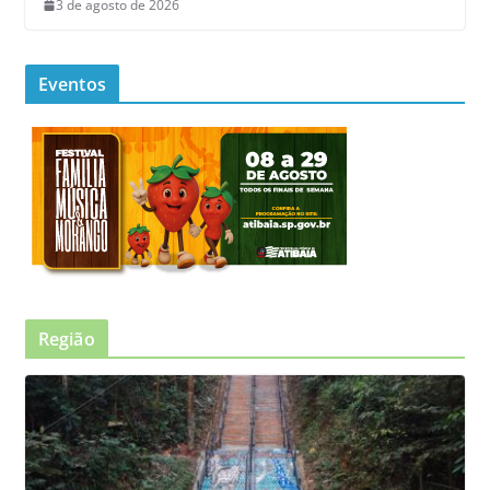
3 de agosto de 2026
Eventos
Região