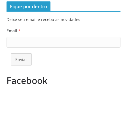
Fique por dentro
Deixe seu email e receba as novidades
Email
*
Enviar
Facebook