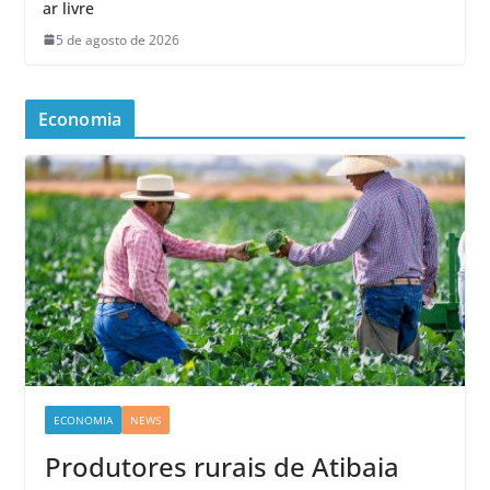
ar livre
5 de agosto de 2026
Economia
ECONOMIA
NEWS
Produtores rurais de Atibaia