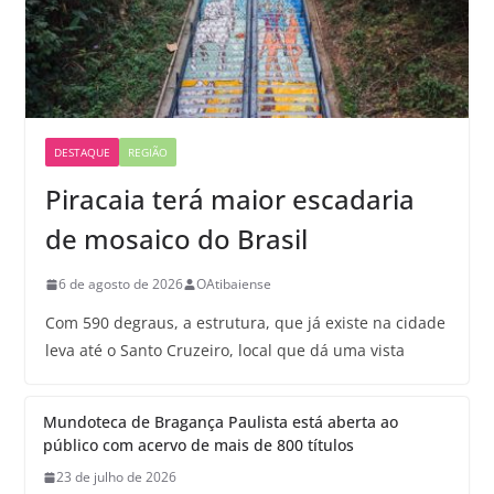
DESTAQUE
REGIÃO
Piracaia terá maior escadaria
de mosaico do Brasil
6 de agosto de 2026
OAtibaiense
Com 590 degraus, a estrutura, que já existe na cidade
leva até o Santo Cruzeiro, local que dá uma vista
Mundoteca de Bragança Paulista está aberta ao
público com acervo de mais de 800 títulos
23 de julho de 2026