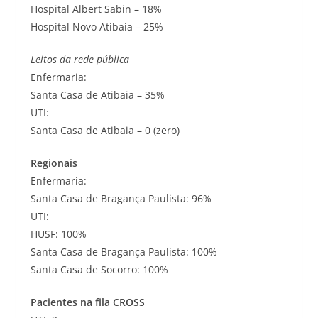
Hospital Albert Sabin – 18%
Hospital Novo Atibaia – 25%
Leitos da rede pública
Enfermaria:
Santa Casa de Atibaia – 35%
UTI:
Santa Casa de Atibaia – 0 (zero)
Regionais
Enfermaria:
Santa Casa de Bragança Paulista: 96%
UTI:
HUSF: 100%
Santa Casa de Bragança Paulista: 100%
Santa Casa de Socorro: 100%
Pacientes na fila CROSS