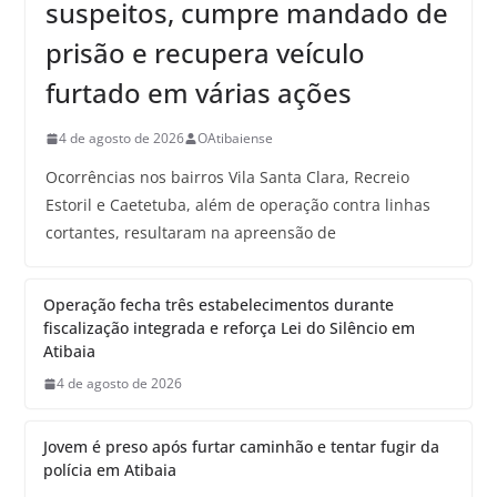
suspeitos, cumpre mandado de
prisão e recupera veículo
furtado em várias ações
4 de agosto de 2026
OAtibaiense
Ocorrências nos bairros Vila Santa Clara, Recreio
Estoril e Caetetuba, além de operação contra linhas
cortantes, resultaram na apreensão de
Operação fecha três estabelecimentos durante
fiscalização integrada e reforça Lei do Silêncio em
Atibaia
4 de agosto de 2026
Jovem é preso após furtar caminhão e tentar fugir da
polícia em Atibaia