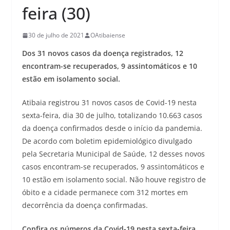
feira (30)
30 de julho de 2021
OAtibaiense
Dos 31 novos casos da doença registrados, 12
encontram-se recuperados, 9 assintomáticos e 10
estão em isolamento social.
Atibaia registrou 31 novos casos de Covid-19 nesta
sexta-feira, dia 30 de julho, totalizando 10.663 casos
da doença confirmados desde o início da pandemia.
De acordo com boletim epidemiológico divulgado
pela Secretaria Municipal de Saúde, 12 desses novos
casos encontram-se recuperados, 9 assintomáticos e
10 estão em isolamento social. Não houve registro de
óbito e a cidade permanece com 312 mortes em
decorrência da doença confirmadas.
Confira os números da Covid-19 nesta sexta-feira,