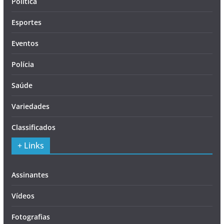
Política
Esportes
Eventos
Polícia
Saúde
Variedades
Classificados
+ Links
Assinantes
Vídeos
Fotografias