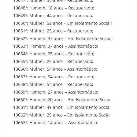
10647º: Mulher, 36 anos – Recuperado;
10648º: Homem, 18 anos – Recuperado;
10649º: Mulher, 44 anos – Recuperado;
10650º: Mulher, 52 anos – Em Isolamento Social;
10651º: Mulher, 23 anos – Recuperado;
10652º: Homem, 37 anos – Em Isolamento Social;
10653º: Homem, 37 anos – Assintomático;
10654º: Homem, 25 anos – Recuperado;
10655º: Mulher, 25 anos – Recuperado;
10656º: Mulher, 54 anos – Assintomático;
10657º: Homem, 34 anos – Recuperado;
10658º: Mulher, 54 anos – Recuperado;
10659º: Homem, 27 anos – Assintomático;
10660º: Homem, 20 anos – Em Isolamento Social
10661º: Mulher, 49 anos – Em Isolamento Social
10662º: Mulher, 25 anos – Em Isolamento Social
10663º: Homem, 14 anos – Assintomático.