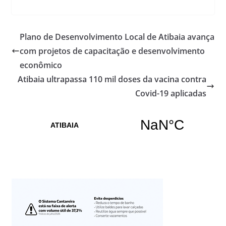
Plano de Desenvolvimento Local de Atibaia avança
com projetos de capacitação e desenvolvimento
econômico
Atibaia ultrapassa 110 mil doses da vacina contra
Covid-19 aplicadas