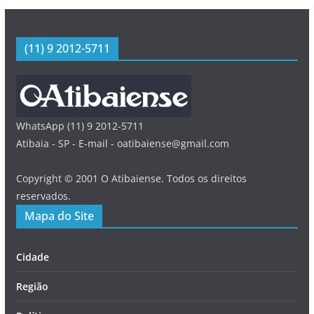
(11) 9 2012-5711
WhatsApp (11) 9 2012-5711
Atibaia - SP - E-mail - oatibaiense@gmail.com
Copyright © 2001 O Atibaiense. Todos os direitos
reservados.
Mapa do Site
Cidade
Região