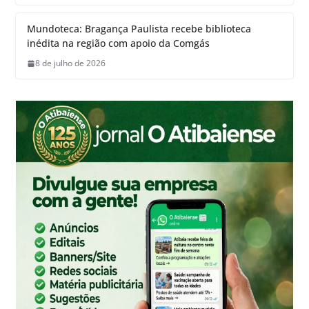
Mundoteca: Bragança Paulista recebe biblioteca
inédita na região com apoio da Comgás
8 de julho de 2026