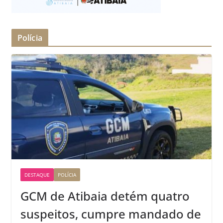
Polícia
DESTAQUE
POLÍCIA
GCM de Atibaia detém quatro
suspeitos, cumpre mandado de