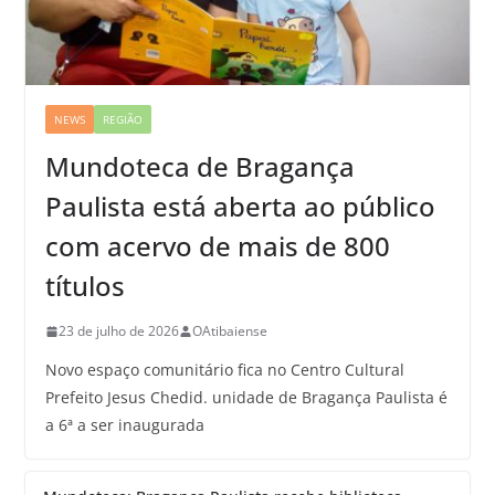
NEWS
REGIÃO
Mundoteca de Bragança
Paulista está aberta ao público
com acervo de mais de 800
títulos
23 de julho de 2026
OAtibaiense
Novo espaço comunitário fica no Centro Cultural
Prefeito Jesus Chedid. unidade de Bragança Paulista é
a 6ª a ser inaugurada