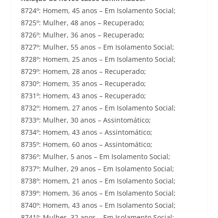
8724º: Homem, 45 anos – Em Isolamento Social;
8725º: Mulher, 48 anos – Recuperado;
8726º: Mulher, 36 anos – Recuperado;
8727º: Mulher, 55 anos – Em Isolamento Social;
8728º: Homem, 25 anos – Em Isolamento Social;
8729º: Homem, 28 anos – Recuperado;
8730º: Homem, 35 anos – Recuperado;
8731º: Homem, 43 anos – Recuperado;
8732º: Homem, 27 anos – Em Isolamento Social;
8733º: Mulher, 30 anos – Assintomático;
8734º: Homem, 43 anos – Assintomático;
8735º: Homem, 60 anos – Assintomático;
8736º: Mulher, 5 anos – Em Isolamento Social;
8737º: Mulher, 29 anos – Em Isolamento Social;
8738º: Homem, 21 anos – Em Isolamento Social;
8739º: Homem, 36 anos – Em Isolamento Social;
8740º: Homem, 43 anos – Em Isolamento Social;
8741º: Mulher, 32 anos – Em Isolamento Social;