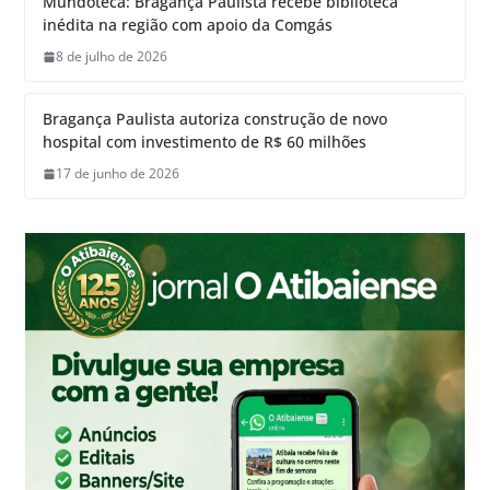
Mundoteca: Bragança Paulista recebe biblioteca
inédita na região com apoio da Comgás
8 de julho de 2026
Bragança Paulista autoriza construção de novo
hospital com investimento de R$ 60 milhões
17 de junho de 2026