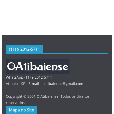
(11) 9 2012-5711
WhatsApp (11) 9 2012-5711
Atibaia - SP - E-mail - oatibaiense@gmail.com
Copyright © 2001 O Atibaiense. Todos os direitos
reservados.
Mapa do Site