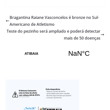
Bragantina Raiane Vasconcelos é bronze no Sul-
Americano de Atletismo
Teste do pezinho será ampliado e poderá detectar
mais de 50 doenças