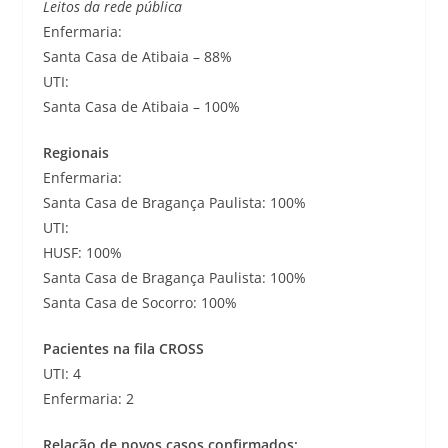
Leitos da rede pública
Enfermaria:
Santa Casa de Atibaia – 88%
UTI:
Santa Casa de Atibaia – 100%
Regionais
Enfermaria:
Santa Casa de Bragança Paulista: 100%
UTI:
HUSF: 100%
Santa Casa de Bragança Paulista: 100%
Santa Casa de Socorro: 100%
Pacientes na fila CROSS
UTI: 4
Enfermaria: 2
Relação de novos casos confirmados: