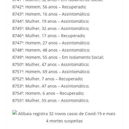
8742º: Homem, 56 anos – Recuperado;
8743º: Homem, 16 anos – Assintomático;
8744º: Mulher, 19 anos – Assintomático;
8745º: Mulher, 32 anos – Assintomático;
8746º: Mulher, 17 anos – Recuperado;
8747º: Homem, 27 anos – Assintomático;
8748º: Homem, 48 anos – Assintomático;
8749º: Homem, 55 anos – Em Isolamento Social;
8750º: Mulher, 47 anos – Assintomático;
8751º: Homem, 69 anos – Assintomático;
8752º: Mulher, 7 anos – Recuperado;
8753º: Mulher, 47 anos – Assintomático;
8754º: Homem, 6 anos – Recuperado;
8755º: Mulher, 55 anos – Assintomático.