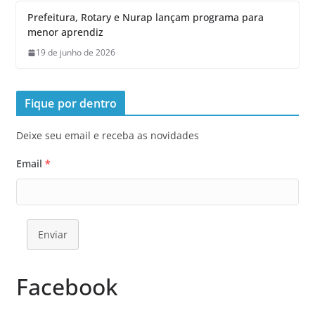
Prefeitura, Rotary e Nurap lançam programa para
menor aprendiz
19 de junho de 2026
Fique por dentro
Deixe seu email e receba as novidades
Email
*
Enviar
Facebook