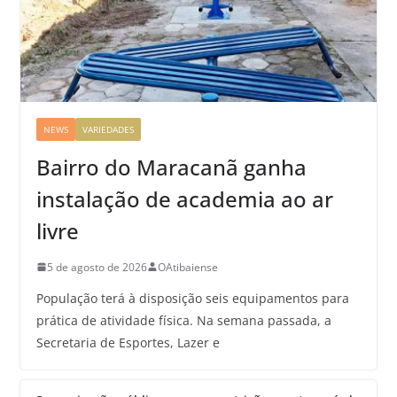
NEWS
VARIEDADES
Bairro do Maracanã ganha
instalação de academia ao ar
livre
5 de agosto de 2026
OAtibaiense
População terá à disposição seis equipamentos para
prática de atividade física. Na semana passada, a
Secretaria de Esportes, Lazer e