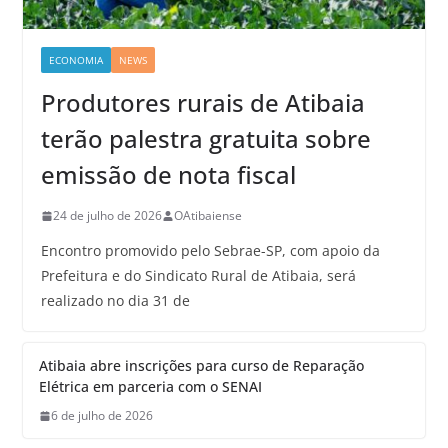
ECONOMIA
NEWS
Produtores rurais de Atibaia
terão palestra gratuita sobre
emissão de nota fiscal
24 de julho de 2026
OAtibaiense
Encontro promovido pelo Sebrae-SP, com apoio da
Prefeitura e do Sindicato Rural de Atibaia, será
realizado no dia 31 de
Atibaia abre inscrições para curso de Reparação
Elétrica em parceria com o SENAI
6 de julho de 2026