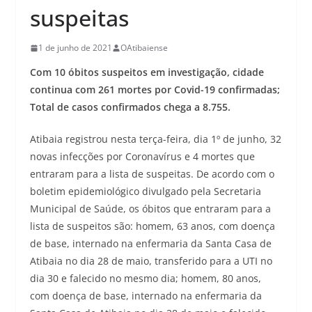
suspeitas
1 de junho de 2021
OAtibaiense
Com 10 óbitos suspeitos em investigação, cidade
continua com 261 mortes por Covid-19 confirmadas;
Total de casos confirmados chega a 8.755.
Atibaia registrou nesta terça-feira, dia 1º de junho, 32
novas infecções por Coronavírus e 4 mortes que
entraram para a lista de suspeitas. De acordo com o
boletim epidemiológico divulgado pela Secretaria
Municipal de Saúde, os óbitos que entraram para a
lista de suspeitos são: homem, 63 anos, com doença
de base, internado na enfermaria da Santa Casa de
Atibaia no dia 28 de maio, transferido para a UTI no
dia 30 e falecido no mesmo dia; homem, 80 anos,
com doença de base, internado na enfermaria da