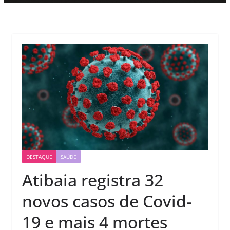
DESTAQUE
SAÚDE
Atibaia registra 32
novos casos de Covid-
19 e mais 4 mortes