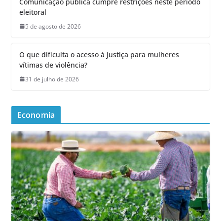
Comunicação pública cumpre restrições neste período
eleitoral
5 de agosto de 2026
O que dificulta o acesso à Justiça para mulheres
vítimas de violência?
31 de julho de 2026
Economia