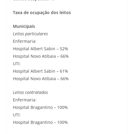
Taxa de ocupação dos leitos
Municipais
Leitos particulares
Enfermaria:
Hospital Albert Sabin – 52%
Hospital Novo Atibaia – 66%
UTI:
Hospital Albert Sabin – 61%
Hospital Novo Atibaia – 66%
Leitos contratados
Enfermaria:
Hospital Bragantino – 100%
UTI:
Hospital Bragantino – 100%