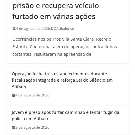
prisão e recupera veículo
furtado em várias ações
4 de agosto de 2026
OAtibaiense
Ocorrências nos bairros Vila Santa Clara, Recreio
Estoril e Caetetuba, além de operação contra linhas
cortantes, resultaram na apreensão de
Operação fecha três estabelecimentos durante
fiscalização integrada e reforça Lei do Silêncio em
Atibaia
4 de agosto de 2026
Jovem é preso após furtar caminhão e tentar fugir da
polícia em Atibaia
3 de agosto de 2026