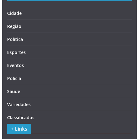
Cidade
Região
Política
Esportes
Eventos
Polícia
Saúde
Variedades
Classificados
+ Links