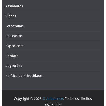
Assinantes
Vídeos
Fotografias
Colunistas
Expediente
Contato
Sugestões
Política de Privacidade
Copyright © 2026
O Atibaiense
. Todos os direitos
reservados.