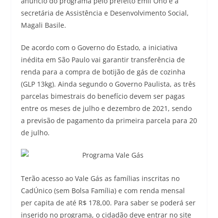
anúncio do programa pelo prefeito Emil Ono e a
secretária de Assistência e Desenvolvimento Social,
Magali Basile.
De acordo com o Governo do Estado, a iniciativa
inédita em São Paulo vai garantir transferência de
renda para a compra de botijão de gás de cozinha
(GLP 13kg). Ainda segundo o Governo Paulista, as três
parcelas bimestrais do benefício devem ser pagas
entre os meses de julho e dezembro de 2021, sendo
a previsão de pagamento da primeira parcela para 20
de julho.
Terão acesso ao Vale Gás as famílias inscritas no
CadÚnico (sem Bolsa Família) e com renda mensal
per capita de até R$ 178,00. Para saber se poderá ser
inserido no programa, o cidadão deve entrar no site