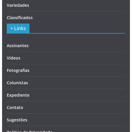
Variedades
Classificados
+ Links
Assinantes
Vídeos
Fotografias
Colunistas
Expediente
Contato
Sugestões