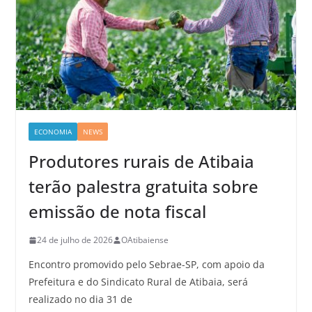
ECONOMIA
NEWS
Produtores rurais de Atibaia
terão palestra gratuita sobre
emissão de nota fiscal
24 de julho de 2026
OAtibaiense
Encontro promovido pelo Sebrae-SP, com apoio da
Prefeitura e do Sindicato Rural de Atibaia, será
realizado no dia 31 de