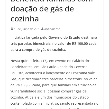
doação de gás de
cozinha
21 de junho de 2021
OAtibaiense
Iniciativa lançada pelo Governo do Estado destinará
três parcelas bimestrais, no valor de R$ 100,00 cada,
para a compra de gás de cozinha.
Nesta quinta-feira (17), em evento no Palácio dos
Bandeirantes, em São Paulo – sede do Governo
Paulista, aconteceu o lançamento do Programa Vale
Gás, que destinará três parcelas bimestrais, no valor
de R$ 100,00 cada, para que famílias em situação de
vulnerabilidade social possam comprar gás de
cozinha. Atibaia é um dos municípios do Estado
contemplado com a iniciativa, sendo representada no