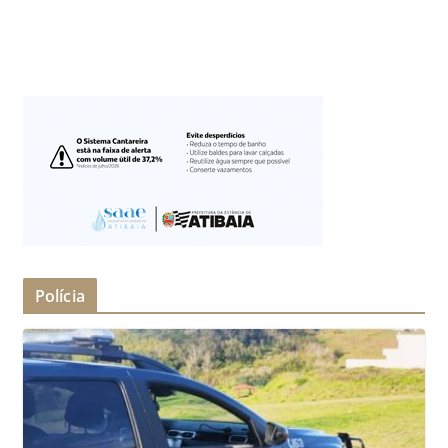
Polícia