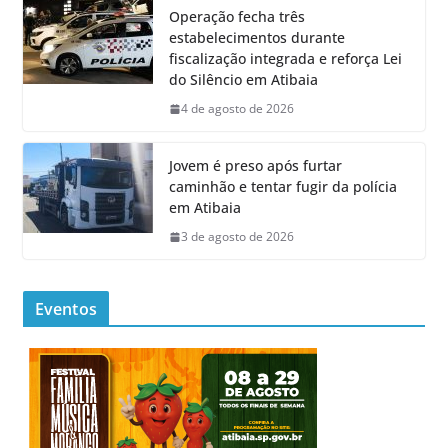
Operação fecha três
estabelecimentos durante
fiscalização integrada e reforça Lei
do Silêncio em Atibaia
4 de agosto de 2026
Jovem é preso após furtar
caminhão e tentar fugir da polícia
em Atibaia
3 de agosto de 2026
Eventos