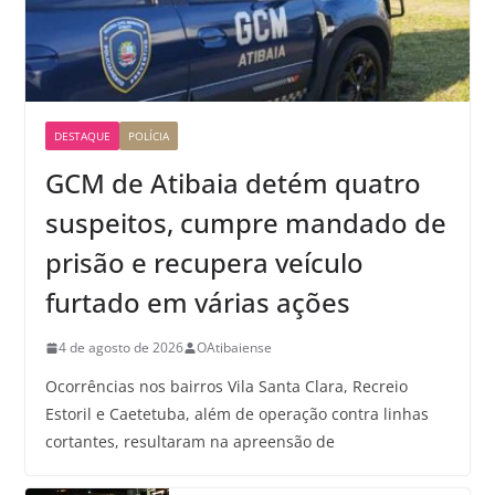
DESTAQUE
POLÍCIA
GCM de Atibaia detém quatro
suspeitos, cumpre mandado de
prisão e recupera veículo
furtado em várias ações
4 de agosto de 2026
OAtibaiense
Ocorrências nos bairros Vila Santa Clara, Recreio
Estoril e Caetetuba, além de operação contra linhas
cortantes, resultaram na apreensão de