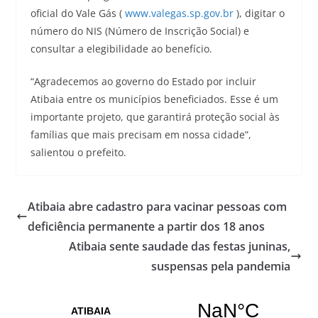
oficial do Vale Gás (
www.valegas.sp.gov.br
), digitar o
número do NIS (Número de Inscrição Social) e
consultar a elegibilidade ao benefício.
“Agradecemos ao governo do Estado por incluir
Atibaia entre os municípios beneficiados. Esse é um
importante projeto, que garantirá proteção social às
famílias que mais precisam em nossa cidade”,
salientou o prefeito.
Atibaia abre cadastro para vacinar pessoas com
deficiência permanente a partir dos 18 anos
Atibaia sente saudade das festas juninas,
suspensas pela pandemia