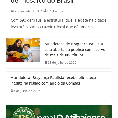
de mosaico do Brasil
6 de agosto de 2026
OAtibaiense
Com 590 degraus, a estrutura, que já existe na cidade
leva até o Santo Cruzeiro, local que dá uma vista
Mundoteca de Bragança Paulista
está aberta ao público com acervo
de mais de 800 títulos
23 de julho de 2026
Mundoteca: Bragança Paulista recebe biblioteca
inédita na região com apoio da Comgás
8 de julho de 2026