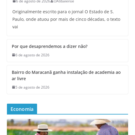
6 de agosto de 2026
OAtibaiense
Originalmente escrito para o jornal O Estado de S.
Paulo, onde atuou por mais de cinco décadas, o texto
vai
Por que desaprendemos a dizer não?
6 de agosto de 2026
Bairro do Maracanã ganha instalação de academia ao
ar livre
5 de agosto de 2026
Economia