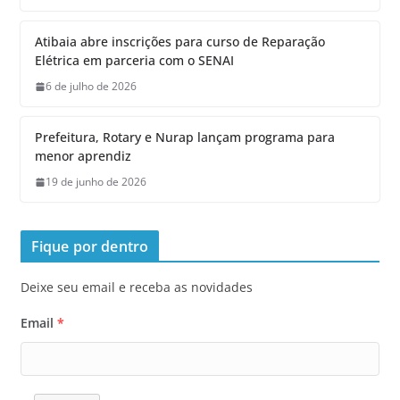
Atibaia abre inscrições para curso de Reparação
Elétrica em parceria com o SENAI
6 de julho de 2026
Prefeitura, Rotary e Nurap lançam programa para
menor aprendiz
19 de junho de 2026
Fique por dentro
Deixe seu email e receba as novidades
Email
*