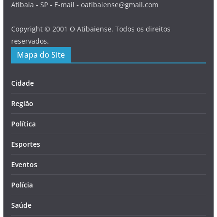
Atibaia - SP - E-mail - oatibaiense@gmail.com
Copyright © 2001 O Atibaiense. Todos os direitos
reservados.
Mapa do Site
Cidade
Região
Política
Esportes
Eventos
Polícia
Saúde