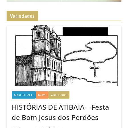
Variedades
MARCIO ZAGO
NEWS
VARIEDADES
HISTÓRIAS DE ATIBAIA – Festa
de Bom Jesus dos Perdões