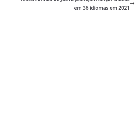
em 36 idiomas em 2021