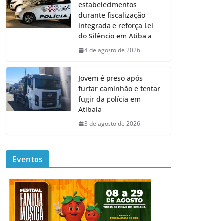
estabelecimentos
durante fiscalização
integrada e reforça Lei
do Silêncio em Atibaia
4 de agosto de 2026
Jovem é preso após
furtar caminhão e tentar
fugir da polícia em
Atibaia
3 de agosto de 2026
Eventos