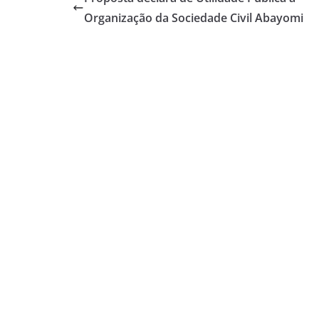
Organização da Sociedade Civil Abayomi