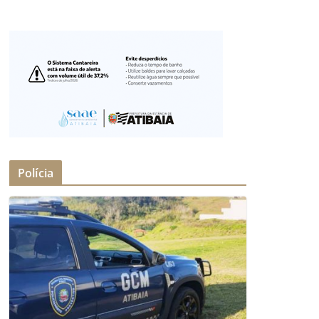
Polícia