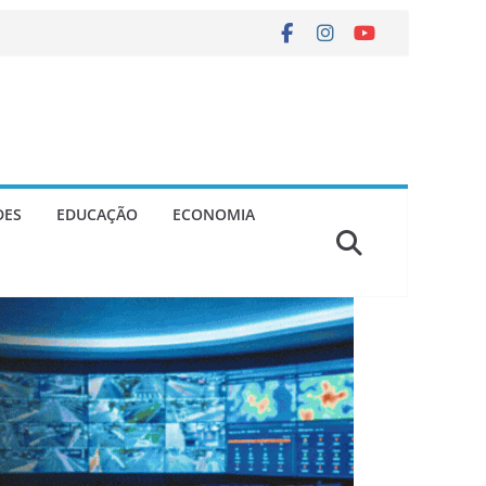
DES
EDUCAÇÃO
ECONOMIA