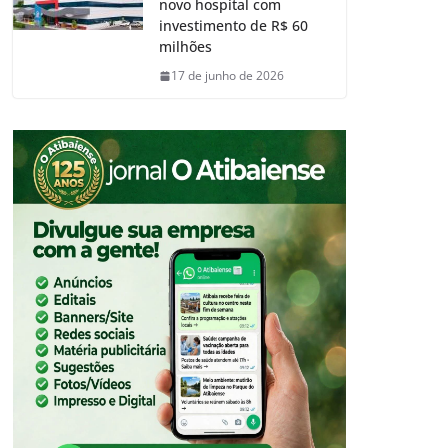
novo hospital com
investimento de R$ 60
milhões
17 de junho de 2026