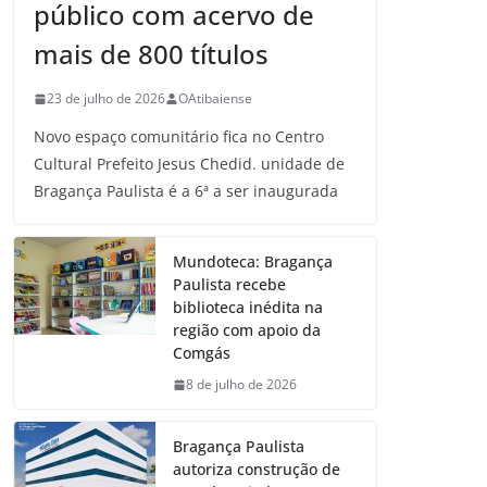
público com acervo de
mais de 800 títulos
23 de julho de 2026
OAtibaiense
Novo espaço comunitário fica no Centro
Cultural Prefeito Jesus Chedid. unidade de
Bragança Paulista é a 6ª a ser inaugurada
Mundoteca: Bragança
Paulista recebe
biblioteca inédita na
região com apoio da
Comgás
8 de julho de 2026
Bragança Paulista
autoriza construção de