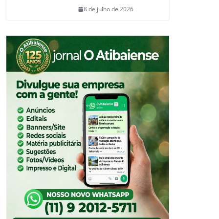
8 de julho de 2026