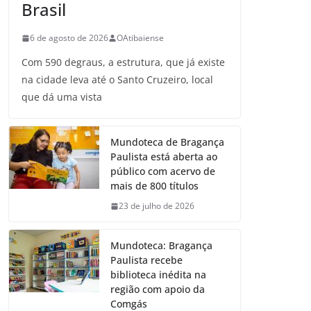
Brasil
6 de agosto de 2026
OAtibaiense
Com 590 degraus, a estrutura, que já existe
na cidade leva até o Santo Cruzeiro, local
que dá uma vista
Mundoteca de Bragança
Paulista está aberta ao
público com acervo de
mais de 800 títulos
23 de julho de 2026
Mundoteca: Bragança
Paulista recebe
biblioteca inédita na
região com apoio da
Comgás