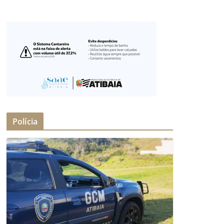
Polícia