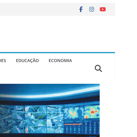
DES
EDUCAÇÃO
ECONOMIA