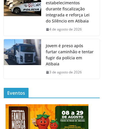
estabelecimentos
durante fiscalização
integrada e reforça Lei
do Silêncio em Atibaia
4 de agosto de 2026
Jovem é preso após
furtar caminhão e tentar
fugir da polícia em
Atibaia
3 de agosto de 2026
Eventos