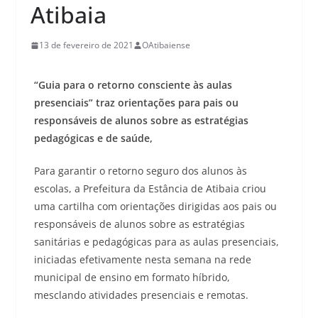
Atibaia
13 de fevereiro de 2021
OAtibaiense
“Guia para o retorno consciente às aulas
presenciais” traz orientações para pais ou
responsáveis de alunos sobre as estratégias
pedagógicas e de saúde,
Para garantir o retorno seguro dos alunos às
escolas, a Prefeitura da Estância de Atibaia criou
uma cartilha com orientações dirigidas aos pais ou
responsáveis de alunos sobre as estratégias
sanitárias e pedagógicas para as aulas presenciais,
iniciadas efetivamente nesta semana na rede
municipal de ensino em formato híbrido,
mesclando atividades presenciais e remotas.