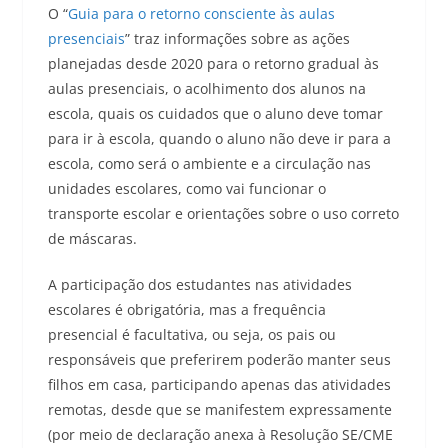
O “
Guia para o retorno consciente às aulas
presenciais
” traz informações sobre as ações
planejadas desde 2020 para o retorno gradual às
aulas presenciais, o acolhimento dos alunos na
escola, quais os cuidados que o aluno deve tomar
para ir à escola, quando o aluno não deve ir para a
escola, como será o ambiente e a circulação nas
unidades escolares, como vai funcionar o
transporte escolar e orientações sobre o uso correto
de máscaras.
A participação dos estudantes nas atividades
escolares é obrigatória, mas a frequência
presencial é facultativa, ou seja, os pais ou
responsáveis que preferirem poderão manter seus
filhos em casa, participando apenas das atividades
remotas, desde que se manifestem expressamente
(por meio de declaração anexa à Resolução SE/CME