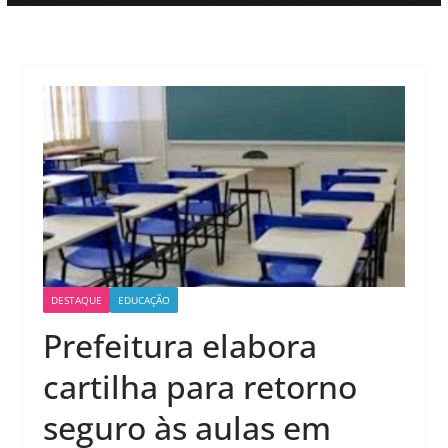
DESTAQUE
EDUCAÇÃO
Prefeitura elabora
cartilha para retorno
seguro às aulas em