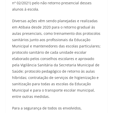
nº 02/2021) pelo não retorno presencial desses
alunos à escola.
Diversas ações vêm sendo planejadas e realizadas
em Atibaia desde 2020 para o retorno gradual às
aulas presenciais, como treinamento dos protocolos
sanitários junto aos profissionais da Educação
Municipal e mantenedores das escolas particulares;
protocolo sanitário de cada unidade escolar
elaborado pelos conselhos escolares e aprovado
pela Vigilância Sanitária da Secretaria Municipal de
Saúde; protocolo pedagógico de retorno às aulas
híbridas; contratação de serviços de higienização e
sanitização para todas as escolas da Educação
Municipal e para o transporte escolar municipal,
entre outras medidas.
Para a segurança de todos os envolvidos,