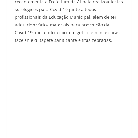
recentemente a Prefeitura de Atibaia realizou testes
sorológicos para Covid-19 junto a todos
profissionais da Educação Municipal, além de ter
adquirido vários materiais para prevenção da
Covid-19, incluindo álcool em gel, totem, máscaras,
face shield, tapete sanitizante e fitas zebradas.