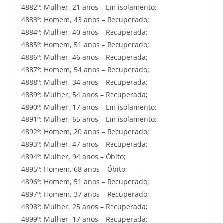
4882º: Mulher, 21 anos – Em isolamento;
4883º: Homem, 43 anos – Recuperado;
4884º: Mulher, 40 anos – Recuperada;
4885º: Homem, 51 anos – Recuperado;
4886º: Mulher, 46 anos – Recuperada;
4887º: Homem, 54 anos – Recuperado;
4888º: Mulher, 34 anos – Recuperada;
4889º: Mulher, 54 anos – Recuperada;
4890º: Mulher, 17 anos – Em isolamento;
4891º: Mulher, 65 anos – Em isolamento;
4892º: Homem, 20 anos – Recuperado;
4893º: Mulher, 47 anos – Recuperada;
4894º: Mulher, 94 anos – Óbito;
4895º: Homem, 68 anos – Óbito;
4896º: Homem, 51 anos – Recuperado;
4897º: Homem, 37 anos – Recuperado;
4898º: Mulher, 25 anos – Recuperada;
4899º: Mulher, 17 anos – Recuperada;