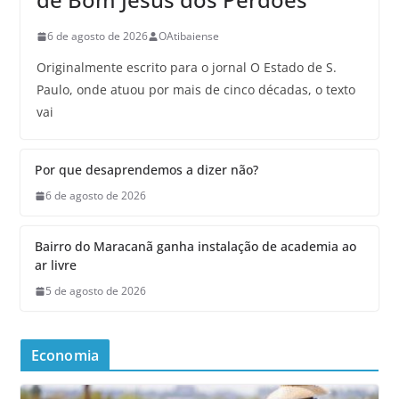
6 de agosto de 2026
OAtibaiense
Originalmente escrito para o jornal O Estado de S.
Paulo, onde atuou por mais de cinco décadas, o texto
vai
Por que desaprendemos a dizer não?
6 de agosto de 2026
Bairro do Maracanã ganha instalação de academia ao
ar livre
5 de agosto de 2026
Economia