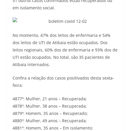
51 outros casos confirmados estão recuperados ou
em isolamento social.
No momento, 47% dos leitos de enfermaria e 54%
dos leitos de UTI de Atibaia estão ocupados. Dos
leitos regionais, 60% dos de enfermaria e 93% dos de
UTI estão ocupados. No total, são 35 pacientes de
Atibaia internados.
Confira a relação dos casos positivados desta sexta-
feira:
4877º: Mulher, 21 anos – Recuperada;
4878º: Mulher, 38 anos – Recuperada;
4879º: Homem, 35 anos – Recuperado;
4880º: Mulher, 49 anos – Recuperada;
4881º: Homem, 35 anos – Em isolamento;