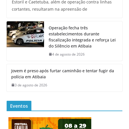
Estoril e Caetetuba, além de operação contra linhas
cortantes, resultaram na apreensão de
Operação fecha três
estabelecimentos durante
fiscalização integrada e reforça Lei
do Silêncio em Atibaia
4 de agosto de 2026
Jovem é preso após furtar caminhão e tentar fugir da
polícia em Atibaia
3 de agosto de 2026
Eventos