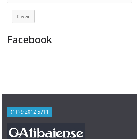
Enviar
Facebook
(11) 9 2012-5711