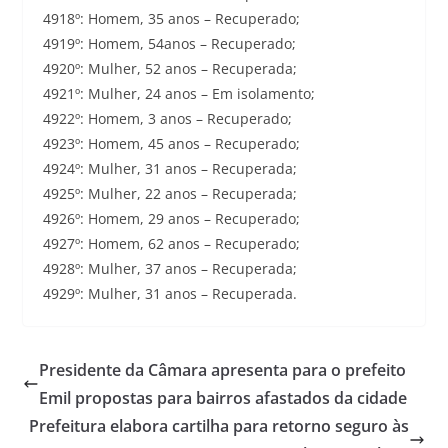
4918º: Homem, 35 anos – Recuperado;
4919º: Homem, 54anos – Recuperado;
4920º: Mulher, 52 anos – Recuperada;
4921º: Mulher, 24 anos – Em isolamento;
4922º: Homem, 3 anos – Recuperado;
4923º: Homem, 45 anos – Recuperado;
4924º: Mulher, 31 anos – Recuperada;
4925º: Mulher, 22 anos – Recuperada;
4926º: Homem, 29 anos – Recuperado;
4927º: Homem, 62 anos – Recuperado;
4928º: Mulher, 37 anos – Recuperada;
4929º: Mulher, 31 anos – Recuperada.
Presidente da Câmara apresenta para o prefeito
Emil propostas para bairros afastados da cidade
Prefeitura elabora cartilha para retorno seguro às