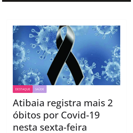
DESTAQUE
SAÚDE
Atibaia registra mais 2
óbitos por Covid-19
nesta sexta-feira