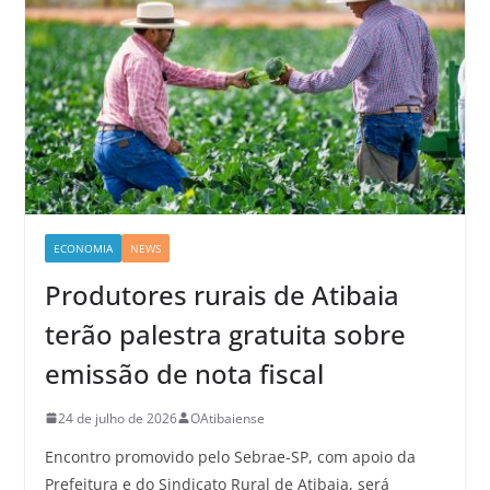
ECONOMIA
NEWS
Produtores rurais de Atibaia
terão palestra gratuita sobre
emissão de nota fiscal
24 de julho de 2026
OAtibaiense
Encontro promovido pelo Sebrae-SP, com apoio da
Prefeitura e do Sindicato Rural de Atibaia, será