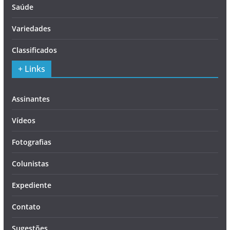
Saúde
Variedades
Classificados
+ Links
Assinantes
Vídeos
Fotografias
Colunistas
Expediente
Contato
Sugestões