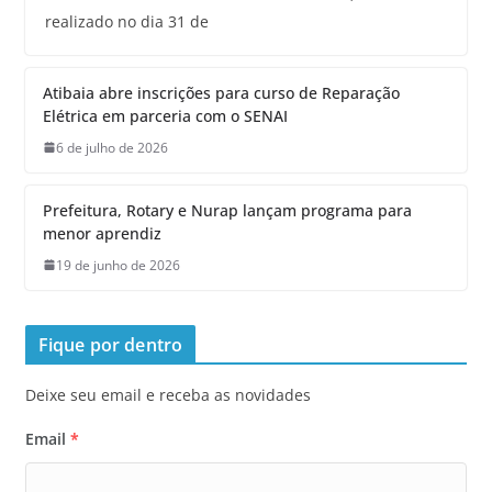
realizado no dia 31 de
Atibaia abre inscrições para curso de Reparação
Elétrica em parceria com o SENAI
6 de julho de 2026
Prefeitura, Rotary e Nurap lançam programa para
menor aprendiz
19 de junho de 2026
Fique por dentro
Deixe seu email e receba as novidades
Email
*