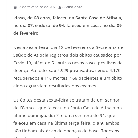
12 de fevereiro de 2021
OAtibaiense
Idoso, de 68 anos, faleceu na Santa Casa de Atibaia,
no dia 07, e idosa, de 94, faleceu em casa, no dia 09
de fevereiro.
Nesta sexta-feira, dia 12 de fevereiro, a Secretaria de
Saúde de Atibaia registrou dois óbitos causados por
Covid-19, além de 51 outros novos casos positivos da
doença. Ao todo, são 4.929 positivados, sendo 4.170
recuperados e 116 mortes. 166 pacientes e um óbito
ainda aguardam resultados dos exames.
Os óbitos desta sexta-feira se tratam de um senhor
de 68 anos, que faleceu na Santa Casa de Atibaia no
último domingo, dia 7, e uma senhora de 94, que
faleceu em casa na última terça-feira, dia 9, ambos
não tinham histórico de doenças de base. Todos os