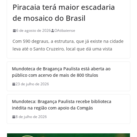
Piracaia terá maior escadaria
de mosaico do Brasil
6 de agosto de 2026
OAtibaiense
Com 590 degraus, a estrutura, que já existe na cidade
leva até o Santo Cruzeiro, local que dá uma vista
Mundoteca de Bragança Paulista está aberta ao
público com acervo de mais de 800 títulos
23 de julho de 2026
Mundoteca: Bragança Paulista recebe biblioteca
inédita na região com apoio da Comgás
8 de julho de 2026