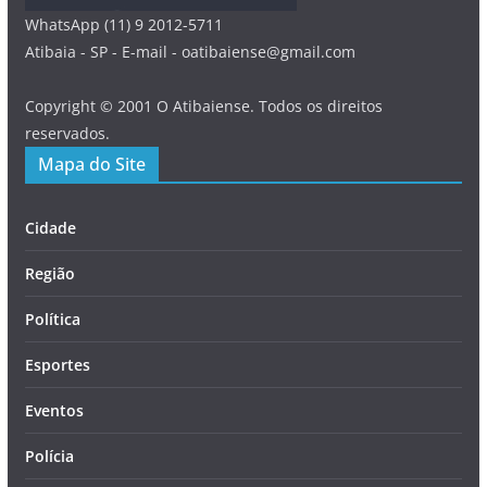
WhatsApp (11) 9 2012-5711
Atibaia - SP - E-mail - oatibaiense@gmail.com
Copyright © 2001 O Atibaiense. Todos os direitos
reservados.
Mapa do Site
Cidade
Região
Política
Esportes
Eventos
Polícia