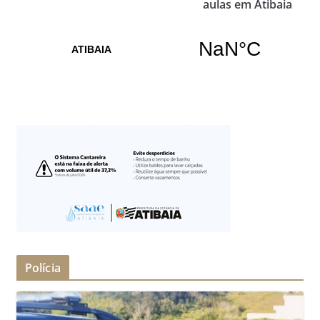
aulas em Atibaia
Polícia