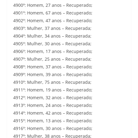
4900º: Homem, 27 anos – Recuperado;
4901º: Homem, 67 anos – Recuperado;
4902º: Homem, 47 anos – Recuperado;
4903º: Mulher, 37 anos – Recuperada;
4904º: Mulher, 34 anos – Recuperada;
4905º: Mulher, 30 anos – Recuperada;
4906º: Homem, 17 anos – Recuperado;
4907º: Mulher, 25 anos – Recuperada;
4908º: Homem, 37 anos – Recuperado;
4909º: Homem, 39 anos – Recuperado;
4910º: Mulher, 75 anos – Recuperada;
4911º: Homem, 19 anos – Recuperado;
4912º: Homem, 32 anos – Recuperado;
4913º: Homem, 24 anos – Recuperado;
4914º: Homem, 42 anos – Recuperado;
4915º: Homem, 13 anos – Recuperado;
4916º: Homem, 30 anos – Recuperado;
4917º: Mulher, 38 anos – Recuperada;