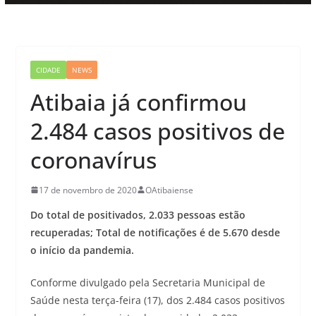
CIDADE
NEWS
Atibaia já confirmou
2.484 casos positivos de
coronavírus
17 de novembro de 2020
OAtibaiense
Do total de positivados, 2.033 pessoas estão
recuperadas; Total de notificações é de 5.670 desde
o início da pandemia.
Conforme divulgado pela Secretaria Municipal de
Saúde nesta terça-feira (17), dos 2.484 casos positivos