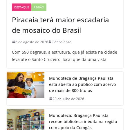
DESTAQUE
REGIÃO
Piracaia terá maior escadaria
de mosaico do Brasil
6 de agosto de 2026
OAtibaiense
Com 590 degraus, a estrutura, que já existe na cidade
leva até o Santo Cruzeiro, local que dá uma vista
Mundoteca de Bragança Paulista
está aberta ao público com acervo
de mais de 800 títulos
23 de julho de 2026
Mundoteca: Bragança Paulista
recebe biblioteca inédita na região
com apoio da Comgás