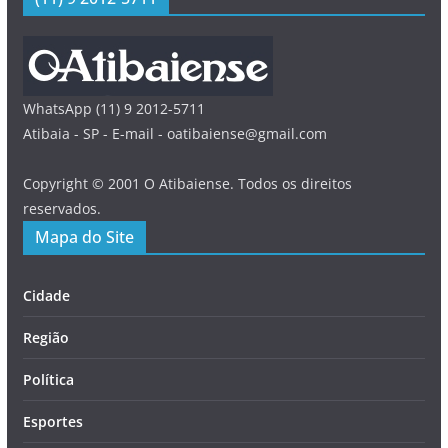
WhatsApp (11) 9 2012-5711
Atibaia - SP - E-mail - oatibaiense@gmail.com
Copyright © 2001 O Atibaiense. Todos os direitos
reservados.
Mapa do Site
Cidade
Região
Política
Esportes