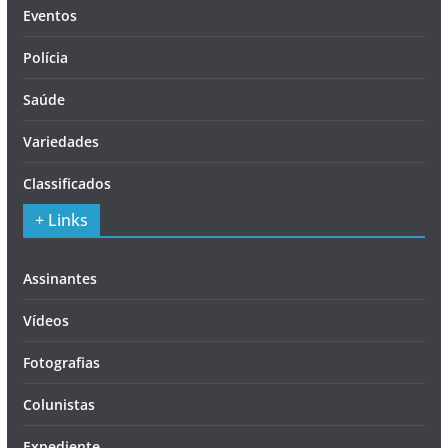
Eventos
Polícia
Saúde
Variedades
Classificados
+ Links
Assinantes
Vídeos
Fotografias
Colunistas
Expediente