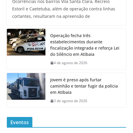
Ocorrências nos bairros Vila Santa Clara, Recreio
Estoril e Caetetuba, além de operação contra linhas
cortantes, resultaram na apreensão de
Operação fecha três
estabelecimentos durante
fiscalização integrada e reforça Lei
do Silêncio em Atibaia
4 de agosto de 2026
Jovem é preso após furtar
caminhão e tentar fugir da polícia
em Atibaia
3 de agosto de 2026
Eventos