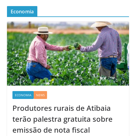
Economia
ECONOMIA
NEWS
Produtores rurais de Atibaia
terão palestra gratuita sobre
emissão de nota fiscal