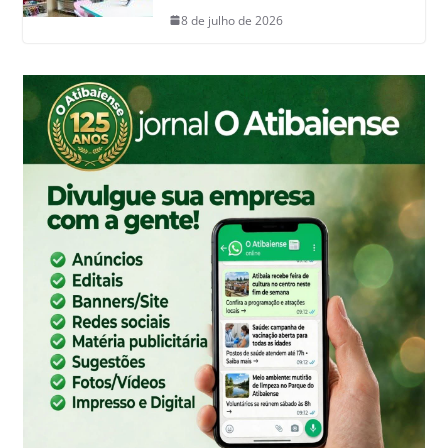
8 de julho de 2026