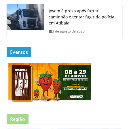
Jovem é preso após furtar
caminhão e tentar fugir da polícia
em Atibaia
3 de agosto de 2026
Eventos
Região