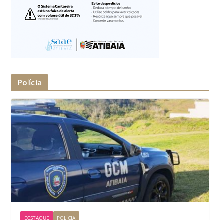
Polícia
DESTAQUE
POLÍCIA