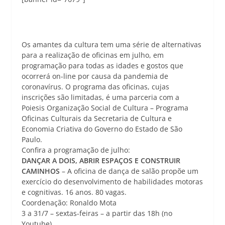
Os amantes da cultura tem uma série de alternativas
para a realização de oficinas em julho, em
programação para todas as idades e gostos que
ocorrerá on-line por causa da pandemia de
coronavírus. O programa das oficinas, cujas
inscrições são limitadas, é uma parceria com a
Poiesis Organização Social de Cultura – Programa
Oficinas Culturais da Secretaria de Cultura e
Economia Criativa do Governo do Estado de São
Paulo.
Confira a programação de julho:
DANÇAR A DOIS, ABRIR ESPAÇOS E CONSTRUIR
CAMINHOS
– A oficina de dança de salão propõe um
exercício do desenvolvimento de habilidades motoras
e cognitivas. 16 anos. 80 vagas.
Coordenação: Ronaldo Mota
3 a 31/7 – sextas-feiras – a partir das 18h (no
Youtube)