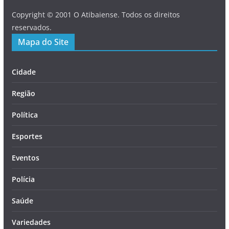
Copyright © 2001 O Atibaiense. Todos os direitos
reservados.
Mapa do Site
Cidade
Região
Política
Esportes
Eventos
Polícia
Saúde
Variedades