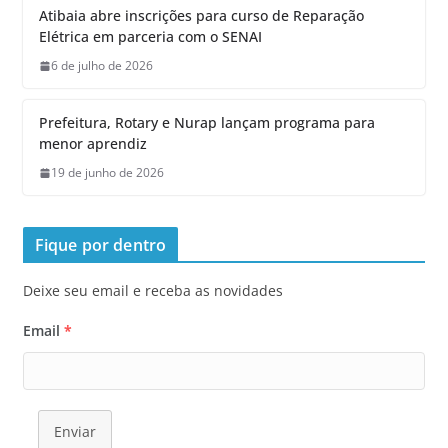
Atibaia abre inscrições para curso de Reparação
Elétrica em parceria com o SENAI
6 de julho de 2026
Prefeitura, Rotary e Nurap lançam programa para
menor aprendiz
19 de junho de 2026
Fique por dentro
Deixe seu email e receba as novidades
Email
*
Enviar