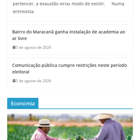
pertencer, a exaustão virou modo de existir. Numa
entrevista
Bairro do Maracanã ganha instalação de academia ao
ar livre
5 de agosto de 2026
Comunicação pública cumpre restrições neste período
eleitoral
5 de agosto de 2026
Economia