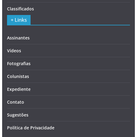
Classificados
+ Links
Assinantes
Vídeos
Fotografias
Colunistas
Expediente
Contato
Sugestões
Política de Privacidade