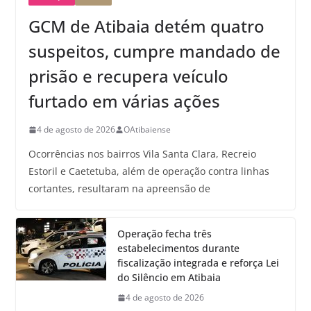
GCM de Atibaia detém quatro
suspeitos, cumpre mandado de
prisão e recupera veículo
furtado em várias ações
4 de agosto de 2026
OAtibaiense
Ocorrências nos bairros Vila Santa Clara, Recreio
Estoril e Caetetuba, além de operação contra linhas
cortantes, resultaram na apreensão de
Operação fecha três
estabelecimentos durante
fiscalização integrada e reforça Lei
do Silêncio em Atibaia
4 de agosto de 2026