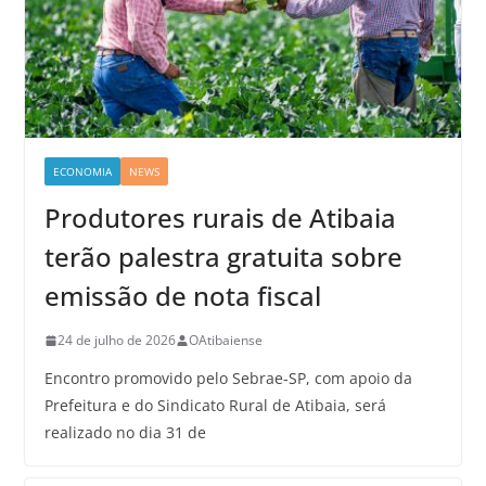
ECONOMIA
NEWS
Produtores rurais de Atibaia
terão palestra gratuita sobre
emissão de nota fiscal
24 de julho de 2026
OAtibaiense
Encontro promovido pelo Sebrae-SP, com apoio da
Prefeitura e do Sindicato Rural de Atibaia, será
realizado no dia 31 de