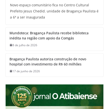
Novo espaço comunitário fica no Centro Cultural
Prefeito Jesus Chedid. unidade de Bragança Paulista é
a 6ª a ser inaugurada
Mundoteca: Bragança Paulista recebe biblioteca
inédita na região com apoio da Comgás
8 de julho de 2026
Bragança Paulista autoriza construção de novo
hospital com investimento de R$ 60 milhões
17 de junho de 2026