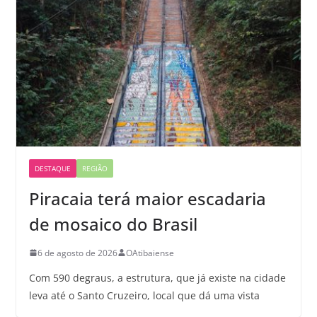
DESTAQUE
REGIÃO
Piracaia terá maior escadaria
de mosaico do Brasil
6 de agosto de 2026
OAtibaiense
Com 590 degraus, a estrutura, que já existe na cidade
leva até o Santo Cruzeiro, local que dá uma vista