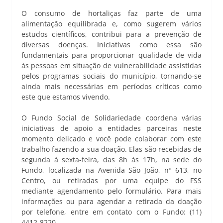
O consumo de hortaliças faz parte de uma
alimentação equilibrada e, como sugerem vários
estudos científicos, contribui para a prevenção de
diversas doenças. Iniciativas como essa são
fundamentais para proporcionar qualidade de vida
às pessoas em situação de vulnerabilidade assistidas
pelos programas sociais do município, tornando-se
ainda mais necessárias em períodos críticos como
este que estamos vivendo.
O Fundo Social de Solidariedade coordena várias
iniciativas de apoio a entidades parceiras neste
momento delicado e você pode colaborar com este
trabalho fazendo a sua doação. Elas são recebidas de
segunda à sexta-feira, das 8h às 17h, na sede do
Fundo, localizada na Avenida São João, nº 613, no
Centro, ou retiradas por uma equipe do FSS
mediante agendamento pelo formulário. Para mais
informações ou para agendar a retirada da doação
por telefone, entre em contato com o Fundo: (11)
4412-8220.