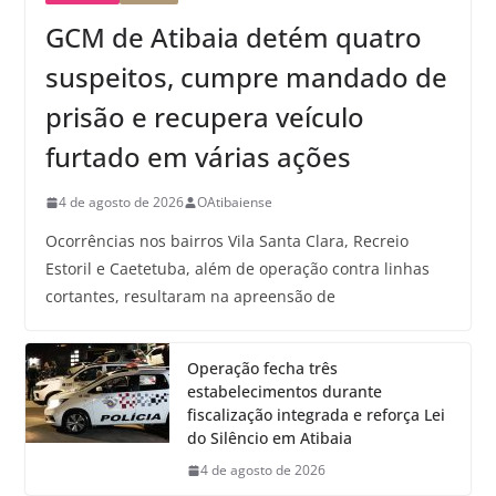
GCM de Atibaia detém quatro
suspeitos, cumpre mandado de
prisão e recupera veículo
furtado em várias ações
4 de agosto de 2026
OAtibaiense
Ocorrências nos bairros Vila Santa Clara, Recreio
Estoril e Caetetuba, além de operação contra linhas
cortantes, resultaram na apreensão de
Operação fecha três
estabelecimentos durante
fiscalização integrada e reforça Lei
do Silêncio em Atibaia
4 de agosto de 2026