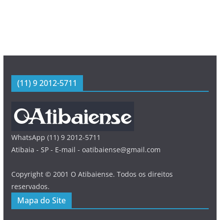
(11) 9 2012-5711
WhatsApp (11) 9 2012-5711
Atibaia - SP - E-mail - oatibaiense@gmail.com
Copyright © 2001 O Atibaiense. Todos os direitos
reservados.
Mapa do Site