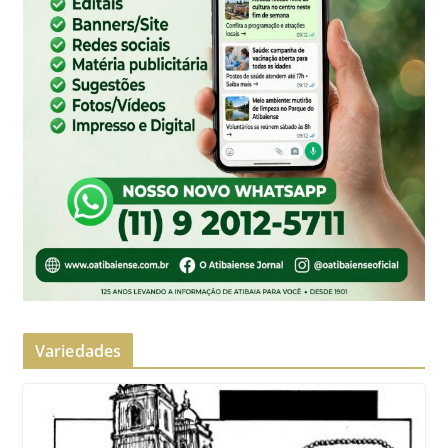
Variedades