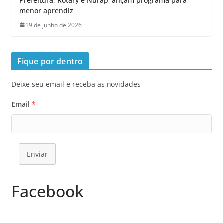
Prefeitura, Rotary e Nurap lançam programa para
menor aprendiz
19 de junho de 2026
Fique por dentro
Deixe seu email e receba as novidades
Email
*
Enviar
Facebook