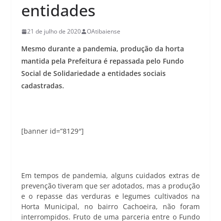
entidades
21 de julho de 2020
OAtibaiense
Mesmo durante a pandemia, produção da horta
mantida pela Prefeitura é repassada pelo Fundo
Social de Solidariedade a entidades sociais
cadastradas.
[banner id=”8129″]
Em tempos de pandemia, alguns cuidados extras de
prevenção tiveram que ser adotados, mas a produção
e o repasse das verduras e legumes cultivados na
Horta Municipal, no bairro Cachoeira, não foram
interrompidos. Fruto de uma parceria entre o Fundo