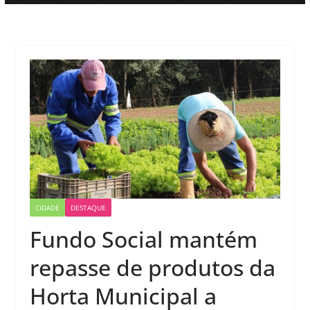
CIDADE
DESTAQUE
Fundo Social mantém
repasse de produtos da
Horta Municipal a