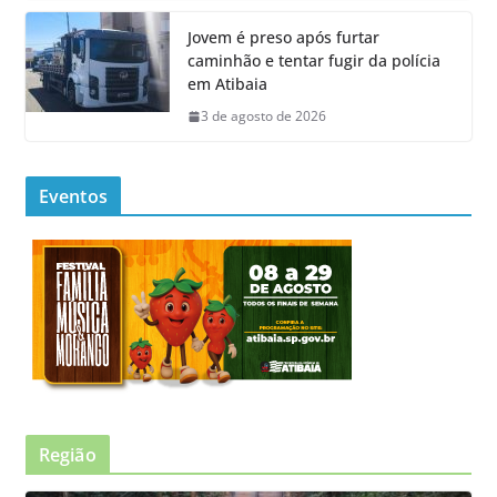
Jovem é preso após furtar
caminhão e tentar fugir da polícia
em Atibaia
3 de agosto de 2026
Eventos
Região