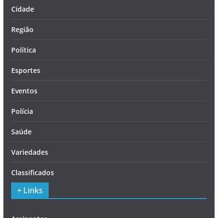
Cidade
Região
Política
Esportes
Eventos
Polícia
Saúde
Variedades
Classificados
+ Links