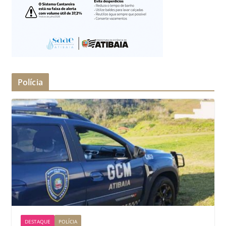
Polícia
DESTAQUE
POLÍCIA