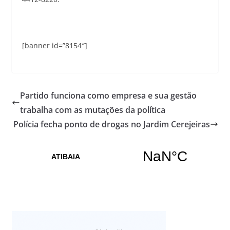
[banner id=”8154″]
Partido funciona como empresa e sua gestão
trabalha com as mutações da política
Polícia fecha ponto de drogas no Jardim Cerejeiras