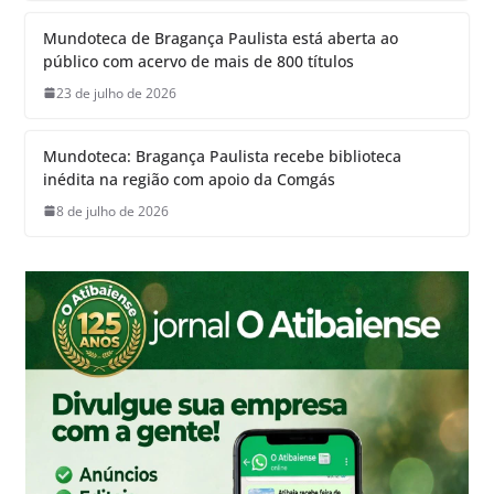
Mundoteca de Bragança Paulista está aberta ao
público com acervo de mais de 800 títulos
23 de julho de 2026
Mundoteca: Bragança Paulista recebe biblioteca
inédita na região com apoio da Comgás
8 de julho de 2026