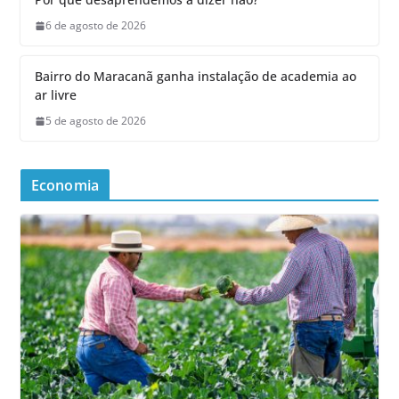
6 de agosto de 2026
Bairro do Maracanã ganha instalação de academia ao
ar livre
5 de agosto de 2026
Economia