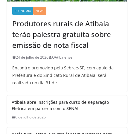
ECONOMIA
NEWS
Produtores rurais de Atibaia
terão palestra gratuita sobre
emissão de nota fiscal
24 de julho de 2026
OAtibaiense
Encontro promovido pelo Sebrae-SP, com apoio da
Prefeitura e do Sindicato Rural de Atibaia, será
realizado no dia 31 de
Atibaia abre inscrições para curso de Reparação
Elétrica em parceria com o SENAI
6 de julho de 2026