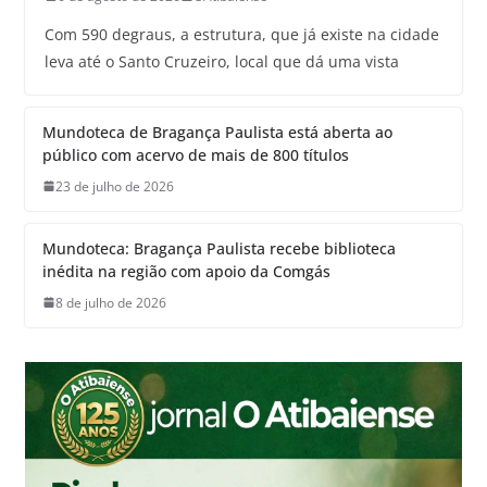
Com 590 degraus, a estrutura, que já existe na cidade
leva até o Santo Cruzeiro, local que dá uma vista
Mundoteca de Bragança Paulista está aberta ao
público com acervo de mais de 800 títulos
23 de julho de 2026
Mundoteca: Bragança Paulista recebe biblioteca
inédita na região com apoio da Comgás
8 de julho de 2026