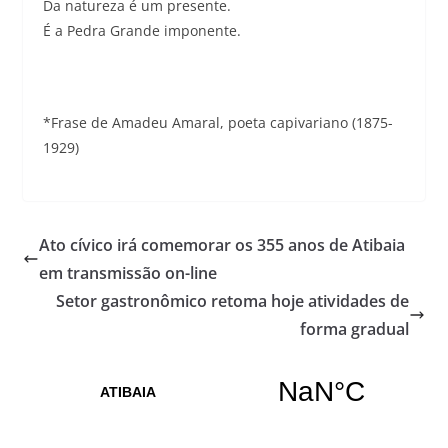
Da natureza é um presente.
É a Pedra Grande imponente.
*Frase de Amadeu Amaral, poeta capivariano (1875-
1929)
Ato cívico irá comemorar os 355 anos de Atibaia
em transmissão on-line
Setor gastronômico retoma hoje atividades de
forma gradual