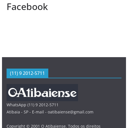
Facebook
(11) 9 2012-5711
WhatsApp (11) 9 2012-5711
Atibaia - SP - E-mail - oatibaiense@gmail.com
Copyright © 2001 O Atibaiense. Todos os direitos