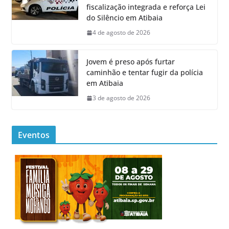
fiscalização integrada e reforça Lei
do Silêncio em Atibaia
4 de agosto de 2026
Jovem é preso após furtar
caminhão e tentar fugir da polícia
em Atibaia
3 de agosto de 2026
Eventos