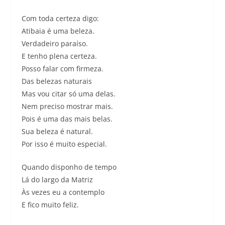
Com toda certeza digo:
Atibaia é uma beleza.
Verdadeiro paraíso.
E tenho plena certeza.
Posso falar com firmeza.
Das belezas naturais
Mas vou citar só uma delas.
Nem preciso mostrar mais.
Pois é uma das mais belas.
Sua beleza é natural.
Por isso é muito especial.
Quando disponho de tempo
Lá do largo da Matriz
Às vezes eu a contemplo
E fico muito feliz.