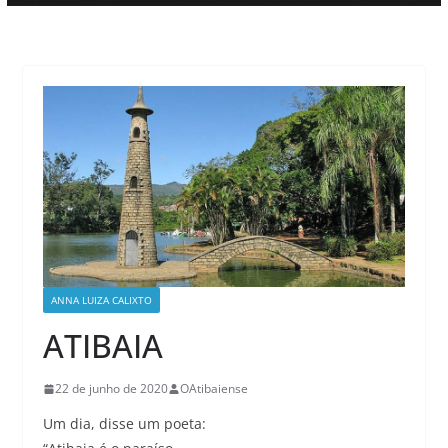
ANNA LUIZA CALIXTO
ATIBAIA
22 de junho de 2020
OAtibaiense
Um dia, disse um poeta: