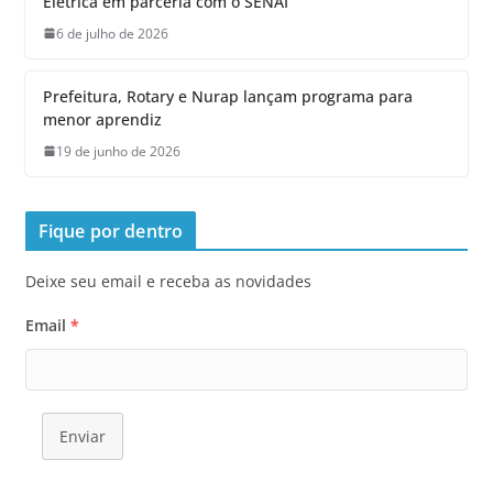
Elétrica em parceria com o SENAI
6 de julho de 2026
Prefeitura, Rotary e Nurap lançam programa para
menor aprendiz
19 de junho de 2026
Fique por dentro
Deixe seu email e receba as novidades
Email
*
Enviar