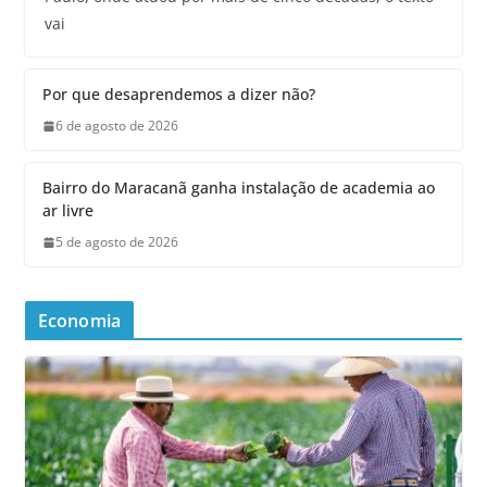
vai
Por que desaprendemos a dizer não?
6 de agosto de 2026
Bairro do Maracanã ganha instalação de academia ao
ar livre
5 de agosto de 2026
Economia