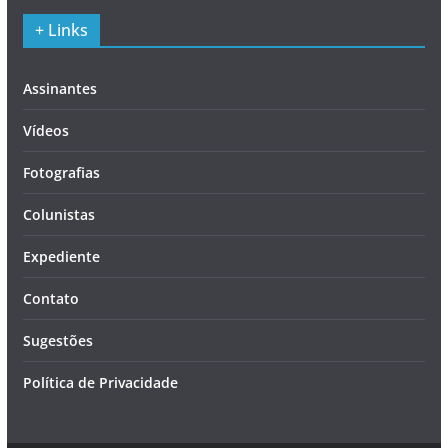
+ Links
Assinantes
Vídeos
Fotografias
Colunistas
Expediente
Contato
Sugestões
Política de Privacidade