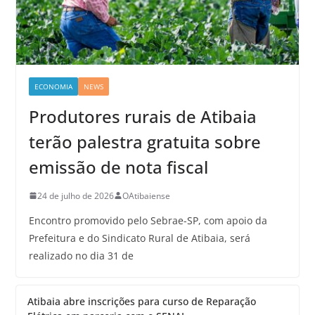
ECONOMIA
NEWS
Produtores rurais de Atibaia
terão palestra gratuita sobre
emissão de nota fiscal
24 de julho de 2026
OAtibaiense
Encontro promovido pelo Sebrae-SP, com apoio da
Prefeitura e do Sindicato Rural de Atibaia, será
realizado no dia 31 de
Atibaia abre inscrições para curso de Reparação