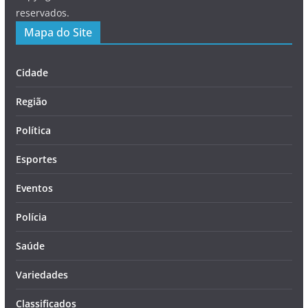
reservados.
Mapa do Site
Cidade
Região
Política
Esportes
Eventos
Polícia
Saúde
Variedades
Classificados