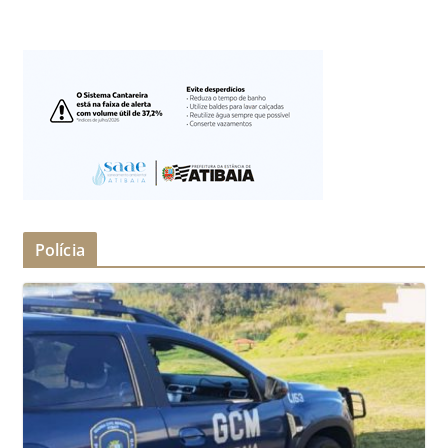
Polícia