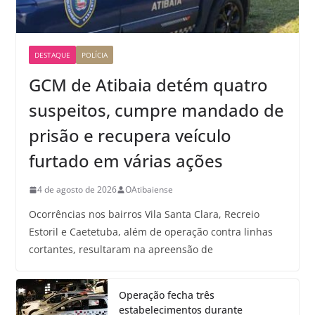
DESTAQUE
POLÍCIA
GCM de Atibaia detém quatro
suspeitos, cumpre mandado de
prisão e recupera veículo
furtado em várias ações
4 de agosto de 2026
OAtibaiense
Ocorrências nos bairros Vila Santa Clara, Recreio
Estoril e Caetetuba, além de operação contra linhas
cortantes, resultaram na apreensão de
Operação fecha três
estabelecimentos durante