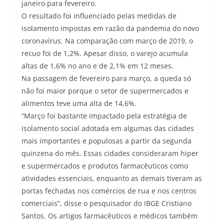
janeiro para fevereiro.
O resultado foi influenciado pelas medidas de
isolamento impostas em razão da pandemia do novo
coronavírus. Na comparação com março de 2019, o
recuo foi de 1,2%. Apesar disso, o varejo acumula
altas de 1,6% no ano e de 2,1% em 12 meses.
Na passagem de fevereiro para março, a queda só
não foi maior porque o setor de supermercados e
alimentos teve uma alta de 14,6%.
“Março foi bastante impactado pela estratégia de
isolamento social adotada em algumas das cidades
mais importantes e populosas a partir da segunda
quinzena do mês. Essas cidades consideraram hiper
e supermercados e produtos farmacêuticos como
atividades essenciais, enquanto as demais tiveram as
portas fechadas nos comércios de rua e nos centros
comerciais”, disse o pesquisador do IBGE Cristiano
Santos. Os artigos farmacêuticos e médicos também