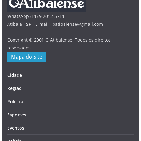
WhatsApp (11) 9 2012-5711
Atibaia - SP - E-mail - oatibaiense@gmail.com
Copyright © 2001 O Atibaiense. Todos os direitos
reservados.
Mapa do Site
Cidade
Região
Política
Esportes
Eventos