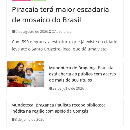
Piracaia terá maior escadaria
de mosaico do Brasil
6 de agosto de 2026
OAtibaiense
Com 590 degraus, a estrutura, que já existe na cidade
leva até o Santo Cruzeiro, local que dá uma vista
Mundoteca de Bragança Paulista
está aberta ao público com acervo
de mais de 800 títulos
23 de julho de 2026
Mundoteca: Bragança Paulista recebe biblioteca
inédita na região com apoio da Comgás
8 de julho de 2026