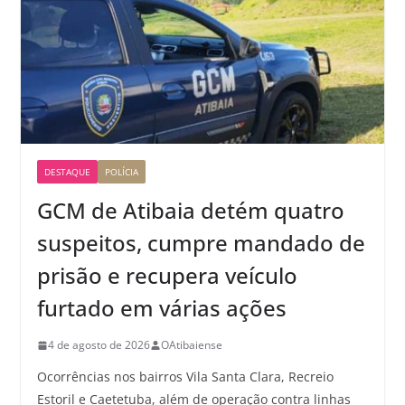
DESTAQUE
POLÍCIA
GCM de Atibaia detém quatro
suspeitos, cumpre mandado de
prisão e recupera veículo
furtado em várias ações
4 de agosto de 2026
OAtibaiense
Ocorrências nos bairros Vila Santa Clara, Recreio
Estoril e Caetetuba, além de operação contra linhas