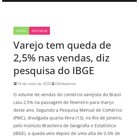
CIDADE
DESTAQUE
Varejo tem queda de
2,5% nas vendas, diz
pesquisa do IBGE
18 de maio de 2020
OAtibaiense
O volume de vendas do comércio varejista do Brasil
caiu 2,5% na passagem de fevereiro para março
deste ano. Segundo a Pesquisa Mensal de Comércio
(PMC), divulgada quarta-feira (13), no Rio de Janeiro,
pelo Instituto Brasileiro de Geografia e Estatística
(IBGE), a queda veio depois de uma alta de 0,5% de