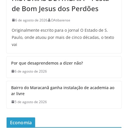
de Bom Jesus dos Perdões
6 de agosto de 2026
OAtibaiense
Originalmente escrito para o jornal O Estado de S.
Paulo, onde atuou por mais de cinco décadas, o texto
vai
Por que desaprendemos a dizer não?
6 de agosto de 2026
Bairro do Maracanã ganha instalação de academia ao
ar livre
5 de agosto de 2026
Economia