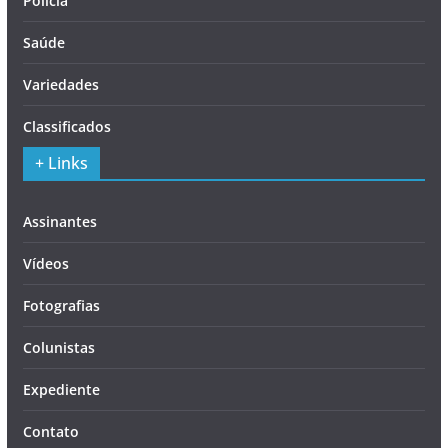
Polícia
Saúde
Variedades
Classificados
+ Links
Assinantes
Vídeos
Fotografias
Colunistas
Expediente
Contato