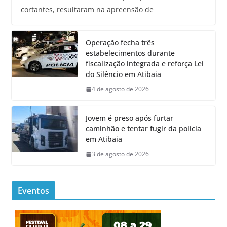
cortantes, resultaram na apreensão de
Operação fecha três
estabelecimentos durante
fiscalização integrada e reforça Lei
do Silêncio em Atibaia
4 de agosto de 2026
Jovem é preso após furtar
caminhão e tentar fugir da polícia
em Atibaia
3 de agosto de 2026
Eventos