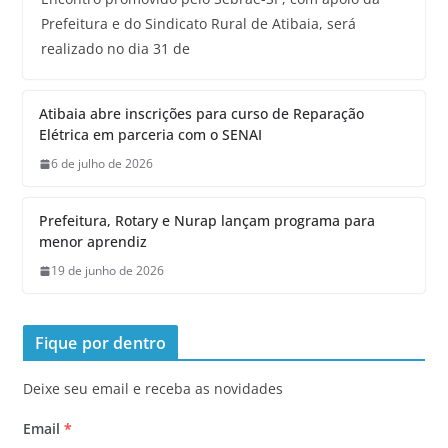
Prefeitura e do Sindicato Rural de Atibaia, será
realizado no dia 31 de
Atibaia abre inscrições para curso de Reparação
Elétrica em parceria com o SENAI
6 de julho de 2026
Prefeitura, Rotary e Nurap lançam programa para
menor aprendiz
19 de junho de 2026
Fique por dentro
Deixe seu email e receba as novidades
Email
*