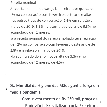
Receita nominal
A receita nominal do varejo brasileiro teve queda de
1% na comparação com fevereiro deste ano e altas
nos outros tipos de comparação: 2,6% em relação a
março de 2019, 5,6% no acumulado do ano e 5,3% no
acumulado de 12 meses.
Já a receita nominal do varejo ampliado teve retração
de 12% na comparação com fevereiro deste ano e de
2,8% em relação a março de 2019.
No acumulado do ano, houve alta de 3,3% e no
acumulado de 12 meses, de 4,5%.
Dia Mundial da Higiene das Mãos ganha força em
meio à pandemia
Com investimento de R$ 250 mil, praça da
Rodoviária é revitalizada pela Prefeitura