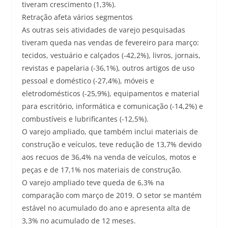
tiveram crescimento (1,3%).
Retração afeta vários segmentos
As outras seis atividades de varejo pesquisadas
tiveram queda nas vendas de fevereiro para março:
tecidos, vestuário e calçados (-42,2%), livros, jornais,
revistas e papelaria (-36,1%), outros artigos de uso
pessoal e doméstico (-27,4%), móveis e
eletrodomésticos (-25,9%), equipamentos e material
para escritório, informática e comunicação (-14,2%) e
combustíveis e lubrificantes (-12,5%).
O varejo ampliado, que também inclui materiais de
construção e veículos, teve redução de 13,7% devido
aos recuos de 36,4% na venda de veículos, motos e
peças e de 17,1% nos materiais de construção.
O varejo ampliado teve queda de 6,3% na
comparação com março de 2019. O setor se mantém
estável no acumulado do ano e apresenta alta de
3,3% no acumulado de 12 meses.