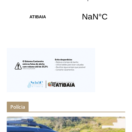
Polícia