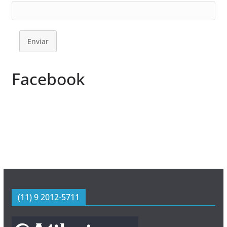
Enviar
Facebook
(11) 9 2012-5711