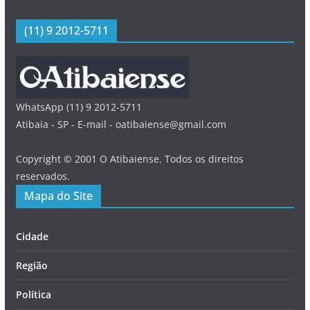
(11) 9 2012-5711
WhatsApp (11) 9 2012-5711
Atibaia - SP - E-mail - oatibaiense@gmail.com
Copyright © 2001 O Atibaiense. Todos os direitos
reservados.
Mapa do Site
Cidade
Região
Política