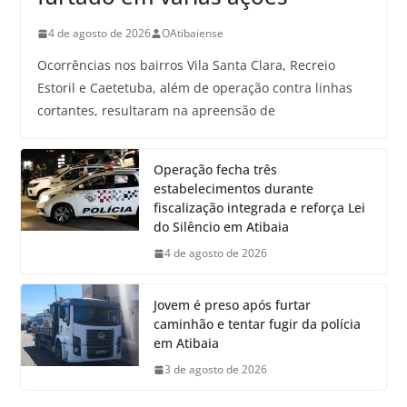
4 de agosto de 2026
OAtibaiense
Ocorrências nos bairros Vila Santa Clara, Recreio
Estoril e Caetetuba, além de operação contra linhas
cortantes, resultaram na apreensão de
Operação fecha três
estabelecimentos durante
fiscalização integrada e reforça Lei
do Silêncio em Atibaia
4 de agosto de 2026
Jovem é preso após furtar
caminhão e tentar fugir da polícia
em Atibaia
3 de agosto de 2026