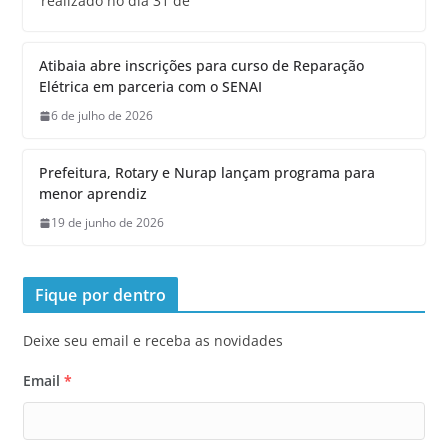
realizado no dia 31 de
Atibaia abre inscrições para curso de Reparação
Elétrica em parceria com o SENAI
6 de julho de 2026
Prefeitura, Rotary e Nurap lançam programa para
menor aprendiz
19 de junho de 2026
Fique por dentro
Deixe seu email e receba as novidades
Email
*