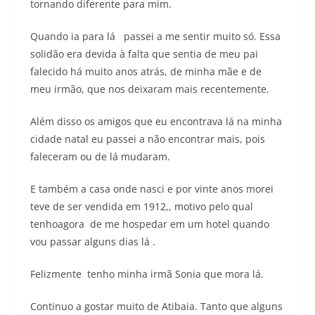
tornando diferente para mim.
Quando ia para lá passei a me sentir muito só. Essa
solidão era devida à falta que sentia de meu pai
falecido há muito anos atrás, de minha mãe e de
meu irmão, que nos deixaram mais recentemente.
Além disso os amigos que eu encontrava lá na minha
cidade natal eu passei a não encontrar mais, pois
faleceram ou de lá mudaram.
E também a casa onde nasci e por vinte anos morei
teve de ser vendida em 1912,, motivo pelo qual
tenhoagora de me hospedar em um hotel quando
vou passar alguns dias lá .
Felizmente tenho minha irmã Sonia que mora lá.
Continuo a gostar muito de Atibaia. Tanto que alguns