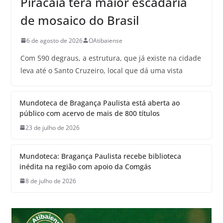
Piracaia terá maior escadaria
de mosaico do Brasil
6 de agosto de 2026
OAtibaiense
Com 590 degraus, a estrutura, que já existe na cidade
leva até o Santo Cruzeiro, local que dá uma vista
Mundoteca de Bragança Paulista está aberta ao
público com acervo de mais de 800 títulos
23 de julho de 2026
Mundoteca: Bragança Paulista recebe biblioteca
inédita na região com apoio da Comgás
8 de julho de 2026