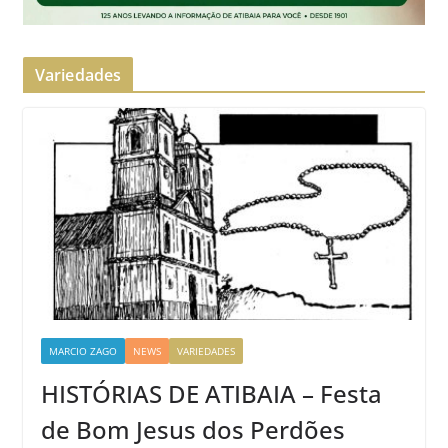
Variedades
MARCIO ZAGO
NEWS
VARIEDADES
HISTÓRIAS DE ATIBAIA – Festa
de Bom Jesus dos Perdões