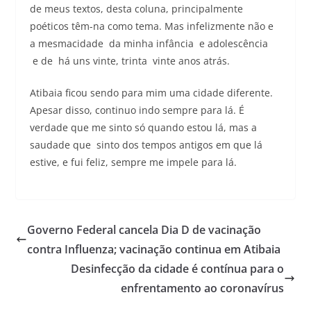
de meus textos, desta coluna, principalmente
poéticos têm-na como tema. Mas infelizmente não e
a mesmacidade da minha infância e adolescência
e de há uns vinte, trinta vinte anos atrás.
Atibaia ficou sendo para mim uma cidade diferente.
Apesar disso, continuo indo sempre para lá. É
verdade que me sinto só quando estou lá, mas a
saudade que sinto dos tempos antigos em que lá
estive, e fui feliz, sempre me impele para lá.
Governo Federal cancela Dia D de vacinação
contra Influenza; vacinação continua em Atibaia
Desinfecção da cidade é contínua para o
enfrentamento ao coronavírus