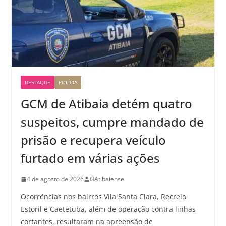
DESTAQUE
POLÍCIA
GCM de Atibaia detém quatro
suspeitos, cumpre mandado de
prisão e recupera veículo
furtado em várias ações
4 de agosto de 2026
OAtibaiense
Ocorrências nos bairros Vila Santa Clara, Recreio
Estoril e Caetetuba, além de operação contra linhas
cortantes, resultaram na apreensão de