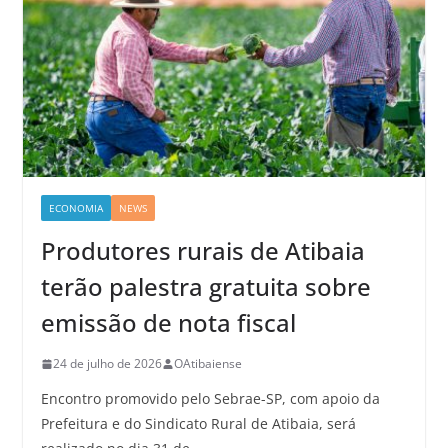
ECONOMIA
NEWS
Produtores rurais de Atibaia
terão palestra gratuita sobre
emissão de nota fiscal
24 de julho de 2026
OAtibaiense
Encontro promovido pelo Sebrae-SP, com apoio da
Prefeitura e do Sindicato Rural de Atibaia, será