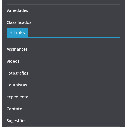
Variedades
Classificados
+ Links
Assinantes
Vídeos
Fotografias
Colunistas
Expediente
Contato
Sugestões