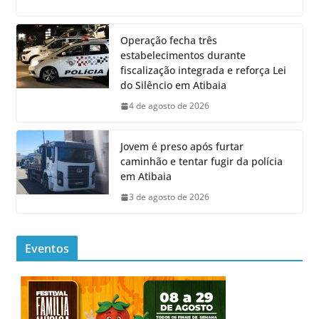
Operação fecha três
estabelecimentos durante
fiscalização integrada e reforça Lei
do Silêncio em Atibaia
4 de agosto de 2026
Jovem é preso após furtar
caminhão e tentar fugir da polícia
em Atibaia
3 de agosto de 2026
Eventos