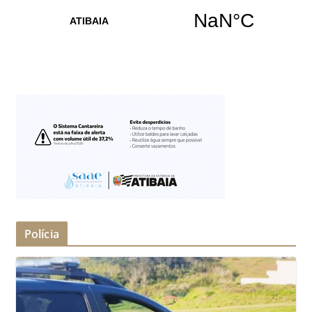
Polícia