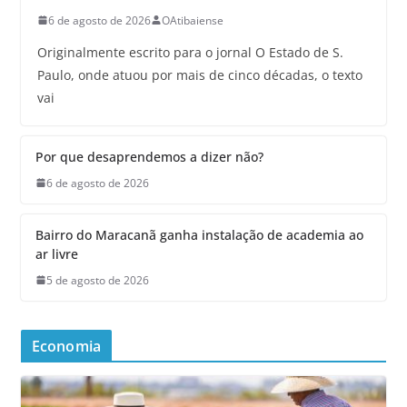
6 de agosto de 2026
OAtibaiense
Originalmente escrito para o jornal O Estado de S.
Paulo, onde atuou por mais de cinco décadas, o texto
vai
Por que desaprendemos a dizer não?
6 de agosto de 2026
Bairro do Maracanã ganha instalação de academia ao
ar livre
5 de agosto de 2026
Economia