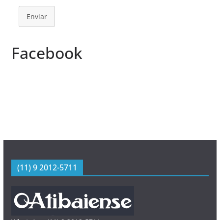
Enviar
Facebook
(11) 9 2012-5711