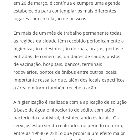
em 26 de março, é contínua e cumpre uma agenda
estabelecida para contemplar os mais diferentes
lugares com circulação de pessoas.
Em mais de um mês de trabalho permanente todas
as regiões da cidade têm recebido periodicamente a
higienização e desinfecção de ruas, praças, portas e
entradas de comércios, unidades de saúde, postos
de vacinação, hospitais, bancos, terminais
rodoviários, pontos de ônibus entre outros locais.
Importante ressaltar que, além dos locais específicos,
a área em torno também recebe a ação.
A higienização é realizada com a aplicação de solução
à base de água e hipoclorito de sódio, com ação
bactericida e antiviral, desinfectando os locais. Os
serviços estão sendo realizados no período noturno,
entre às 19h30 e 23h, o que propicia um efeito maior