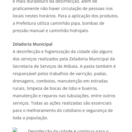
e mais duradouro da desinfecção, além de
praticamente não haver circulação de pessoas nos
locais nestes horários. Para a aplicação dos produtos,
a Prefeitura utiliza caminhão pipa, bombas de
pressão manual e caminhão hidrojato.
Zeladoria Municipal
A desinfecção e higienização da cidade são alguns
dos serviços realizados pela Zeladoria Municipal da
Secretaria de Serviços de Atibaia. A pasta também é
responsável pelos trabalhos de varrição, podas,
drenagens, comboios, manutenção em estradas
rurais, limpeza de bocas de lobo e bueiros,
manutenção e reparos nas tubulações, entre outros
serviços. Todas as ações realizadas são essenciais
para o melhoramento do cotidiano e segurança de
toda a população.