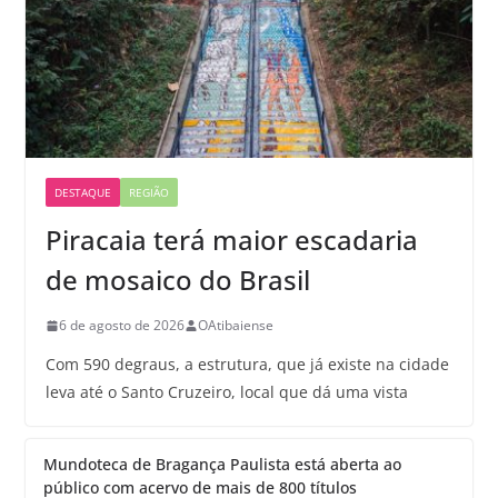
DESTAQUE
REGIÃO
Piracaia terá maior escadaria
de mosaico do Brasil
6 de agosto de 2026
OAtibaiense
Com 590 degraus, a estrutura, que já existe na cidade
leva até o Santo Cruzeiro, local que dá uma vista
Mundoteca de Bragança Paulista está aberta ao
público com acervo de mais de 800 títulos