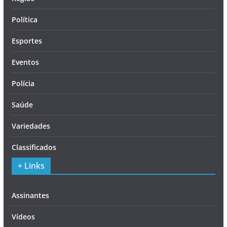
Política
Esportes
Eventos
Polícia
Saúde
Variedades
Classificados
+ Links
Assinantes
Vídeos