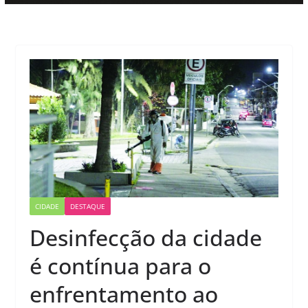
CIDADE
DESTAQUE
Desinfecção da cidade
é contínua para o
enfrentamento ao