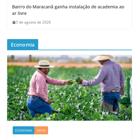
Bairro do Maracanã ganha instalação de academia ao
ar livre
5 de agosto de 2026
Economia
ECONOMIA
NEWS