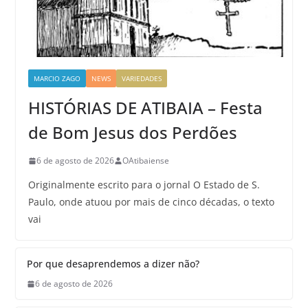
MARCIO ZAGO
NEWS
VARIEDADES
HISTÓRIAS DE ATIBAIA – Festa
de Bom Jesus dos Perdões
6 de agosto de 2026
OAtibaiense
Originalmente escrito para o jornal O Estado de S.
Paulo, onde atuou por mais de cinco décadas, o texto
vai
Por que desaprendemos a dizer não?
6 de agosto de 2026