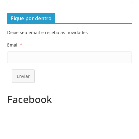
Fique por dentro
Deixe seu email e receba as novidades
Email
*
Enviar
Facebook