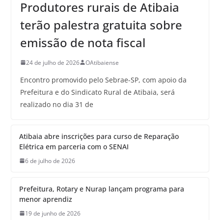
Produtores rurais de Atibaia
terão palestra gratuita sobre
emissão de nota fiscal
24 de julho de 2026
OAtibaiense
Encontro promovido pelo Sebrae-SP, com apoio da
Prefeitura e do Sindicato Rural de Atibaia, será
realizado no dia 31 de
Atibaia abre inscrições para curso de Reparação
Elétrica em parceria com o SENAI
6 de julho de 2026
Prefeitura, Rotary e Nurap lançam programa para
menor aprendiz
19 de junho de 2026