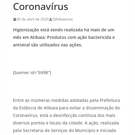
Coronavírus
30 de abril de 2020
OAtibaiense
Higienização está sendo realizada há mais de um
mês em Atibaia; Produtos com ação bactericida e
antiviral são utilizados nas ações.
[banner id=”6998″]
Entre as inúmeras medidas adotadas pela Prefeitura
da Estância de Atibaia para evitar a disseminação do
Coronavírus, está a desinfecção contínua dos mais
diversos pontos e locais da cidade. A ação, realizada
pela Secretaria de Serviços do Município e iniciada