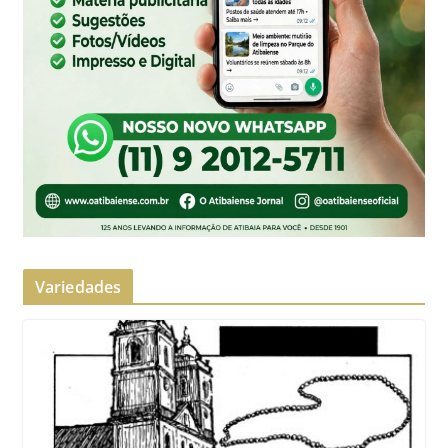
Variedades