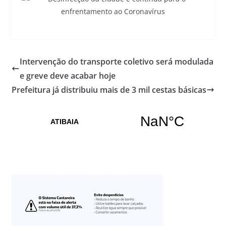
Intervenção do transporte coletivo será modulada
e greve deve acabar hoje
Prefeitura já distribuiu mais de 3 mil cestas básicas