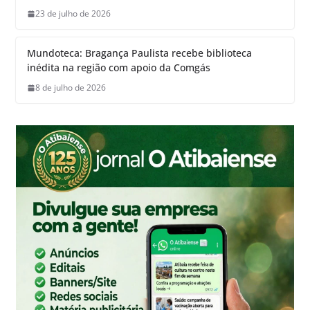
23 de julho de 2026
Mundoteca: Bragança Paulista recebe biblioteca
inédita na região com apoio da Comgás
8 de julho de 2026