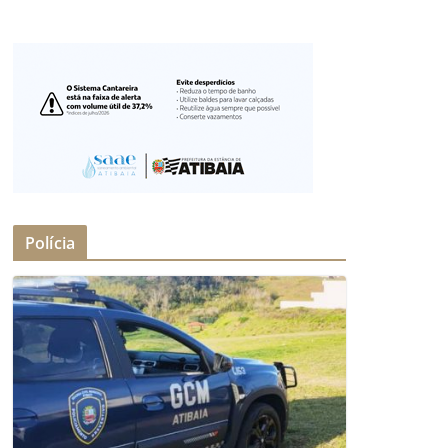
Polícia