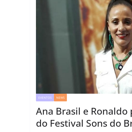
EVENTOS
NEWS
Ana Brasil e Ronaldo
do Festival Sons do B