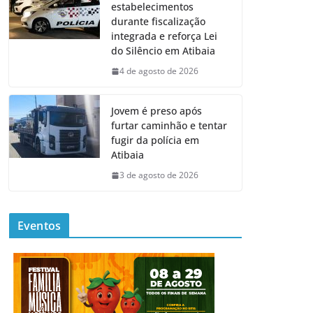
estabelecimentos
durante fiscalização
integrada e reforça Lei
do Silêncio em Atibaia
4 de agosto de 2026
Jovem é preso após
furtar caminhão e tentar
fugir da polícia em
Atibaia
3 de agosto de 2026
Eventos