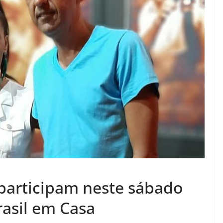
 participam neste sábado
rasil em Casa