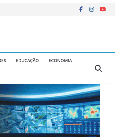
DES
EDUCAÇÃO
ECONOMIA