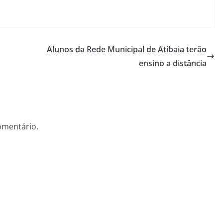
Alunos da Rede Municipal de Atibaia terão
ensino a distância
omentário.