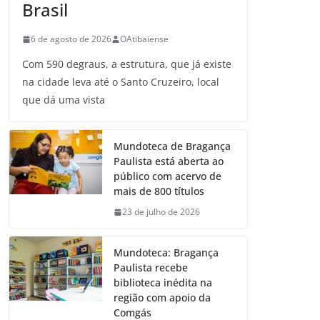
Brasil
6 de agosto de 2026
OAtibaiense
Com 590 degraus, a estrutura, que já existe
na cidade leva até o Santo Cruzeiro, local
que dá uma vista
Mundoteca de Bragança
Paulista está aberta ao
público com acervo de
mais de 800 títulos
23 de julho de 2026
Mundoteca: Bragança
Paulista recebe
biblioteca inédita na
região com apoio da
Comgás