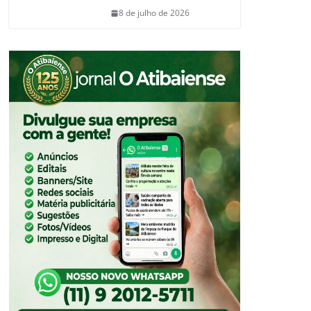
8 de julho de 2026