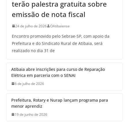
terão palestra gratuita sobre
emissão de nota fiscal
24 de julho de 2026
OAtibaiense
Encontro promovido pelo Sebrae-SP, com apoio da
Prefeitura e do Sindicato Rural de Atibaia, será
realizado no dia 31 de
Atibaia abre inscrições para curso de Reparação
Elétrica em parceria com o SENAI
6 de julho de 2026
Prefeitura, Rotary e Nurap lançam programa para
menor aprendiz
19 de junho de 2026