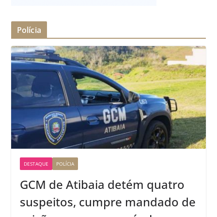
Polícia
DESTAQUE
POLÍCIA
GCM de Atibaia detém quatro
suspeitos, cumpre mandado de