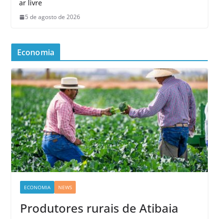
ar livre
5 de agosto de 2026
Economia
ECONOMIA
NEWS
Produtores rurais de Atibaia