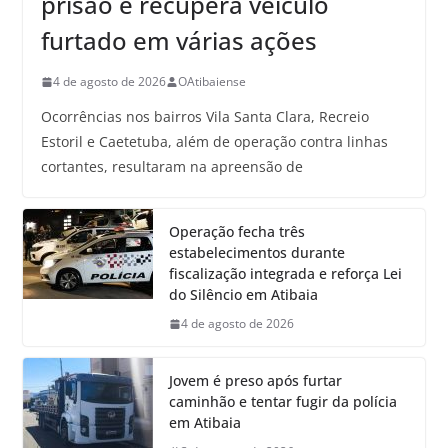
prisão e recupera veículo
furtado em várias ações
4 de agosto de 2026
OAtibaiense
Ocorrências nos bairros Vila Santa Clara, Recreio
Estoril e Caetetuba, além de operação contra linhas
cortantes, resultaram na apreensão de
Operação fecha três
estabelecimentos durante
fiscalização integrada e reforça Lei
do Silêncio em Atibaia
4 de agosto de 2026
Jovem é preso após furtar
caminhão e tentar fugir da polícia
em Atibaia