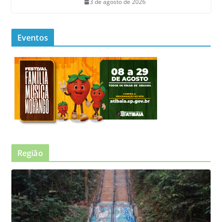
3 de agosto de 2026
Eventos
Região