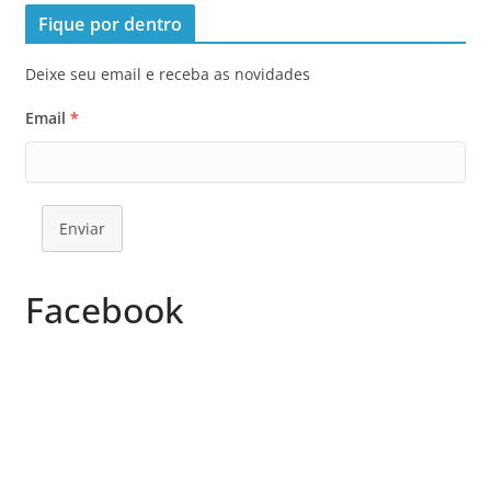
Fique por dentro
Deixe seu email e receba as novidades
Email
*
Enviar
Facebook