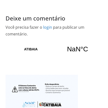
Deixe um comentário
Você precisa fazer o
login
para publicar um
comentário.