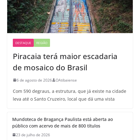
DESTAQUE
REGIÃO
Piracaia terá maior escadaria
de mosaico do Brasil
6 de agosto de 2026
OAtibaiense
Com 590 degraus, a estrutura, que já existe na cidade
leva até o Santo Cruzeiro, local que dá uma vista
Mundoteca de Bragança Paulista está aberta ao
público com acervo de mais de 800 títulos
23 de julho de 2026