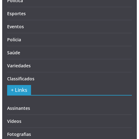
Política
Esportes
Eventos
Polícia
Saúde
Variedades
Classificados
+ Links
Assinantes
Vídeos
Fotografias