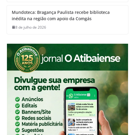
Mundoteca: Bragança Paulista recebe biblioteca
inédita na região com apoio da Comgás
8 de julho de 2026