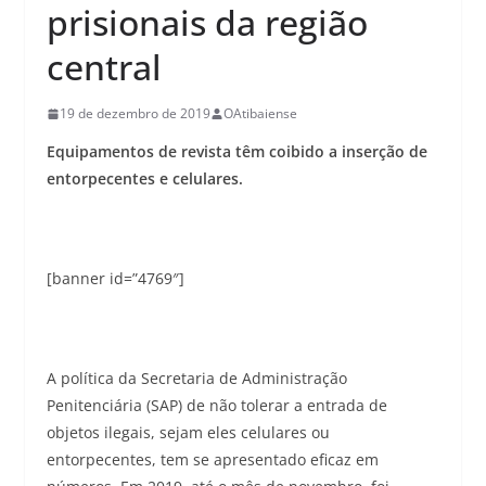
prisionais da região
central
19 de dezembro de 2019
OAtibaiense
Equipamentos de revista têm coibido a inserção de
entorpecentes e celulares.
[banner id=”4769″]
A política da Secretaria de Administração
Penitenciária (SAP) de não tolerar a entrada de
objetos ilegais, sejam eles celulares ou
entorpecentes, tem se apresentado eficaz em