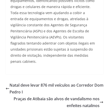
equipamentos, identificando possíveis ilícitos como
drogas e celulares de maneira rápida e eficiente.
Toda essa tecnologia vem ajudando a coibir a
entrada de equipamentos e drogas, atreladas à
vigilância constante dos Agentes de Segurança
Penitenciária (ASPs) e dos Agentes de Escolta de
Vigilância Penitenciária (AEVPs). Os visitantes
flagrados tentando adentrar com objetos ilegais em
unidades prisionais estão sujeitas à suspensão do
direito de visitação, independente das medidas
penais cabíveis.
Natal deve levar 876 mil veículos ao Corredor Dom
Pedro I
Praças de Atibaia são alvos de vandalismo nos
enfeites natalinos