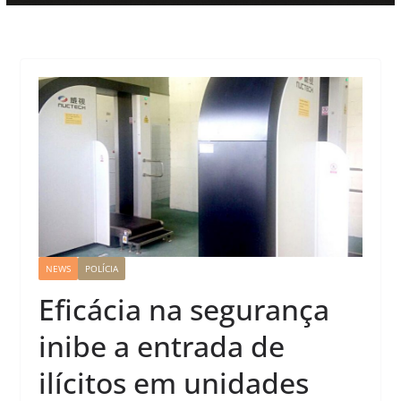
NEWS
POLÍCIA
Eficácia na segurança
inibe a entrada de
ilícitos em unidades