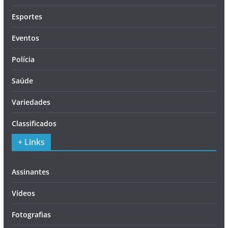
Esportes
Eventos
Polícia
Saúde
Variedades
Classificados
+ Links
Assinantes
Vídeos
Fotografias