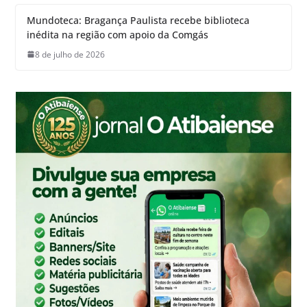
Mundoteca: Bragança Paulista recebe biblioteca
inédita na região com apoio da Comgás
8 de julho de 2026