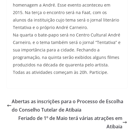
homenagem a André. Esse evento aconteceu em
2015. Na terça o encontro será na Faat, com os
alunos da instituição cujo tema será o jornal literário
Tentativa e o próprio André Carneiro.
Na quarta o bate-papo será no Centro Cultural André
Carneiro, e o tema também será o jornal “Tentativa” e
sua importância para a cidade. Fechando a
programação, na quinta serão exibidos alguns filmes
produzidos na década de quarenta pelo artista.
Todas as atividades começam às 20h. Participe.
Abertas as inscrições para o Processo de Escolha
do Conselho Tutelar de Atibaia
Feriado de 1º de Maio terá várias atrações em
Atibaia