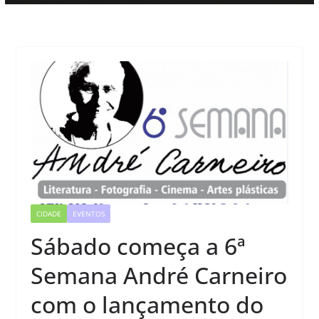
CIDADE
EVENTOS
Sábado começa a 6ª
Semana André Carneiro
com o lançamento do