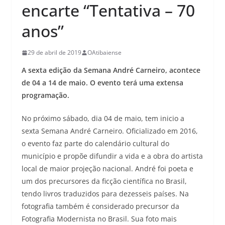
encarte “Tentativa – 70
anos”
29 de abril de 2019
OAtibaiense
A sexta edição da Semana André Carneiro, acontece
de 04 a 14 de maio. O evento terá uma extensa
programação.
No próximo sábado, dia 04 de maio, tem inicio a
sexta Semana André Carneiro. Oficializado em 2016,
o evento faz parte do calendário cultural do
município e propõe difundir a vida e a obra do artista
local de maior projeção nacional. André foi poeta e
um dos precursores da ficção científica no Brasil,
tendo livros traduzidos para dezesseis países. Na
fotografia também é considerado precursor da
Fotografia Modernista no Brasil. Sua foto mais