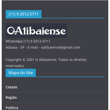
(11) 9 2012-5711
WhatsApp (11) 9 2012-5711
Atibaia - SP - E-mail - oatibaiense@gmail.com
Copyright © 2001 O Atibaiense. Todos os direitos
reservados.
Mapa do Site
Cidade
Região
Política