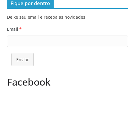
Fique por dentro
Deixe seu email e receba as novidades
Email
*
Enviar
Facebook