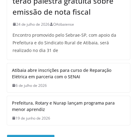
terão palestra gratuita sobre
emissão de nota fiscal
24 de julho de 2026
OAtibaiense
Encontro promovido pelo Sebrae-SP, com apoio da
Prefeitura e do Sindicato Rural de Atibaia, será
realizado no dia 31 de
Atibaia abre inscrições para curso de Reparação
Elétrica em parceria com o SENAI
6 de julho de 2026
Prefeitura, Rotary e Nurap lançam programa para
menor aprendiz
19 de junho de 2026