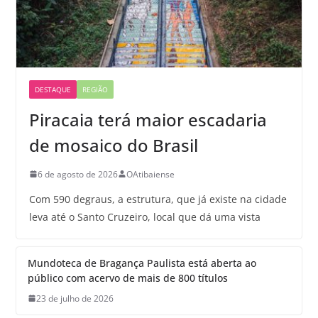
DESTAQUE
REGIÃO
Piracaia terá maior escadaria
de mosaico do Brasil
6 de agosto de 2026
OAtibaiense
Com 590 degraus, a estrutura, que já existe na cidade
leva até o Santo Cruzeiro, local que dá uma vista
Mundoteca de Bragança Paulista está aberta ao
público com acervo de mais de 800 títulos
23 de julho de 2026