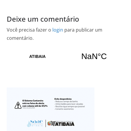
Deixe um comentário
Você precisa fazer o
login
para publicar um
comentário.