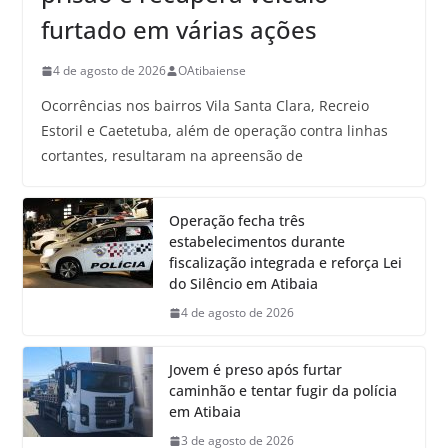
furtado em várias ações
4 de agosto de 2026
OAtibaiense
Ocorrências nos bairros Vila Santa Clara, Recreio
Estoril e Caetetuba, além de operação contra linhas
cortantes, resultaram na apreensão de
Operação fecha três
estabelecimentos durante
fiscalização integrada e reforça Lei
do Silêncio em Atibaia
4 de agosto de 2026
Jovem é preso após furtar
caminhão e tentar fugir da polícia
em Atibaia
3 de agosto de 2026