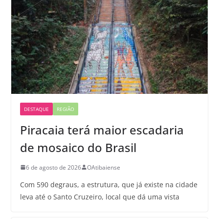
DESTAQUE
REGIÃO
Piracaia terá maior escadaria
de mosaico do Brasil
6 de agosto de 2026
OAtibaiense
Com 590 degraus, a estrutura, que já existe na cidade
leva até o Santo Cruzeiro, local que dá uma vista