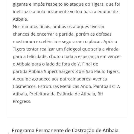
gigante e impôs respeito ao ataque do Tigers, que foi
ineficaz e a bola novamente voltou para a equipe de
Atibaia.
Nos minutos finais, ambos os ataques tiveram
chances de encerrar a partida, porém as defesas
mostraram excelência e seguraram o placar. Após o
Tigers tentar realizar um fieldgoal que seria a virada
para a felicidade, chutou toda a esperança em vencer
o Atibaia para o lado de fora do Y. Final de
partida:Atibaia SuperChargers 8 x 6 São Paulo Tigers.
A equipe agradece aos patrocinadores: Avenca
Cosméticos, Estruturas Metálicas Ando, Paintball CTA
Atibaia, Prefeitura da Estância de Atibaia, RH
Progress.
Programa Permanente de Castração de Atibaia