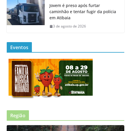
Jovem é preso após furtar
caminhão e tentar fugir da polícia
em Atibaia
3 de agosto de 2026
Eventos
Região