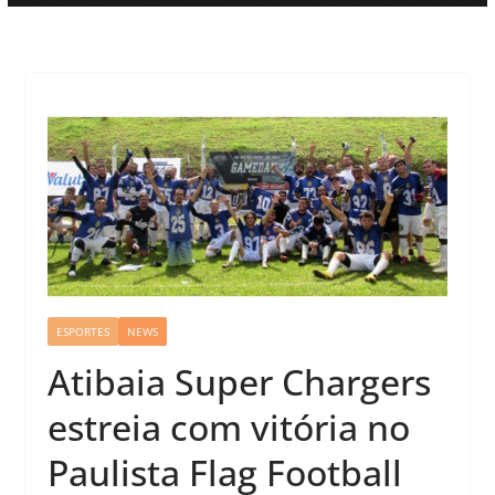
ESPORTES
NEWS
Atibaia Super Chargers
estreia com vitória no
Paulista Flag Football