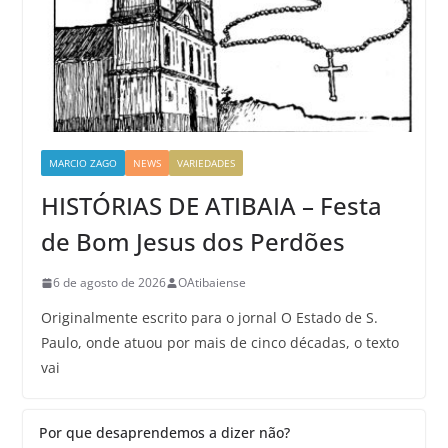
MARCIO ZAGO
NEWS
VARIEDADES
HISTÓRIAS DE ATIBAIA – Festa
de Bom Jesus dos Perdões
6 de agosto de 2026
OAtibaiense
Originalmente escrito para o jornal O Estado de S.
Paulo, onde atuou por mais de cinco décadas, o texto
vai
Por que desaprendemos a dizer não?