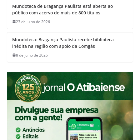
Mundoteca de Bragança Paulista está aberta ao
público com acervo de mais de 800 títulos
23 de julho de 2026
Mundoteca: Bragança Paulista recebe biblioteca
inédita na região com apoio da Comgás
8 de julho de 2026