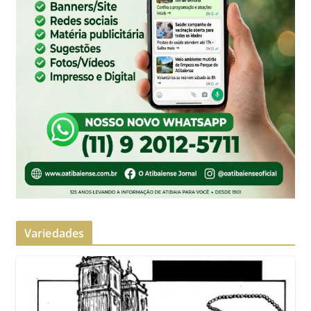
Variedades