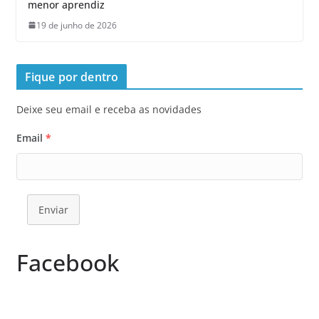
menor aprendiz
19 de junho de 2026
Fique por dentro
Deixe seu email e receba as novidades
Email
*
Enviar
Facebook