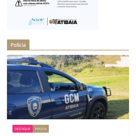
Polícia
DESTAQUE
POLÍCIA