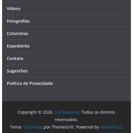
Vídeos
Fotografias
Colunistas
Expediente
Contato
Sugestões
Política de Privacidade
Copyright © 2026
O Atibaiense
. Todos os direitos
reservados.
Tema:
ColorMag
por ThemeGrill. Powered by
WordPress
.