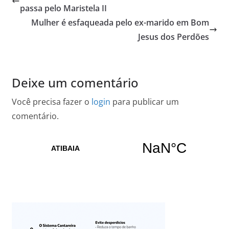
passa pelo Maristela II
Mulher é esfaqueada pelo ex-marido em Bom
Jesus dos Perdões
Deixe um comentário
Você precisa fazer o
login
para publicar um
comentário.