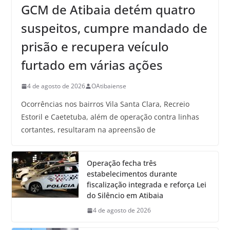
GCM de Atibaia detém quatro
suspeitos, cumpre mandado de
prisão e recupera veículo
furtado em várias ações
4 de agosto de 2026
OAtibaiense
Ocorrências nos bairros Vila Santa Clara, Recreio
Estoril e Caetetuba, além de operação contra linhas
cortantes, resultaram na apreensão de
Operação fecha três
estabelecimentos durante
fiscalização integrada e reforça Lei
do Silêncio em Atibaia
4 de agosto de 2026