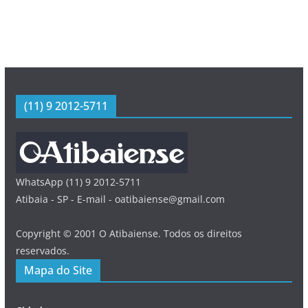
(11) 9 2012-5711
WhatsApp (11) 9 2012-5711
Atibaia - SP - E-mail - oatibaiense@gmail.com
Copyright © 2001 O Atibaiense. Todos os direitos
reservados.
Mapa do Site