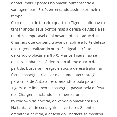
anotou mais 3 pontos no placar, aumentando a
vantagem para 5 x 0, encerrando assim o primeiro
tempo.
Com o início do terceiro quarto, o Tigers continuava a
tentar anotar seus pontos mas a defesa de Atibaia se
manteve impecável e foi novamente o ataque dos
Chargers que conseguiu avançar sobre a forte defesa
dos Tigers, realizando outro fieldgoal perfeito,
deixando o placar em 8 x 0. Mas os Tigers não se
deixaram abater e já dentro do último quarto da
partida, buscaram reação e após a defesa trabalhar
forte, conseguiu realizar mais uma interceptação
para cima de Atibaia, recuperando a bola para o
Tigers, que finalmente conseguiu passar pela defesa
dos Chargers anotando o primeiro e único
touchdown da partida, deixando o placar em 8 x 6.
Na tentativa de conseguir converter os 2 pontos e
empatar a partida, a defesa do Chargers se mostrou