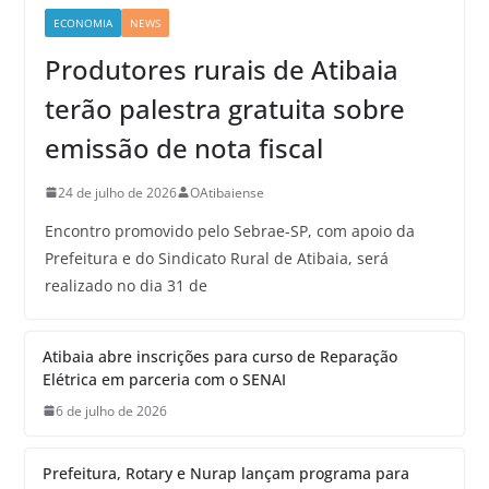
ECONOMIA
NEWS
Produtores rurais de Atibaia
terão palestra gratuita sobre
emissão de nota fiscal
24 de julho de 2026
OAtibaiense
Encontro promovido pelo Sebrae-SP, com apoio da
Prefeitura e do Sindicato Rural de Atibaia, será
realizado no dia 31 de
Atibaia abre inscrições para curso de Reparação
Elétrica em parceria com o SENAI
6 de julho de 2026
Prefeitura, Rotary e Nurap lançam programa para