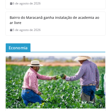
6 de agosto de 2026
Bairro do Maracanã ganha instalação de academia ao
ar livre
5 de agosto de 2026
Economia