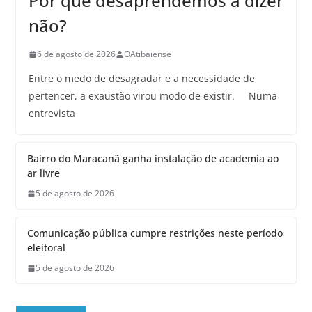
Por que desaprendemos a dizer
não?
6 de agosto de 2026
OAtibaiense
Entre o medo de desagradar e a necessidade de
pertencer, a exaustão virou modo de existir. Numa
entrevista
Bairro do Maracanã ganha instalação de academia ao
ar livre
5 de agosto de 2026
Comunicação pública cumpre restrições neste período
eleitoral
5 de agosto de 2026