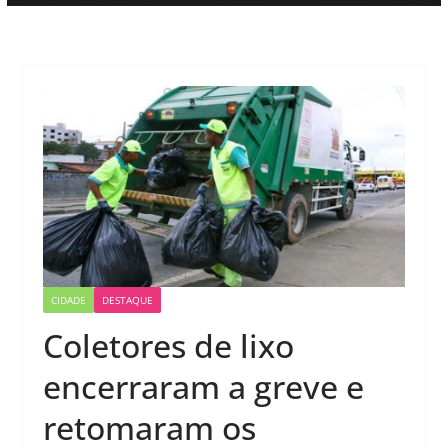
CIDADE
DESTAQUE
Coletores de lixo
encerraram a greve e
retomaram os