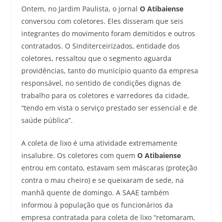
Ontem, no Jardim Paulista, o jornal
O Atibaiense
conversou com coletores. Eles disseram que seis
integrantes do movimento foram demitidos e outros
contratados. O Sinditerceirizados, entidade dos
coletores, ressaltou que o segmento aguarda
providências, tanto do município quanto da empresa
responsável, no sentido de condições dignas de
trabalho para os coletores e varredores da cidade,
“tendo em vista o serviço prestado ser essencial e de
saúde pública”.
A coleta de lixo é uma atividade extremamente
insalubre. Os coletores com quem
O Atibaiense
entrou em contato, estavam sem máscaras (proteção
contra o mau cheiro) e se queixaram de sede, na
manhã quente de domingo. A SAAE também
informou à população que os funcionários da
empresa contratada para coleta de lixo “retomaram,