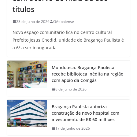
títulos
23 de julho de 2026
OAtibaiense
Novo espaço comunitário fica no Centro Cultural
Prefeito Jesus Chedid. unidade de Bragança Paulista é
a 6ª a ser inaugurada
Mundoteca: Bragança Paulista
recebe biblioteca inédita na região
com apoio da Comgás
8 de julho de 2026
Bragança Paulista autoriza
construção de novo hospital com
investimento de R$ 60 milhões
17 de junho de 2026