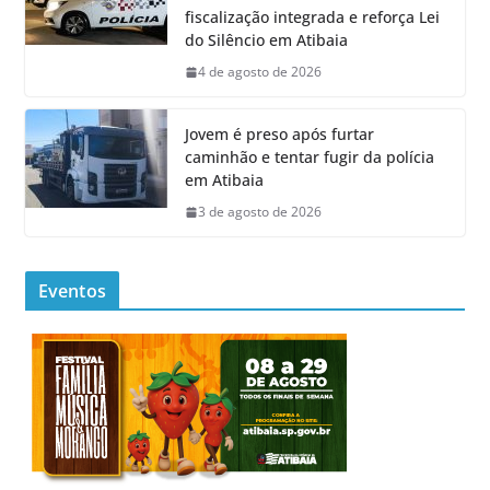
fiscalização integrada e reforça Lei
do Silêncio em Atibaia
4 de agosto de 2026
Jovem é preso após furtar
caminhão e tentar fugir da polícia
em Atibaia
3 de agosto de 2026
Eventos