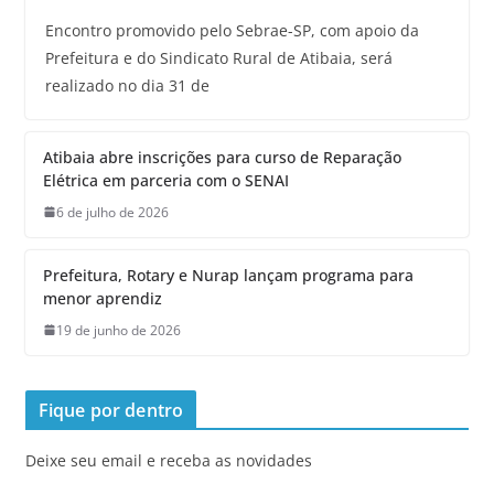
Encontro promovido pelo Sebrae-SP, com apoio da
Prefeitura e do Sindicato Rural de Atibaia, será
realizado no dia 31 de
Atibaia abre inscrições para curso de Reparação
Elétrica em parceria com o SENAI
6 de julho de 2026
Prefeitura, Rotary e Nurap lançam programa para
menor aprendiz
19 de junho de 2026
Fique por dentro
Deixe seu email e receba as novidades