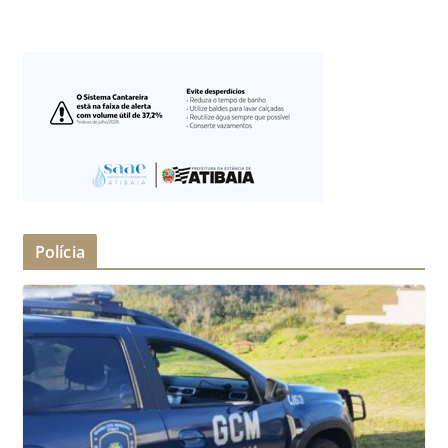
Polícia