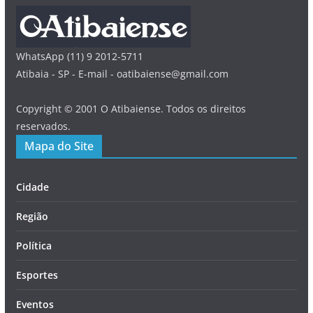
WhatsApp (11) 9 2012-5711
Atibaia - SP - E-mail - oatibaiense@gmail.com
Copyright © 2001 O Atibaiense. Todos os direitos
reservados.
Mapa do Site
Cidade
Região
Política
Esportes
Eventos