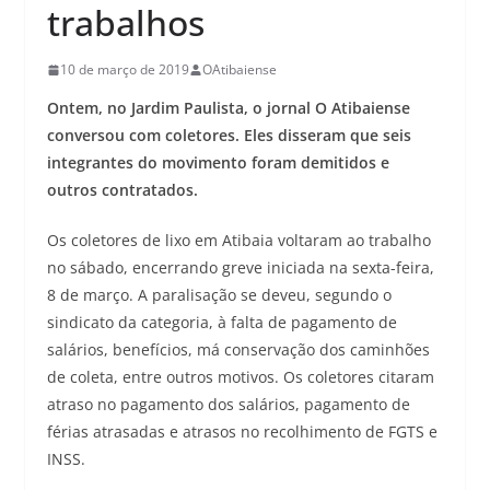
trabalhos
10 de março de 2019
OAtibaiense
Ontem, no Jardim Paulista, o jornal O Atibaiense
conversou com coletores. Eles disseram que seis
integrantes do movimento foram demitidos e
outros contratados.
Os coletores de lixo em Atibaia voltaram ao trabalho
no sábado, encerrando greve iniciada na sexta-feira,
8 de março. A paralisação se deveu, segundo o
sindicato da categoria, à falta de pagamento de
salários, benefícios, má conservação dos caminhões
de coleta, entre outros motivos. Os coletores citaram
atraso no pagamento dos salários, pagamento de
férias atrasadas e atrasos no recolhimento de FGTS e
INSS.