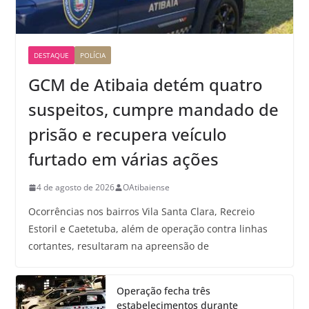
DESTAQUE
POLÍCIA
GCM de Atibaia detém quatro
suspeitos, cumpre mandado de
prisão e recupera veículo
furtado em várias ações
4 de agosto de 2026
OAtibaiense
Ocorrências nos bairros Vila Santa Clara, Recreio
Estoril e Caetetuba, além de operação contra linhas
cortantes, resultaram na apreensão de
Operação fecha três
estabelecimentos durante