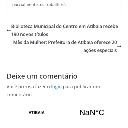
parcialmente, os trabalhos”.
Biblioteca Municipal do Centro em Atibaia recebe
190 novos títulos
Mês da Mulher: Prefeitura de Atibaia oferece 20
ações especiais
Deixe um comentário
Você precisa fazer o
login
para publicar um
comentário.