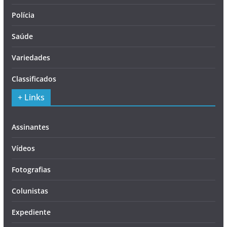
Polícia
Saúde
Variedades
Classificados
+ Links
Assinantes
Vídeos
Fotografias
Colunistas
Expediente