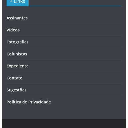
+ Links
Assinantes
Vídeos
Fotografias
Colunistas
Expediente
Contato
Sugestões
Política de Privacidade