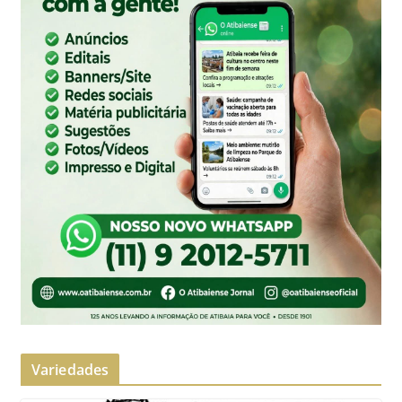
Variedades