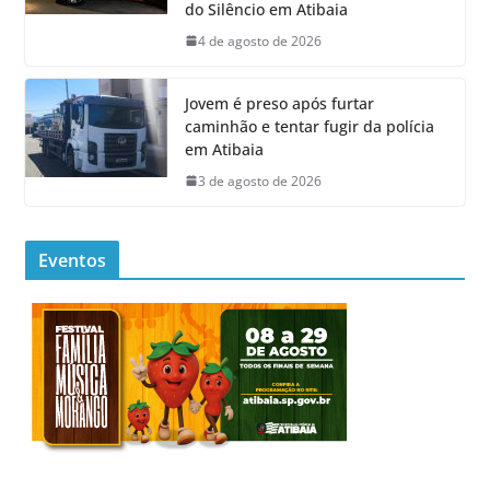
do Silêncio em Atibaia
4 de agosto de 2026
Jovem é preso após furtar
caminhão e tentar fugir da polícia
em Atibaia
3 de agosto de 2026
Eventos