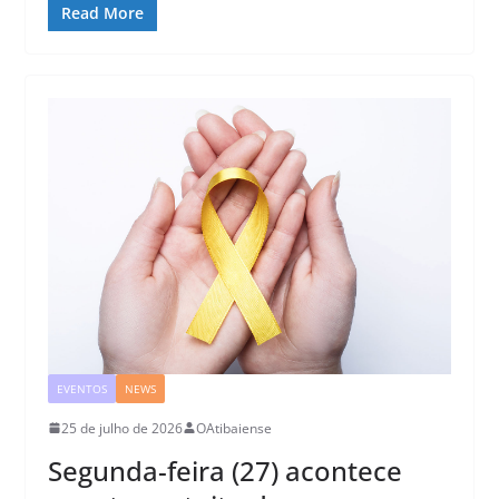
Read More
EVENTOS
NEWS
25 de julho de 2026
OAtibaiense
Segunda-feira (27) acontece