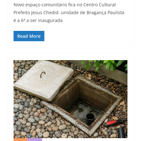
Novo espaço comunitário fica no Centro Cultural
Prefeito Jesus Chedid. unidade de Bragança Paulista
é a 6ª a ser inaugurada
Read More