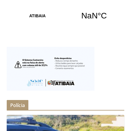
Polícia