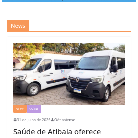
News
NEWS
SAÚDE
31 de julho de 2026
OAtibaiense
Saúde de Atibaia oferece