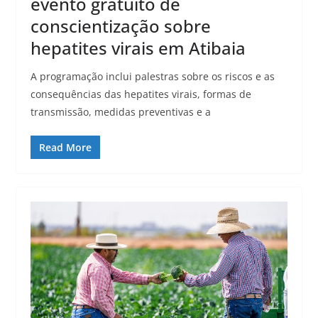
evento gratuito de
conscientização sobre
hepatites virais em Atibaia
A programação inclui palestras sobre os riscos e as
consequências das hepatites virais, formas de
transmissão, medidas preventivas e a
Read More