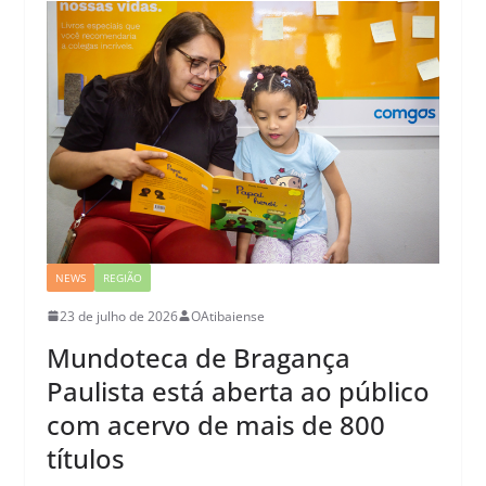
NEWS
REGIÃO
23 de julho de 2026
OAtibaiense
Mundoteca de Bragança
Paulista está aberta ao público
com acervo de mais de 800
títulos