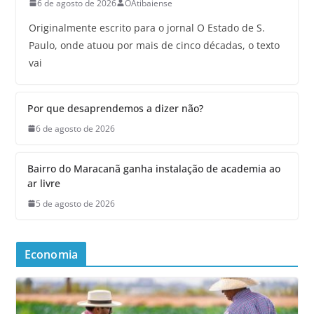
6 de agosto de 2026
OAtibaiense
Originalmente escrito para o jornal O Estado de S.
Paulo, onde atuou por mais de cinco décadas, o texto
vai
Por que desaprendemos a dizer não?
6 de agosto de 2026
Bairro do Maracanã ganha instalação de academia ao
ar livre
5 de agosto de 2026
Economia