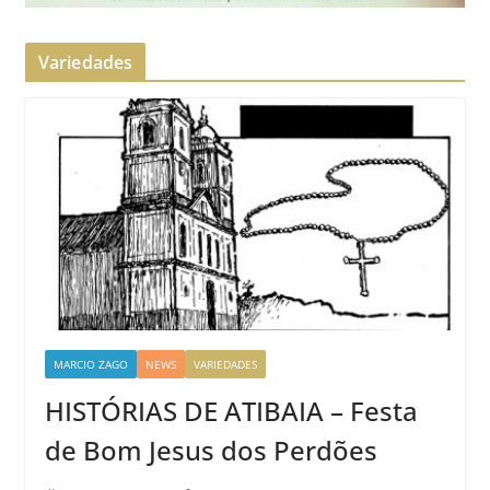
Variedades
MARCIO ZAGO
NEWS
VARIEDADES
HISTÓRIAS DE ATIBAIA – Festa
de Bom Jesus dos Perdões