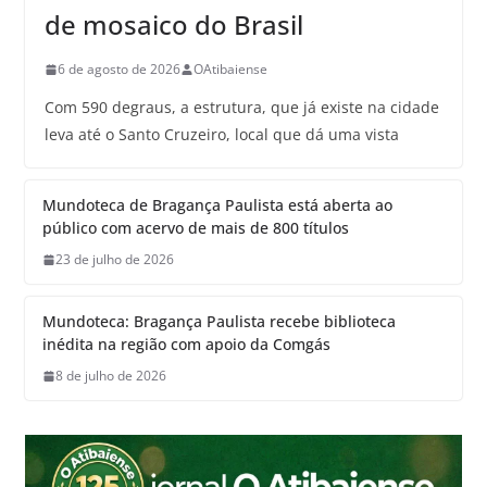
de mosaico do Brasil
6 de agosto de 2026
OAtibaiense
Com 590 degraus, a estrutura, que já existe na cidade
leva até o Santo Cruzeiro, local que dá uma vista
Mundoteca de Bragança Paulista está aberta ao
público com acervo de mais de 800 títulos
23 de julho de 2026
Mundoteca: Bragança Paulista recebe biblioteca
inédita na região com apoio da Comgás
8 de julho de 2026