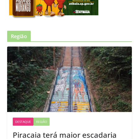
Região
DESTAQUE
REGIÃO
Piracaia terá maior escadaria