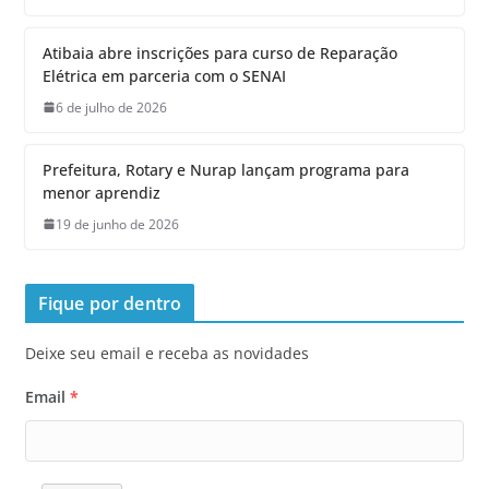
Atibaia abre inscrições para curso de Reparação
Elétrica em parceria com o SENAI
6 de julho de 2026
Prefeitura, Rotary e Nurap lançam programa para
menor aprendiz
19 de junho de 2026
Fique por dentro
Deixe seu email e receba as novidades
Email
*