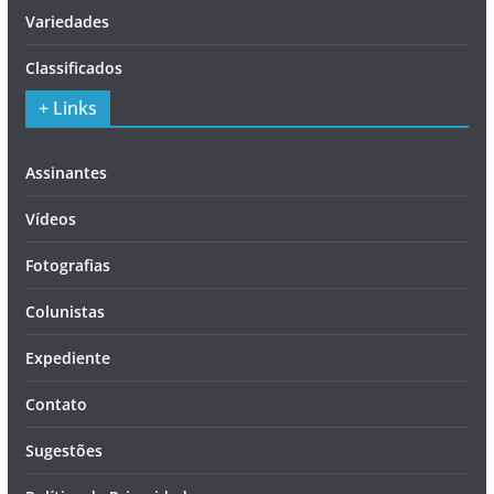
Variedades
Classificados
+ Links
Assinantes
Vídeos
Fotografias
Colunistas
Expediente
Contato
Sugestões