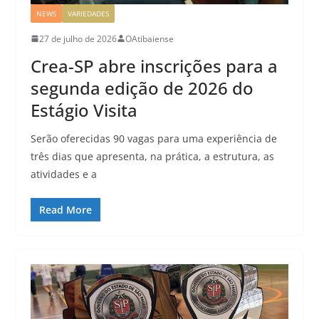
NEWS
VARIEDADES
27 de julho de 2026
OAtibaiense
Crea-SP abre inscrições para a
segunda edição de 2026 do
Estágio Visita
Serão oferecidas 90 vagas para uma experiência de
três dias que apresenta, na prática, a estrutura, as
atividades e a
Read More