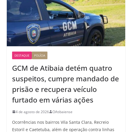
DESTAQUE
POLÍCIA
GCM de Atibaia detém quatro
suspeitos, cumpre mandado de
prisão e recupera veículo
furtado em várias ações
4 de agosto de 2026
OAtibaiense
Ocorrências nos bairros Vila Santa Clara, Recreio
Estoril e Caetetuba, além de operação contra linhas