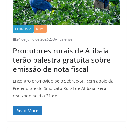
ECONOMIA
NEWS
24 de julho de 2026
OAtibaiense
Produtores rurais de Atibaia
terão palestra gratuita sobre
emissão de nota fiscal
Encontro promovido pelo Sebrae-SP, com apoio da
Prefeitura e do Sindicato Rural de Atibaia, será
realizado no dia 31 de
Read More