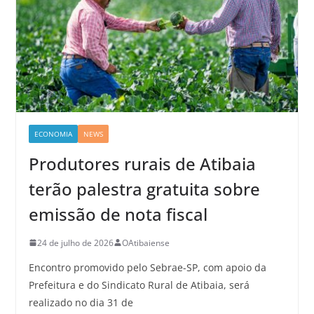
ECONOMIA
NEWS
Produtores rurais de Atibaia
terão palestra gratuita sobre
emissão de nota fiscal
24 de julho de 2026
OAtibaiense
Encontro promovido pelo Sebrae-SP, com apoio da
Prefeitura e do Sindicato Rural de Atibaia, será
realizado no dia 31 de