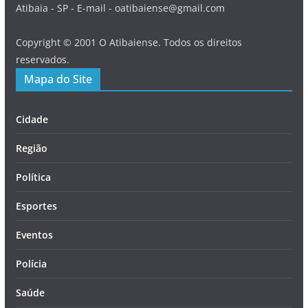
Atibaia - SP - E-mail - oatibaiense@gmail.com
Copyright © 2001 O Atibaiense. Todos os direitos
reservados.
Mapa do Site
Cidade
Região
Política
Esportes
Eventos
Polícia
Saúde