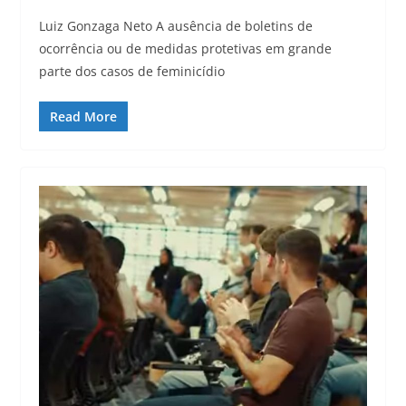
Luiz Gonzaga Neto A ausência de boletins de
ocorrência ou de medidas protetivas em grande
parte dos casos de feminicídio
Read More