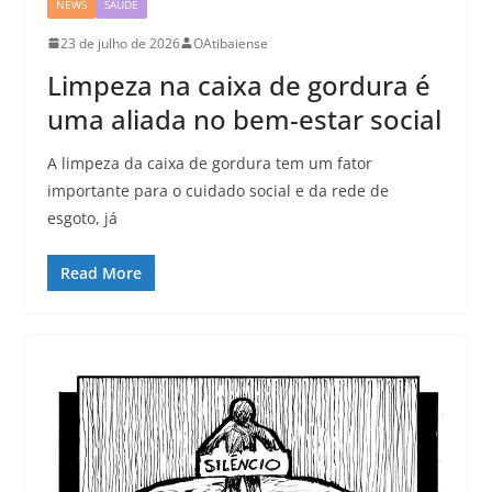
NEWS
SAÚDE
23 de julho de 2026
OAtibaiense
Limpeza na caixa de gordura é
uma aliada no bem-estar social
A limpeza da caixa de gordura tem um fator
importante para o cuidado social e da rede de
esgoto, já
Read More