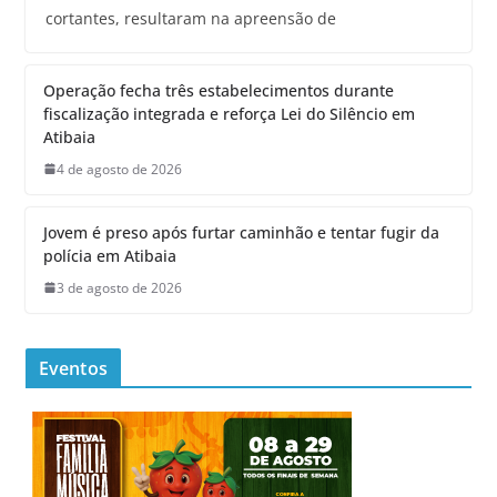
cortantes, resultaram na apreensão de
Operação fecha três estabelecimentos durante
fiscalização integrada e reforça Lei do Silêncio em
Atibaia
4 de agosto de 2026
Jovem é preso após furtar caminhão e tentar fugir da
polícia em Atibaia
3 de agosto de 2026
Eventos