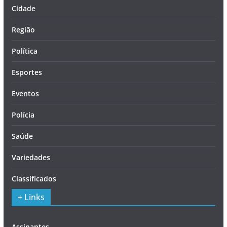
Cidade
Região
Política
Esportes
Eventos
Polícia
Saúde
Variedades
Classificados
+ Links
Assinantes