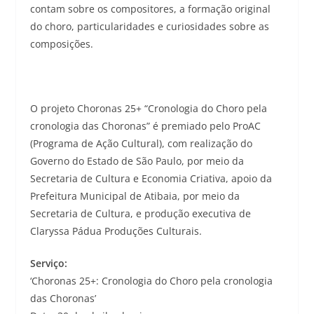
contam sobre os compositores, a formação original
do choro, particularidades e curiosidades sobre as
composições.
O projeto Choronas 25+ “Cronologia do Choro pela
cronologia das Choronas” é premiado pelo ProAC
(Programa de Ação Cultural), com realização do
Governo do Estado de São Paulo, por meio da
Secretaria de Cultura e Economia Criativa, apoio da
Prefeitura Municipal de Atibaia, por meio da
Secretaria de Cultura, e produção executiva de
Claryssa Pádua Produções Culturais.
Serviço:
‘Choronas 25+: Cronologia do Choro pela cronologia
das Choronas’