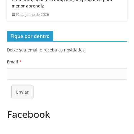
menor aprendiz
19 de junho de 2026
Fique por dentro
Deixe seu email e receba as novidades
Email
*
Enviar
Facebook