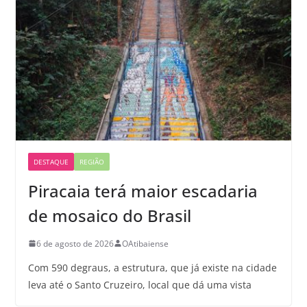
DESTAQUE
REGIÃO
Piracaia terá maior escadaria
de mosaico do Brasil
6 de agosto de 2026
OAtibaiense
Com 590 degraus, a estrutura, que já existe na cidade
leva até o Santo Cruzeiro, local que dá uma vista