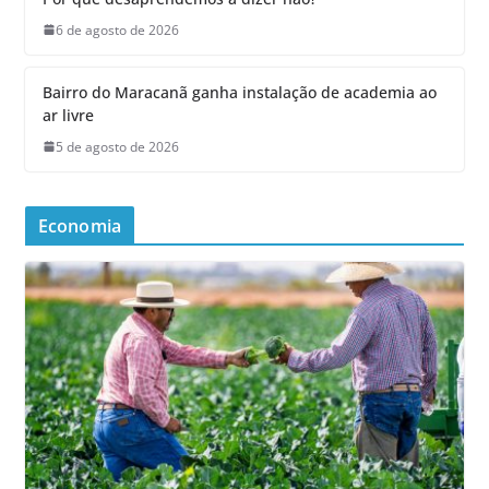
6 de agosto de 2026
Bairro do Maracanã ganha instalação de academia ao
ar livre
5 de agosto de 2026
Economia