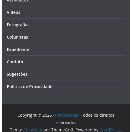
Vídeos
Fotografias
Colunistas
Expediente
Contato
Sugestões
Política de Privacidade
Copyright © 2026
O Atibaiense
. Todos os direitos
reservados.
Tema:
ColorMag
por ThemeGrill. Powered by
WordPress
.