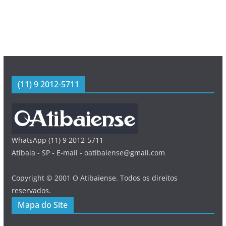
(11) 9 2012-5711
WhatsApp (11) 9 2012-5711
Atibaia - SP - E-mail - oatibaiense@gmail.com
Copyright © 2001 O Atibaiense. Todos os direitos
reservados.
Mapa do Site