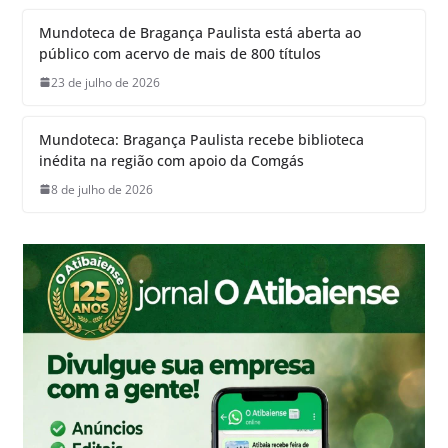
Mundoteca de Bragança Paulista está aberta ao
público com acervo de mais de 800 títulos
23 de julho de 2026
Mundoteca: Bragança Paulista recebe biblioteca
inédita na região com apoio da Comgás
8 de julho de 2026