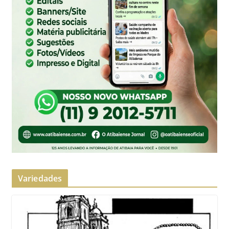
Variedades