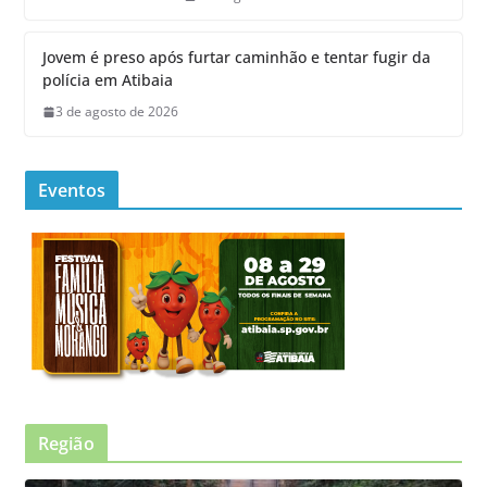
Jovem é preso após furtar caminhão e tentar fugir da
polícia em Atibaia
3 de agosto de 2026
Eventos
Região