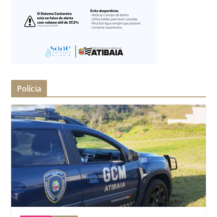
Polícia