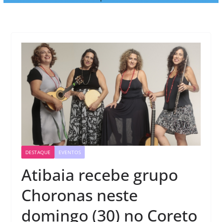
DESTAQUE
EVENTOS
Atibaia recebe grupo
Choronas neste
domingo (30) no Coreto