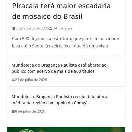
Piracaia terá maior escadaria
de mosaico do Brasil
6 de agosto de 2026
OAtibaiense
Com 590 degraus, a estrutura, que já existe na cidade
leva até o Santo Cruzeiro, local que dá uma vista
Mundoteca de Bragança Paulista está aberta ao
público com acervo de mais de 800 títulos
23 de julho de 2026
Mundoteca: Bragança Paulista recebe biblioteca
inédita na região com apoio da Comgás
8 de julho de 2026