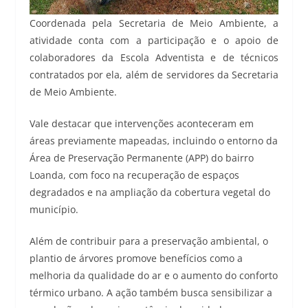
Coordenada pela Secretaria de Meio Ambiente, a
atividade conta com a participação e o apoio de
colaboradores da Escola Adventista e de técnicos
contratados por ela, além de servidores da Secretaria
de Meio Ambiente.
Vale destacar que intervenções aconteceram em
áreas previamente mapeadas, incluindo o entorno da
Área de Preservação Permanente (APP) do bairro
Loanda, com foco na recuperação de espaços
degradados e na ampliação da cobertura vegetal do
município.
Além de contribuir para a preservação ambiental, o
plantio de árvores promove benefícios como a
melhoria da qualidade do ar e o aumento do conforto
térmico urbano. A ação também busca sensibilizar a