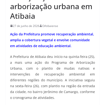
arborização urbana em
Atibaia
27 de junho de 2026
OAtibaiense
Ação da Prefeitura promove recuperação ambiental,
amplia a cobertura vegetal e envolve comunidade
em atividades de educação ambiental.
A Prefeitura de Atibaia deu início na quinta-feira (25),
a mais uma ação do Programa de Arborização
Urbana, com o plantio de mudas nativas e
intervenções de recuperação ambiental em
diferentes regiões do município. A iniciativa seguiu
na sexta-feira (26), com plantio na região da entrada
da cidade, no bairro Jerônimo de Camargo, conforme
o cronograma de atividades.