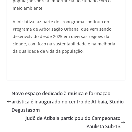
população sobre a importância do cuidado com o
meio ambiente.
A iniciativa faz parte do cronograma contínuo do
Programa de Arborização Urbana, que vem sendo
desenvolvido desde 2025 em diversas regiões da
cidade, com foco na sustentabilidade e na melhoria
da qualidade de vida da população.
Novo espaço dedicado à música e formação
artística é inaugurado no centro de Atibaia, Studio
Degustasom
Judô de Atibaia participou do Campeonato
Paulista Sub-13