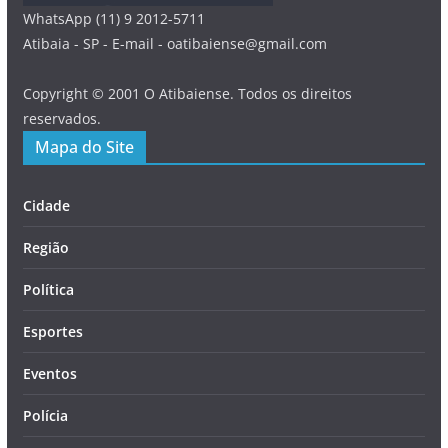
WhatsApp (11) 9 2012-5711
Atibaia - SP - E-mail - oatibaiense@gmail.com
Copyright © 2001 O Atibaiense. Todos os direitos
reservados.
Mapa do Site
Cidade
Região
Política
Esportes
Eventos
Polícia