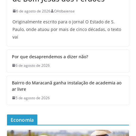
6 de agosto de 2026
OAtibaiense
Originalmente escrito para o jornal O Estado de S.
Paulo, onde atuou por mais de cinco décadas, o texto
vai
Por que desaprendemos a dizer não?
6 de agosto de 2026
Bairro do Maracanã ganha instalação de academia ao
ar livre
5 de agosto de 2026
Economia