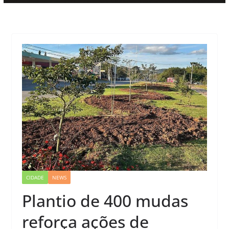
CIDADE
NEWS
Plantio de 400 mudas
reforça ações de