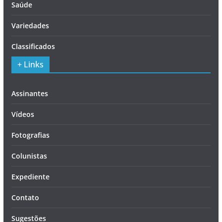
Saúde
Variedades
Classificados
+ Links
Assinantes
Vídeos
Fotografias
Colunistas
Expediente
Contato
Sugestões