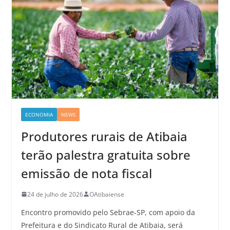
ECONOMIA
NEWS
Produtores rurais de Atibaia
terão palestra gratuita sobre
emissão de nota fiscal
24 de julho de 2026
OAtibaiense
Encontro promovido pelo Sebrae-SP, com apoio da
Prefeitura e do Sindicato Rural de Atibaia, será