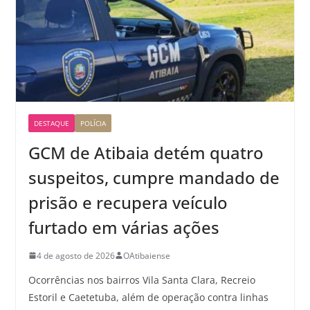
DESTAQUE
POLÍCIA
GCM de Atibaia detém quatro
suspeitos, cumpre mandado de
prisão e recupera veículo
furtado em várias ações
4 de agosto de 2026
OAtibaiense
Ocorrências nos bairros Vila Santa Clara, Recreio
Estoril e Caetetuba, além de operação contra linhas