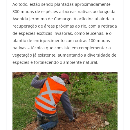
Ao todo, estão sendo plantadas aproximadamente
300 mudas de espécies arbóreas nativas ao longo da
Avenida Jeronimo de Camargo. A ação inclui ainda a
recuperação de áreas próximas ao rio, com a retirada
de espécies exóticas invasoras, como leucenas, e o
plantio de enriquecimento com outras 100 mudas
nativas – técnica que consiste em complementar a
vegetação já existente, aumentando a diversidade de
espécies e fortalecendo o ambiente natural.