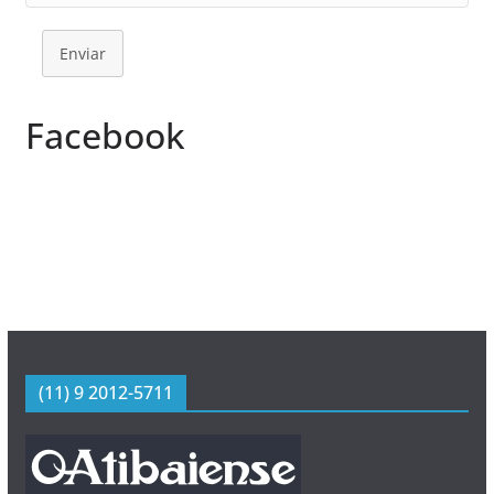
Enviar
Facebook
(11) 9 2012-5711