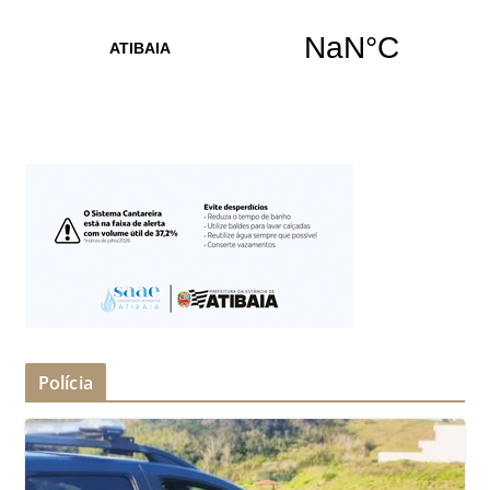
Polícia