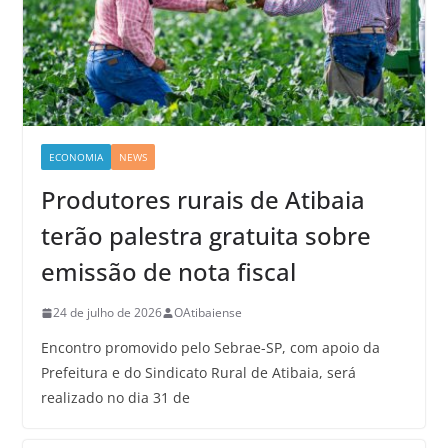
ECONOMIA
NEWS
Produtores rurais de Atibaia
terão palestra gratuita sobre
emissão de nota fiscal
24 de julho de 2026
OAtibaiense
Encontro promovido pelo Sebrae-SP, com apoio da
Prefeitura e do Sindicato Rural de Atibaia, será
realizado no dia 31 de