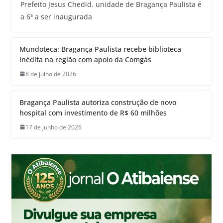
Prefeito Jesus Chedid. unidade de Bragança Paulista é
a 6ª a ser inaugurada
Mundoteca: Bragança Paulista recebe biblioteca
inédita na região com apoio da Comgás
8 de julho de 2026
Bragança Paulista autoriza construção de novo
hospital com investimento de R$ 60 milhões
17 de junho de 2026