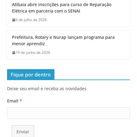
Atibaia abre inscrições para curso de Reparação
Elétrica em parceria com o SENAI
6 de julho de 2026
Prefeitura, Rotary e Nurap lançam programa para
menor aprendiz
19 de junho de 2026
Fique por dentro
Deixe seu email e receba as novidades
Email
*
Enviar