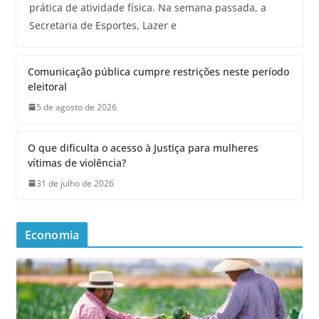
prática de atividade física. Na semana passada, a
Secretaria de Esportes, Lazer e
Comunicação pública cumpre restrições neste período
eleitoral
5 de agosto de 2026
O que dificulta o acesso à Justiça para mulheres
vítimas de violência?
31 de julho de 2026
Economia