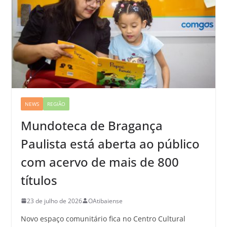
NEWS
REGIÃO
Mundoteca de Bragança
Paulista está aberta ao público
com acervo de mais de 800
títulos
23 de julho de 2026
OAtibaiense
Novo espaço comunitário fica no Centro Cultural