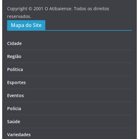
Copyright © 2001 O Atibaiense. Todos os direitos
reservados.
Mapa do Site
Cidade
Região
Política
Esportes
Eventos
Polícia
Saúde
Variedades