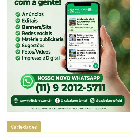
Variedades