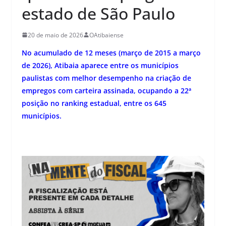
estado de São Paulo
20 de maio de 2026
OAtibaiense
No acumulado de 12 meses (março de 2015 a março
de 2026), Atibaia aparece entre os municípios
paulistas com melhor desempenho na criação de
empregos com carteira assinada, ocupando a 22ª
posição no ranking estadual, entre os 645
municípios.