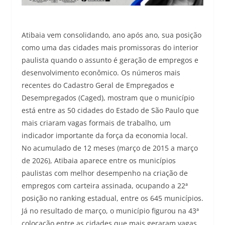
Atibaia vem consolidando, ano após ano, sua posição
como uma das cidades mais promissoras do interior
paulista quando o assunto é geração de empregos e
desenvolvimento econômico. Os números mais
recentes do Cadastro Geral de Empregados e
Desempregados (Caged), mostram que o município
está entre as 50 cidades do Estado de São Paulo que
mais criaram vagas formais de trabalho, um
indicador importante da força da economia local.
No acumulado de 12 meses (março de 2015 a março
de 2026), Atibaia aparece entre os municípios
paulistas com melhor desempenho na criação de
empregos com carteira assinada, ocupando a 22ª
posição no ranking estadual, entre os 645 municípios.
Já no resultado de março, o município figurou na 43ª
colocação entre as cidades que mais geraram vagas