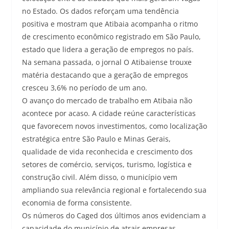
no Estado. Os dados reforçam uma tendência
positiva e mostram que Atibaia acompanha o ritmo
de crescimento econômico registrado em São Paulo,
estado que lidera a geração de empregos no país.
Na semana passada, o jornal O Atibaiense trouxe
matéria destacando que a geração de empregos
cresceu 3,6% no período de um ano.
O avanço do mercado de trabalho em Atibaia não
acontece por acaso. A cidade reúne características
que favorecem novos investimentos, como localização
estratégica entre São Paulo e Minas Gerais,
qualidade de vida reconhecida e crescimento dos
setores de comércio, serviços, turismo, logística e
construção civil. Além disso, o município vem
ampliando sua relevância regional e fortalecendo sua
economia de forma consistente.
Os números do Caged dos últimos anos evidenciam a
capacidade do município de atrair empresas,