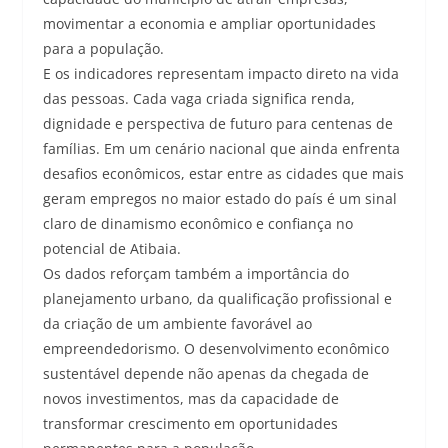
movimentar a economia e ampliar oportunidades
para a população.
E os indicadores representam impacto direto na vida
das pessoas. Cada vaga criada significa renda,
dignidade e perspectiva de futuro para centenas de
famílias. Em um cenário nacional que ainda enfrenta
desafios econômicos, estar entre as cidades que mais
geram empregos no maior estado do país é um sinal
claro de dinamismo econômico e confiança no
potencial de Atibaia.
Os dados reforçam também a importância do
planejamento urbano, da qualificação profissional e
da criação de um ambiente favorável ao
empreendedorismo. O desenvolvimento econômico
sustentável depende não apenas da chegada de
novos investimentos, mas da capacidade de
transformar crescimento em oportunidades