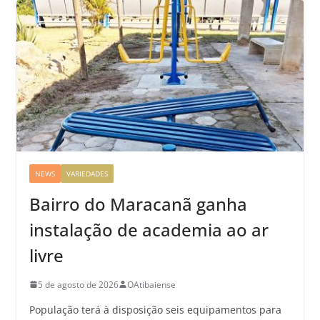
NEWS
VARIEDADES
Bairro do Maracanã ganha
instalação de academia ao ar
livre
5 de agosto de 2026
OAtibaiense
População terá à disposição seis equipamentos para