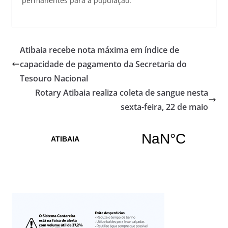
permanentes para a população.
Atibaia recebe nota máxima em índice de
capacidade de pagamento da Secretaria do
Tesouro Nacional
Rotary Atibaia realiza coleta de sangue nesta
sexta-feira, 22 de maio