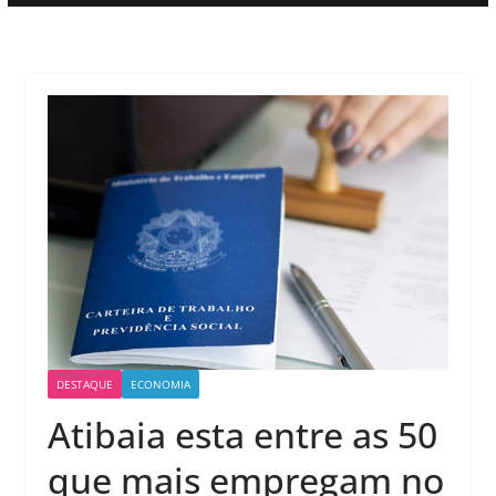
DESTAQUE
ECONOMIA
Atibaia esta entre as 50
que mais empregam no