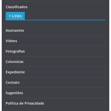
Classificados
+ Links
Assinantes
Vídeos
Fotografias
Colunistas
Expediente
Contato
Sugestões
Política de Privacidade