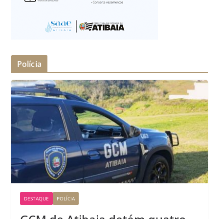
Polícia
DESTAQUE
POLÍCIA