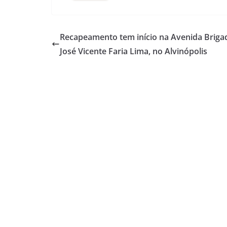
Recapeamento tem início na Avenida Briga
José Vicente Faria Lima, no Alvinópolis