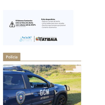
Polícia