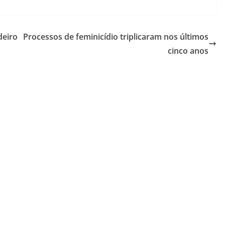
deiro
Processos de feminicídio triplicaram nos últimos
cinco anos