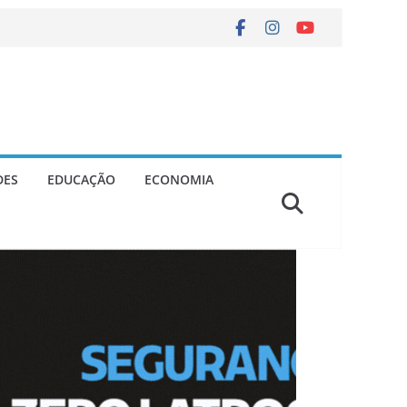
DES
EDUCAÇÃO
ECONOMIA