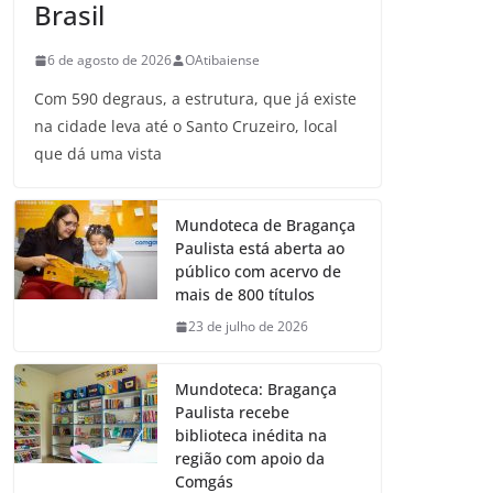
Brasil
6 de agosto de 2026
OAtibaiense
Com 590 degraus, a estrutura, que já existe
na cidade leva até o Santo Cruzeiro, local
que dá uma vista
Mundoteca de Bragança
Paulista está aberta ao
público com acervo de
mais de 800 títulos
23 de julho de 2026
Mundoteca: Bragança
Paulista recebe
biblioteca inédita na
região com apoio da
Comgás