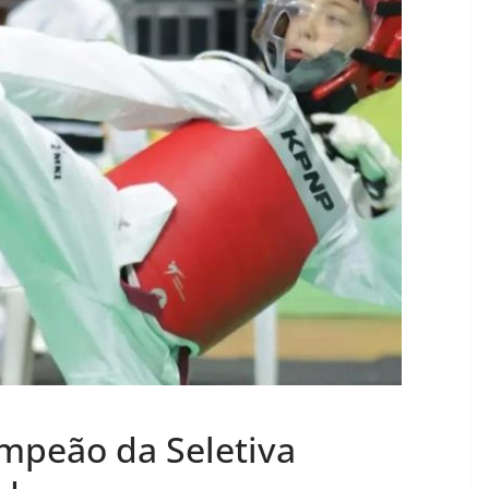
ampeão da Seletiva