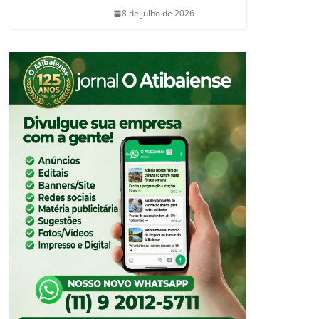
8 de julho de 2026