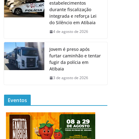
estabelecimentos
durante fiscalização
integrada e reforça Lei
do Silêncio em Atibaia
4 de agosto de 2026
Jovem é preso após
furtar caminhão e tentar
fugir da polícia em
Atibaia
3 de agosto de 2026
Eventos