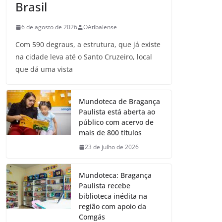
Brasil
6 de agosto de 2026
OAtibaiense
Com 590 degraus, a estrutura, que já existe
na cidade leva até o Santo Cruzeiro, local
que dá uma vista
Mundoteca de Bragança
Paulista está aberta ao
público com acervo de
mais de 800 títulos
23 de julho de 2026
Mundoteca: Bragança
Paulista recebe
biblioteca inédita na
região com apoio da
Comgás