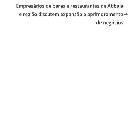
o
Empresários de bares e restaurantes de Atibaia
e região discutem expansão e aprimoramento
de negócios