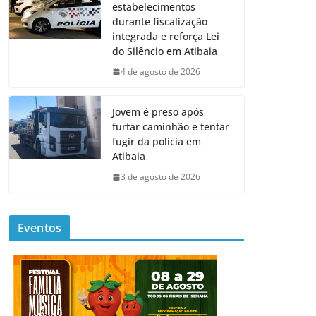
estabelecimentos
durante fiscalização
integrada e reforça Lei
do Silêncio em Atibaia
4 de agosto de 2026
Jovem é preso após
furtar caminhão e tentar
fugir da polícia em
Atibaia
3 de agosto de 2026
Eventos