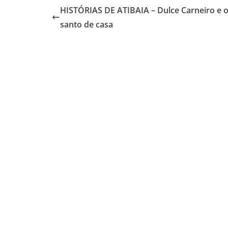
HISTÓRIAS DE ATIBAIA – Dulce Carneiro e 
santo de casa