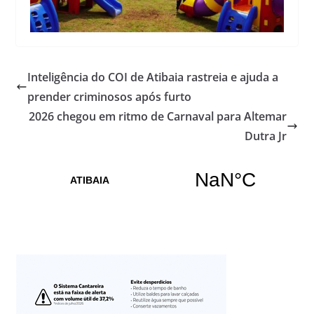
Inteligência do COI de Atibaia rastreia e ajuda a
prender criminosos após furto
2026 chegou em ritmo de Carnaval para Altemar
Dutra Jr