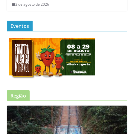
3 de agosto de 2026
Eventos
Região