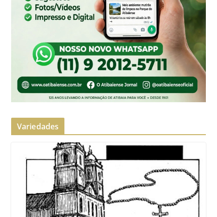
Variedades