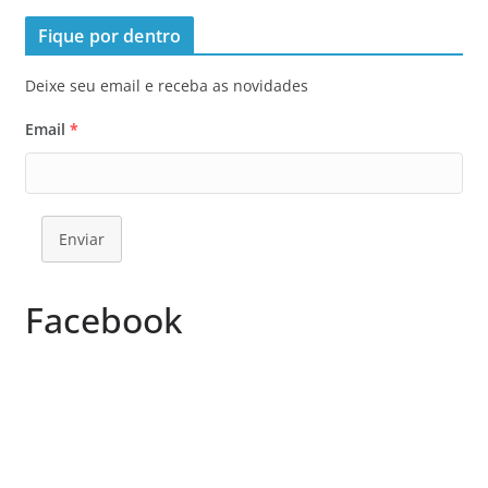
Fique por dentro
Deixe seu email e receba as novidades
Email
*
Enviar
Facebook