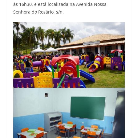
às 16h30, e está localizada na Avenida Nossa
Senhora do Rosário, s/n.