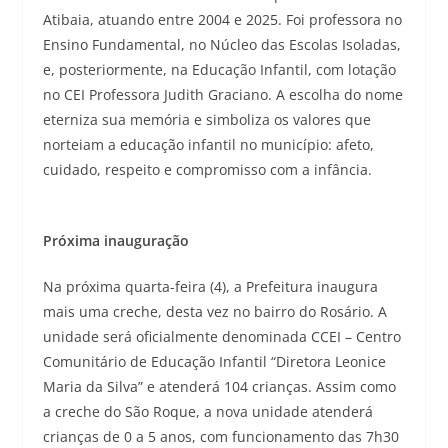
Atibaia, atuando entre 2004 e 2025. Foi professora no
Ensino Fundamental, no Núcleo das Escolas Isoladas,
e, posteriormente, na Educação Infantil, com lotação
no CEI Professora Judith Graciano. A escolha do nome
eterniza sua memória e simboliza os valores que
norteiam a educação infantil no município: afeto,
cuidado, respeito e compromisso com a infância.
Próxima inauguração
Na próxima quarta-feira (4), a Prefeitura inaugura
mais uma creche, desta vez no bairro do Rosário. A
unidade será oficialmente denominada CCEI – Centro
Comunitário de Educação Infantil “Diretora Leonice
Maria da Silva” e atenderá 104 crianças. Assim como
a creche do São Roque, a nova unidade atenderá
crianças de 0 a 5 anos, com funcionamento das 7h30