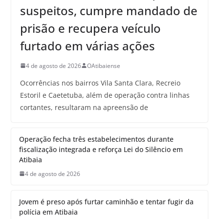
suspeitos, cumpre mandado de
prisão e recupera veículo
furtado em várias ações
4 de agosto de 2026
OAtibaiense
Ocorrências nos bairros Vila Santa Clara, Recreio
Estoril e Caetetuba, além de operação contra linhas
cortantes, resultaram na apreensão de
Operação fecha três estabelecimentos durante
fiscalização integrada e reforça Lei do Silêncio em
Atibaia
4 de agosto de 2026
Jovem é preso após furtar caminhão e tentar fugir da
polícia em Atibaia