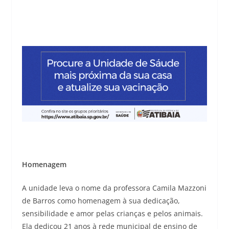
Homenagem
A unidade leva o nome da professora Camila Mazzoni
de Barros como homenagem à sua dedicação,
sensibilidade e amor pelas crianças e pelos animais.
Ela dedicou 21 anos à rede municipal de ensino de