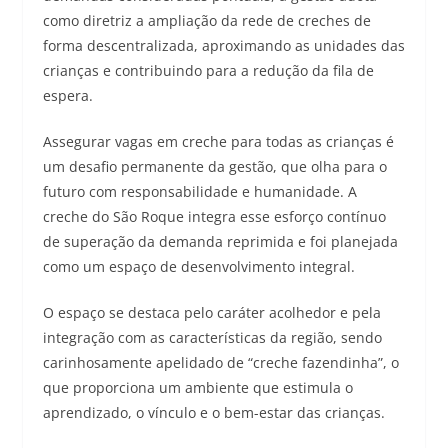
como diretriz a ampliação da rede de creches de
forma descentralizada, aproximando as unidades das
crianças e contribuindo para a redução da fila de
espera.
Assegurar vagas em creche para todas as crianças é
um desafio permanente da gestão, que olha para o
futuro com responsabilidade e humanidade. A
creche do São Roque integra esse esforço contínuo
de superação da demanda reprimida e foi planejada
como um espaço de desenvolvimento integral.
O espaço se destaca pelo caráter acolhedor e pela
integração com as características da região, sendo
carinhosamente apelidado de “creche fazendinha”, o
que proporciona um ambiente que estimula o
aprendizado, o vínculo e o bem-estar das crianças.