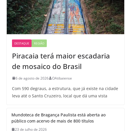
DESTAQUE
REGIÃO
Piracaia terá maior escadaria
de mosaico do Brasil
6 de agosto de 2026
OAtibaiense
Com 590 degraus, a estrutura, que já existe na cidade
leva até o Santo Cruzeiro, local que dá uma vista
Mundoteca de Bragança Paulista está aberta ao
público com acervo de mais de 800 títulos
23 de julho de 2026