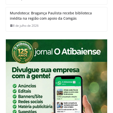
Mundoteca: Bragança Paulista recebe biblioteca
inédita na região com apoio da Comgás
8 de julho de 2026