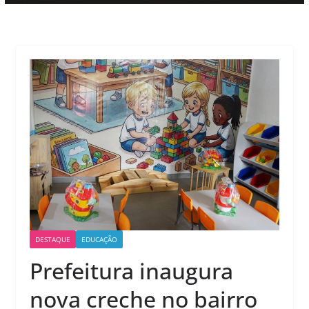
DESTAQUE
EDUCAÇÃO
Prefeitura inaugura
nova creche no bairro