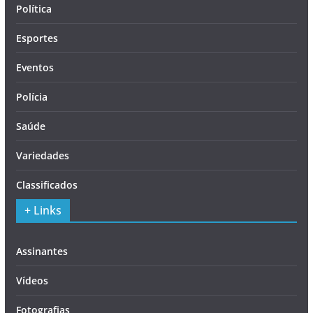
Política
Esportes
Eventos
Polícia
Saúde
Variedades
Classificados
+ Links
Assinantes
Vídeos
Fotografias