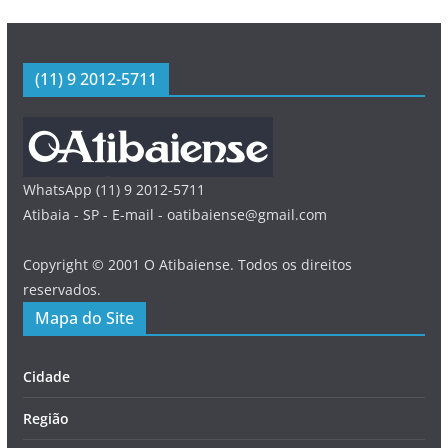
(11) 9 2012-5711
WhatsApp (11) 9 2012-5711
Atibaia - SP - E-mail - oatibaiense@gmail.com
Copyright © 2001 O Atibaiense. Todos os direitos
reservados.
Mapa do Site
Cidade
Região