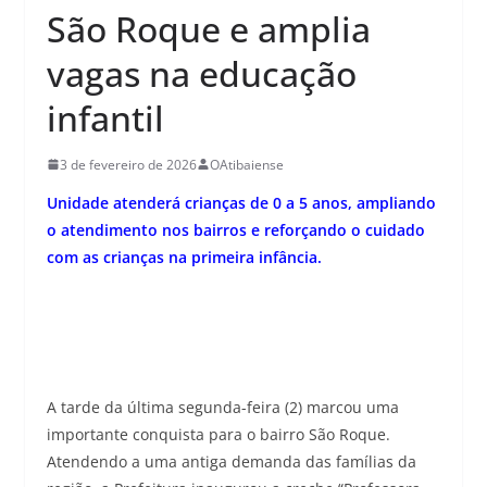
São Roque e amplia
vagas na educação
infantil
3 de fevereiro de 2026
OAtibaiense
Unidade atenderá crianças de 0 a 5 anos, ampliando
o atendimento nos bairros e reforçando o cuidado
com as crianças na primeira infância.
A tarde da última segunda-feira (2) marcou uma
importante conquista para o bairro São Roque.
Atendendo a uma antiga demanda das famílias da