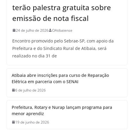
terão palestra gratuita sobre
emissão de nota fiscal
24 de julho de 2026
OAtibaiense
Encontro promovido pelo Sebrae-SP, com apoio da
Prefeitura e do Sindicato Rural de Atibaia, será
realizado no dia 31 de
Atibaia abre inscrições para curso de Reparação
Elétrica em parceria com o SENAI
6 de julho de 2026
Prefeitura, Rotary e Nurap lançam programa para
menor aprendiz
19 de junho de 2026