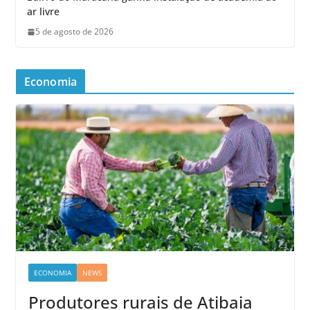
ar livre
5 de agosto de 2026
Economia
ECONOMIA
NEWS
Produtores rurais de Atibaia