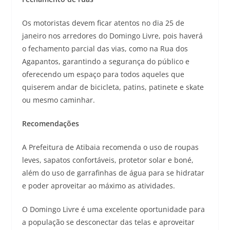
Os motoristas devem ficar atentos no dia 25 de
janeiro nos arredores do Domingo Livre, pois haverá
o fechamento parcial das vias, como na Rua dos
Agapantos, garantindo a segurança do público e
oferecendo um espaço para todos aqueles que
quiserem andar de bicicleta, patins, patinete e skate
ou mesmo caminhar.
Recomendações
A Prefeitura de Atibaia recomenda o uso de roupas
leves, sapatos confortáveis, protetor solar e boné,
além do uso de garrafinhas de água para se hidratar
e poder aproveitar ao máximo as atividades.
O Domingo Livre é uma excelente oportunidade para
a população se desconectar das telas e aproveitar