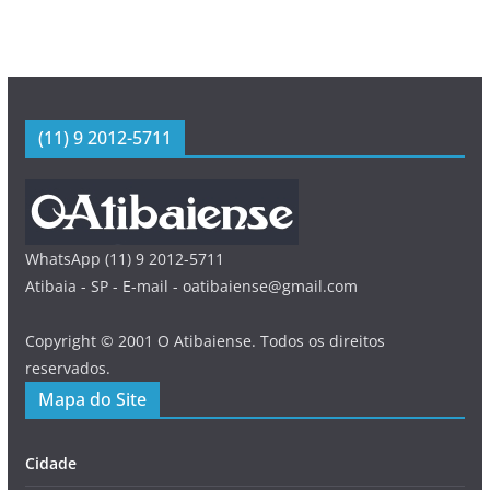
(11) 9 2012-5711
WhatsApp (11) 9 2012-5711
Atibaia - SP - E-mail - oatibaiense@gmail.com
Copyright © 2001 O Atibaiense. Todos os direitos
reservados.
Mapa do Site
Cidade