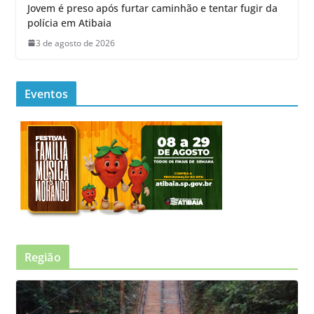
Jovem é preso após furtar caminhão e tentar fugir da
polícia em Atibaia
3 de agosto de 2026
Eventos
Região