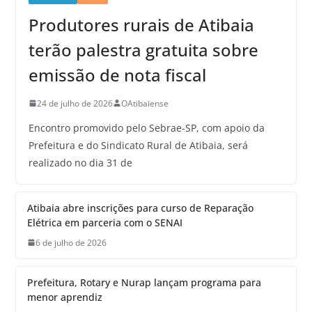
Produtores rurais de Atibaia
terão palestra gratuita sobre
emissão de nota fiscal
24 de julho de 2026
OAtibaiense
Encontro promovido pelo Sebrae-SP, com apoio da
Prefeitura e do Sindicato Rural de Atibaia, será
realizado no dia 31 de
Atibaia abre inscrições para curso de Reparação
Elétrica em parceria com o SENAI
6 de julho de 2026
Prefeitura, Rotary e Nurap lançam programa para
menor aprendiz