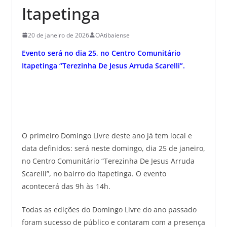
Itapetinga
20 de janeiro de 2026
OAtibaiense
Evento será no dia 25, no Centro Comunitário
Itapetinga “Terezinha De Jesus Arruda Scarelli”.
O primeiro Domingo Livre deste ano já tem local e
data definidos: será neste domingo, dia 25 de janeiro,
no Centro Comunitário “Terezinha De Jesus Arruda
Scarelli”, no bairro do Itapetinga. O evento
acontecerá das 9h às 14h.
Todas as edições do Domingo Livre do ano passado
foram sucesso de público e contaram com a presença