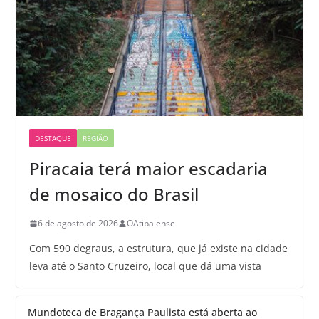
DESTAQUE
REGIÃO
Piracaia terá maior escadaria
de mosaico do Brasil
6 de agosto de 2026
OAtibaiense
Com 590 degraus, a estrutura, que já existe na cidade
leva até o Santo Cruzeiro, local que dá uma vista
Mundoteca de Bragança Paulista está aberta ao