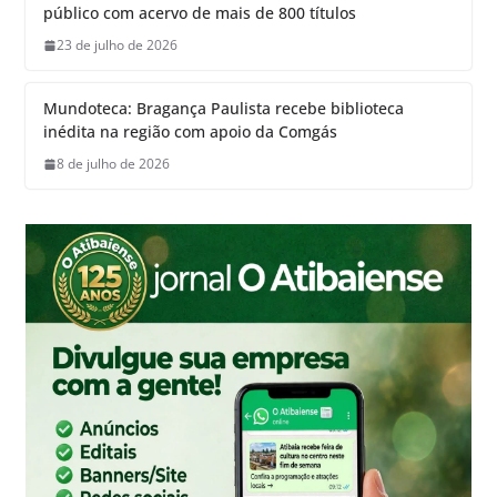
público com acervo de mais de 800 títulos
23 de julho de 2026
Mundoteca: Bragança Paulista recebe biblioteca
inédita na região com apoio da Comgás
8 de julho de 2026