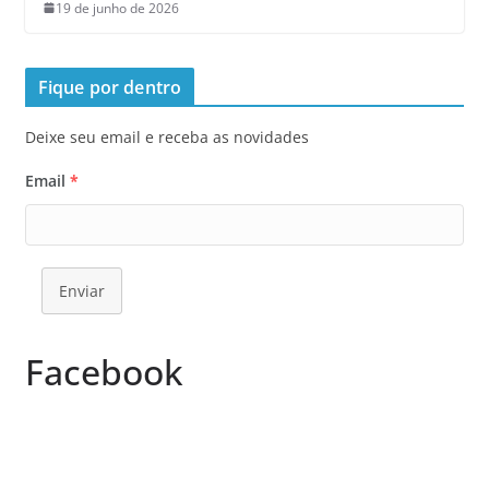
19 de junho de 2026
Fique por dentro
Deixe seu email e receba as novidades
Email
*
Enviar
Facebook