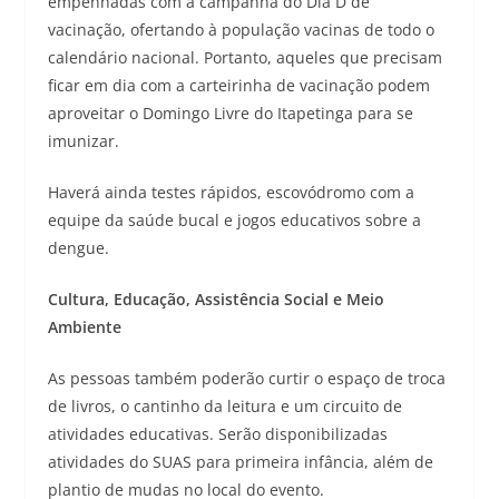
empenhadas com a campanha do Dia D de
vacinação, ofertando à população vacinas de todo o
calendário nacional. Portanto, aqueles que precisam
ficar em dia com a carteirinha de vacinação podem
aproveitar o Domingo Livre do Itapetinga para se
imunizar.
Haverá ainda testes rápidos, escovódromo com a
equipe da saúde bucal e jogos educativos sobre a
dengue.
Cultura, Educação, Assistência Social e Meio
Ambiente
As pessoas também poderão curtir o espaço de troca
de livros, o cantinho da leitura e um circuito de
atividades educativas. Serão disponibilizadas
atividades do SUAS para primeira infância, além de
plantio de mudas no local do evento.