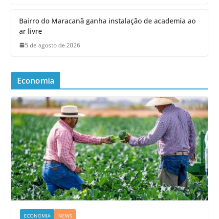
Bairro do Maracanã ganha instalação de academia ao
ar livre
5 de agosto de 2026
Economia
ECONOMIA
NEWS