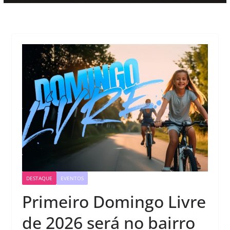
DESTAQUE
EVENTOS
Primeiro Domingo Livre
de 2026 será no bairro