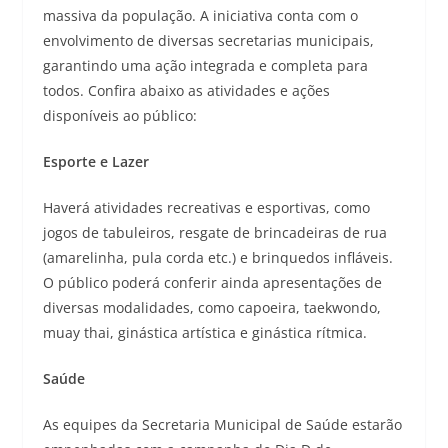
massiva da população. A iniciativa conta com o
envolvimento de diversas secretarias municipais,
garantindo uma ação integrada e completa para
todos. Confira abaixo as atividades e ações
disponíveis ao público:
Esporte e Lazer
Haverá atividades recreativas e esportivas, como
jogos de tabuleiros, resgate de brincadeiras de rua
(amarelinha, pula corda etc.) e brinquedos infláveis.
O público poderá conferir ainda apresentações de
diversas modalidades, como capoeira, taekwondo,
muay thai, ginástica artística e ginástica rítmica.
Saúde
As equipes da Secretaria Municipal de Saúde estarão