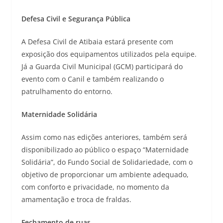
Defesa Civil e Segurança Pública
A Defesa Civil de Atibaia estará presente com
exposição dos equipamentos utilizados pela equipe.
Já a Guarda Civil Municipal (GCM) participará do
evento com o Canil e também realizando o
patrulhamento do entorno.
Maternidade Solidária
Assim como nas edições anteriores, também será
disponibilizado ao público o espaço “Maternidade
Solidária”, do Fundo Social de Solidariedade, com o
objetivo de proporcionar um ambiente adequado,
com conforto e privacidade, no momento da
amamentação e troca de fraldas.
Fechamento de ruas