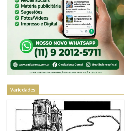
Variedades