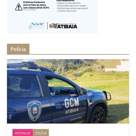
Polícia
DESTAQUE
POLÍCIA