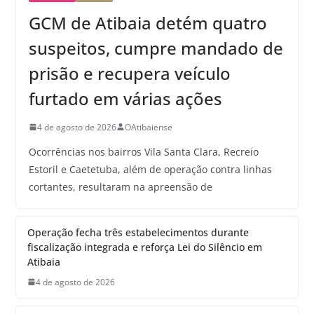
GCM de Atibaia detém quatro
suspeitos, cumpre mandado de
prisão e recupera veículo
furtado em várias ações
4 de agosto de 2026
OAtibaiense
Ocorrências nos bairros Vila Santa Clara, Recreio
Estoril e Caetetuba, além de operação contra linhas
cortantes, resultaram na apreensão de
Operação fecha três estabelecimentos durante
fiscalização integrada e reforça Lei do Silêncio em
Atibaia
4 de agosto de 2026