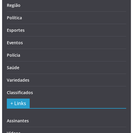
Região
Política
Esportes
Eventos
Polícia
Saúde
Variedades
Classificados
+ Links
Assinantes