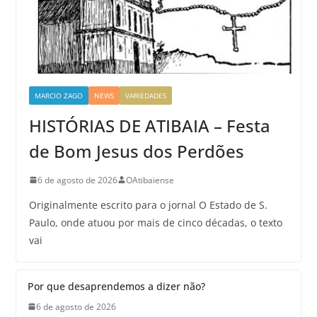
MARCIO ZAGO
NEWS
VARIEDADES
HISTÓRIAS DE ATIBAIA – Festa
de Bom Jesus dos Perdões
6 de agosto de 2026
OAtibaiense
Originalmente escrito para o jornal O Estado de S.
Paulo, onde atuou por mais de cinco décadas, o texto
vai
Por que desaprendemos a dizer não?
6 de agosto de 2026