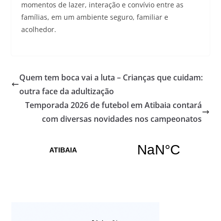
momentos de lazer, interação e convívio entre as
famílias, em um ambiente seguro, familiar e
acolhedor.
Quem tem boca vai a luta – Crianças que cuidam:
outra face da adultização
Temporada 2026 de futebol em Atibaia contará
com diversas novidades nos campeonatos