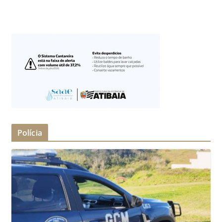
Polícia