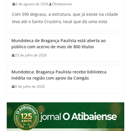
6 de agosto de 2026
OAtibaiense
Com 590 degraus, a estrutura, que já existe na cidade
leva até o Santo Cruzeiro, local que dá uma vista
Mundoteca de Bragança Paulista está aberta ao
público com acervo de mais de 800 títulos
23 de julho de 2026
Mundoteca: Bragança Paulista recebe biblioteca
inédita na região com apoio da Comgás
8 de julho de 2026