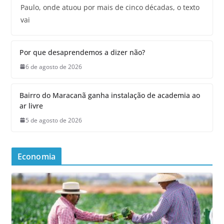
Paulo, onde atuou por mais de cinco décadas, o texto
vai
Por que desaprendemos a dizer não?
6 de agosto de 2026
Bairro do Maracanã ganha instalação de academia ao
ar livre
5 de agosto de 2026
Economia