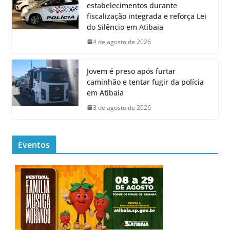
estabelecimentos durante
fiscalização integrada e reforça Lei
do Silêncio em Atibaia
4 de agosto de 2026
Jovem é preso após furtar
caminhão e tentar fugir da polícia
em Atibaia
3 de agosto de 2026
Eventos