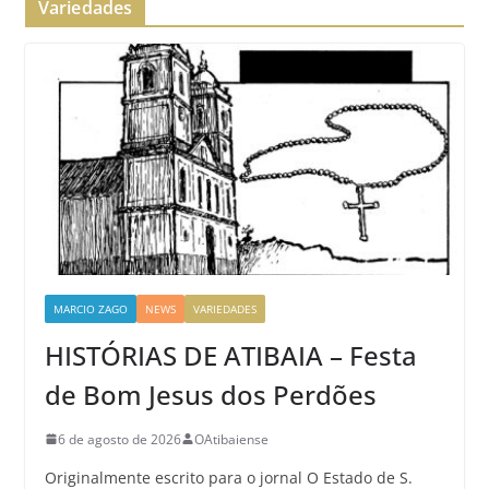
Variedades
MARCIO ZAGO
NEWS
VARIEDADES
HISTÓRIAS DE ATIBAIA – Festa
de Bom Jesus dos Perdões
6 de agosto de 2026
OAtibaiense
Originalmente escrito para o jornal O Estado de S.