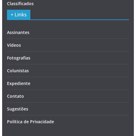
Classificados
+ Links
Assinantes
Vídeos
Fotografias
Colunistas
Expediente
Contato
Sugestões
Política de Privacidade