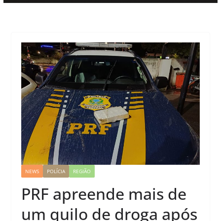
NEWS
POLÍCIA
REGIÃO
PRF apreende mais de
um quilo de droga após