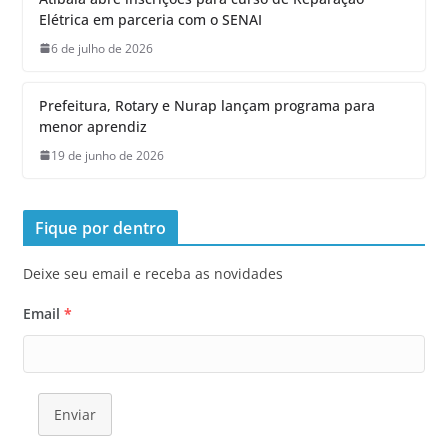
Elétrica em parceria com o SENAI
6 de julho de 2026
Prefeitura, Rotary e Nurap lançam programa para
menor aprendiz
19 de junho de 2026
Fique por dentro
Deixe seu email e receba as novidades
Email
*
Enviar