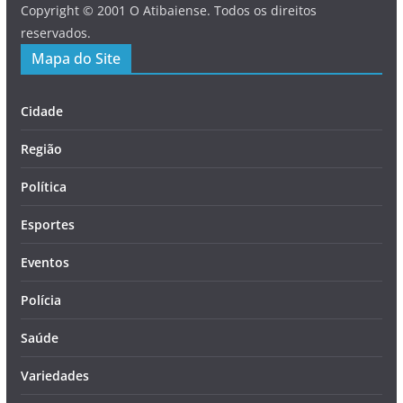
Copyright © 2001 O Atibaiense. Todos os direitos
reservados.
Mapa do Site
Cidade
Região
Política
Esportes
Eventos
Polícia
Saúde
Variedades