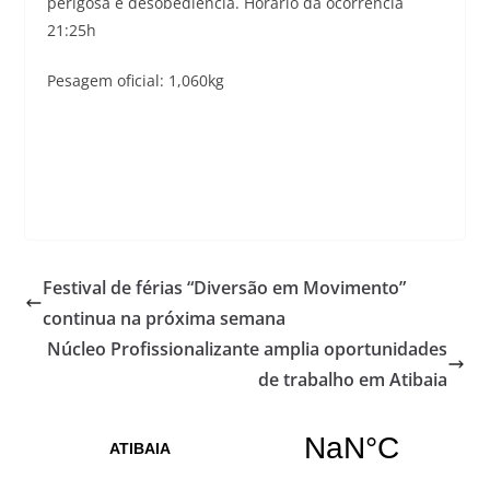
perigosa e desobediência. Horário da ocorrência
21:25h
Pesagem oficial: 1,060kg
Festival de férias “Diversão em Movimento”
continua na próxima semana
Núcleo Profissionalizante amplia oportunidades
de trabalho em Atibaia