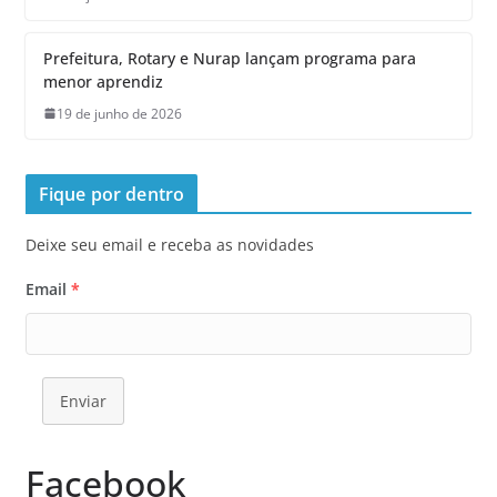
Prefeitura, Rotary e Nurap lançam programa para
menor aprendiz
19 de junho de 2026
Fique por dentro
Deixe seu email e receba as novidades
Email
*
Enviar
Facebook