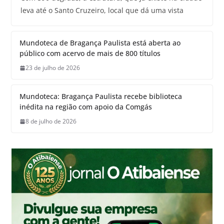
leva até o Santo Cruzeiro, local que dá uma vista
Mundoteca de Bragança Paulista está aberta ao
público com acervo de mais de 800 títulos
23 de julho de 2026
Mundoteca: Bragança Paulista recebe biblioteca
inédita na região com apoio da Comgás
8 de julho de 2026