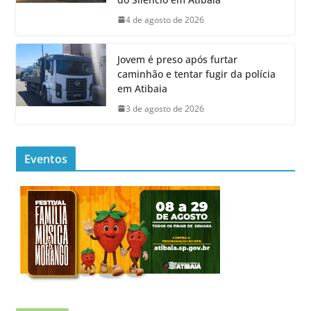
4 de agosto de 2026
Jovem é preso após furtar
caminhão e tentar fugir da polícia
em Atibaia
3 de agosto de 2026
Eventos