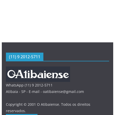
(11) 9 2012-5711
WhatsApp (11) 9 2012-5711
Atibaia - SP - E-mail - oatibaiense@gmail.com
Copyright © 2001 O Atibaiense. Todos os direitos
reservados.