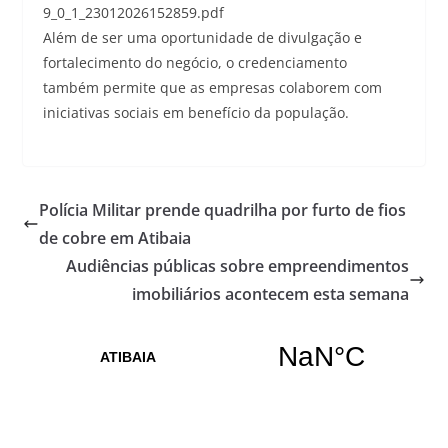
9_0_1_23012026152859.pdf
Além de ser uma oportunidade de divulgação e
fortalecimento do negócio, o credenciamento
também permite que as empresas colaborem com
iniciativas sociais em benefício da população.
Polícia Militar prende quadrilha por furto de fios
de cobre em Atibaia
Audiências públicas sobre empreendimentos
imobiliários acontecem esta semana