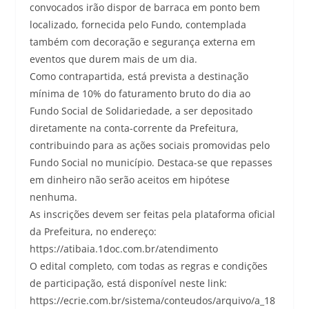
convocados irão dispor de barraca em ponto bem
localizado, fornecida pelo Fundo, contemplada
também com decoração e segurança externa em
eventos que durem mais de um dia.
Como contrapartida, está prevista a destinação
mínima de 10% do faturamento bruto do dia ao
Fundo Social de Solidariedade, a ser depositado
diretamente na conta-corrente da Prefeitura,
contribuindo para as ações sociais promovidas pelo
Fundo Social no município. Destaca-se que repasses
em dinheiro não serão aceitos em hipótese
nenhuma.
As inscrições devem ser feitas pela plataforma oficial
da Prefeitura, no endereço:
https://atibaia.1doc.com.br/atendimento
O edital completo, com todas as regras e condições
de participação, está disponível neste link:
https://ecrie.com.br/sistema/conteudos/arquivo/a_18