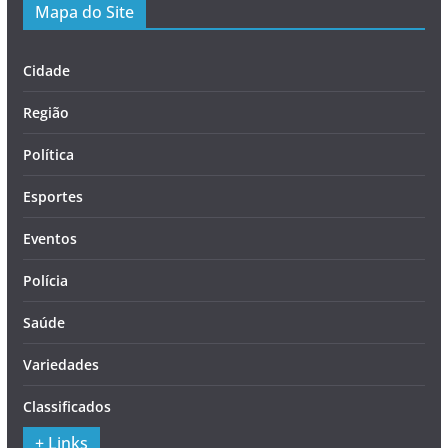
Mapa do Site
Cidade
Região
Política
Esportes
Eventos
Polícia
Saúde
Variedades
Classificados
+ Links