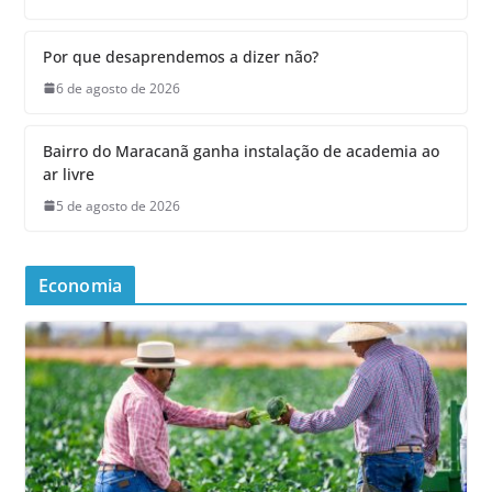
Por que desaprendemos a dizer não?
6 de agosto de 2026
Bairro do Maracanã ganha instalação de academia ao
ar livre
5 de agosto de 2026
Economia