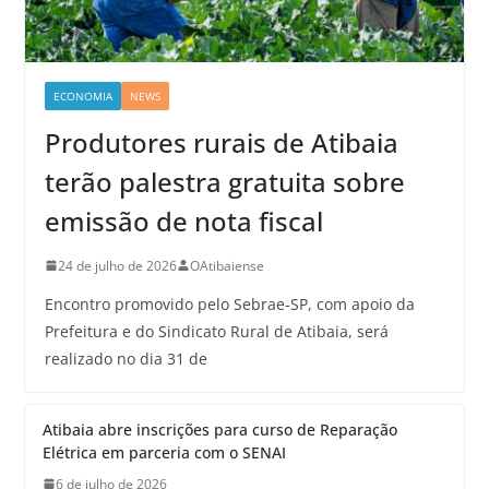
ECONOMIA
NEWS
Produtores rurais de Atibaia
terão palestra gratuita sobre
emissão de nota fiscal
24 de julho de 2026
OAtibaiense
Encontro promovido pelo Sebrae-SP, com apoio da
Prefeitura e do Sindicato Rural de Atibaia, será
realizado no dia 31 de
Atibaia abre inscrições para curso de Reparação
Elétrica em parceria com o SENAI
6 de julho de 2026