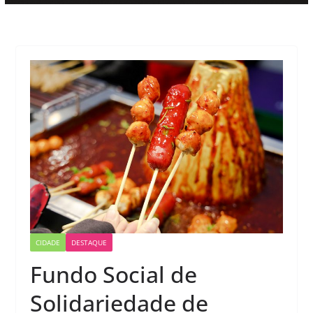
CIDADE
DESTAQUE
Fundo Social de
Solidariedade de