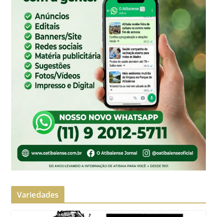
Variedades