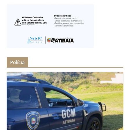
Polícia