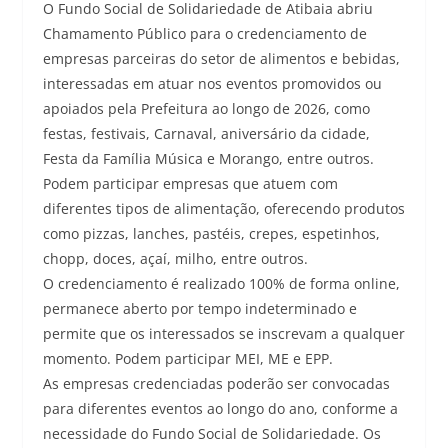
O Fundo Social de Solidariedade de Atibaia abriu
Chamamento Público para o credenciamento de
empresas parceiras do setor de alimentos e bebidas,
interessadas em atuar nos eventos promovidos ou
apoiados pela Prefeitura ao longo de 2026, como
festas, festivais, Carnaval, aniversário da cidade,
Festa da Família Música e Morango, entre outros.
Podem participar empresas que atuem com
diferentes tipos de alimentação, oferecendo produtos
como pizzas, lanches, pastéis, crepes, espetinhos,
chopp, doces, açaí, milho, entre outros.
O credenciamento é realizado 100% de forma online,
permanece aberto por tempo indeterminado e
permite que os interessados se inscrevam a qualquer
momento. Podem participar MEI, ME e EPP.
As empresas credenciadas poderão ser convocadas
para diferentes eventos ao longo do ano, conforme a
necessidade do Fundo Social de Solidariedade. Os