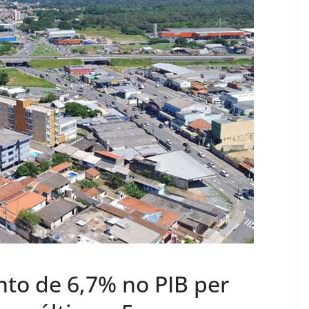
nto de 6,7% no PIB per