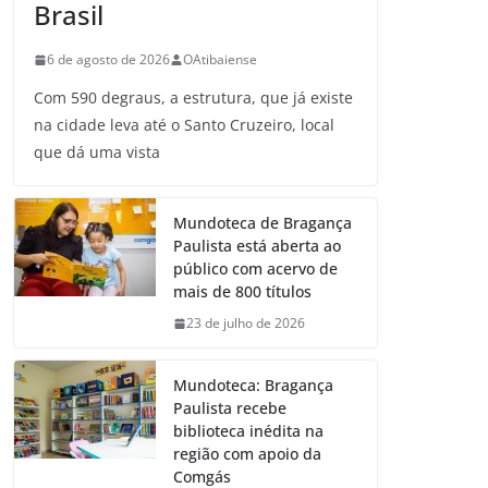
Brasil
6 de agosto de 2026
OAtibaiense
Com 590 degraus, a estrutura, que já existe
na cidade leva até o Santo Cruzeiro, local
que dá uma vista
Mundoteca de Bragança
Paulista está aberta ao
público com acervo de
mais de 800 títulos
23 de julho de 2026
Mundoteca: Bragança
Paulista recebe
biblioteca inédita na
região com apoio da
Comgás