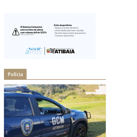
Polícia