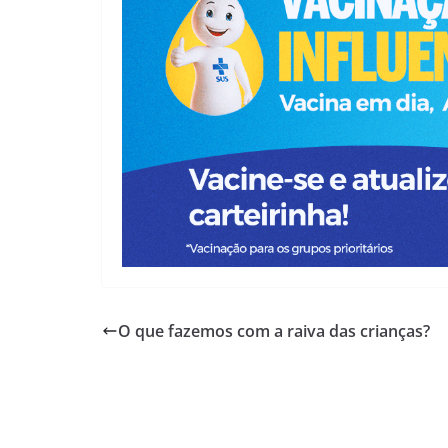
O que fazemos com a raiva das crianças?