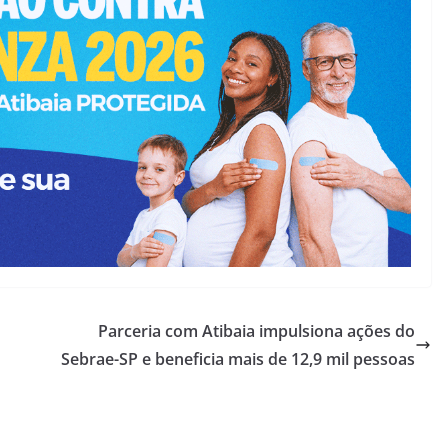
Parceria com Atibaia impulsiona ações do
Sebrae-SP e beneficia mais de 12,9 mil pessoas