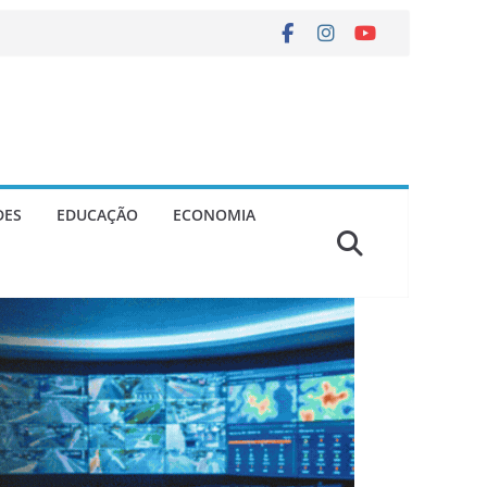
DES
EDUCAÇÃO
ECONOMIA