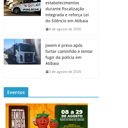
estabelecimentos
durante fiscalização
integrada e reforça Lei
do Silêncio em Atibaia
4 de agosto de 2026
Jovem é preso após
furtar caminhão e tentar
fugir da polícia em
Atibaia
3 de agosto de 2026
Eventos