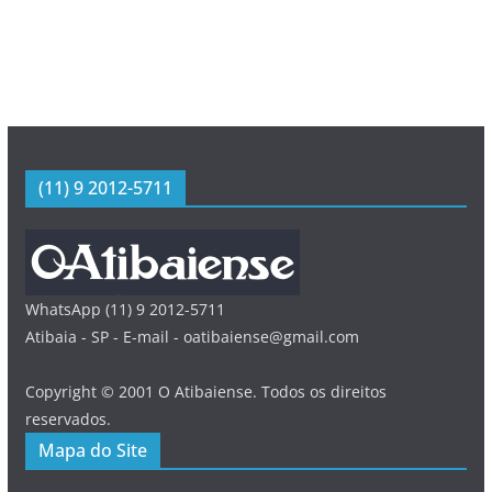
(11) 9 2012-5711
WhatsApp (11) 9 2012-5711
Atibaia - SP - E-mail - oatibaiense@gmail.com
Copyright © 2001 O Atibaiense. Todos os direitos
reservados.
Mapa do Site