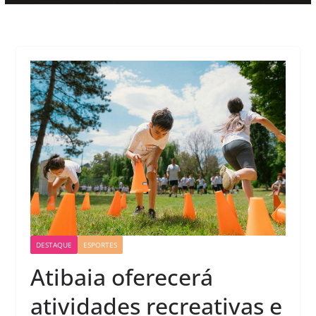
DESTAQUE
ESPORTES
Atibaia oferecerá
atividades recreativas e