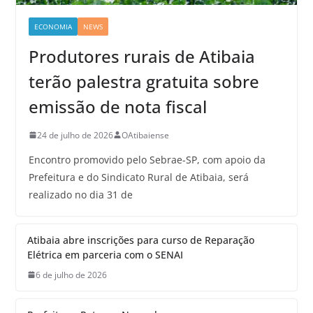
ECONOMIA
NEWS
Produtores rurais de Atibaia
terão palestra gratuita sobre
emissão de nota fiscal
24 de julho de 2026
OAtibaiense
Encontro promovido pelo Sebrae-SP, com apoio da
Prefeitura e do Sindicato Rural de Atibaia, será
realizado no dia 31 de
Atibaia abre inscrições para curso de Reparação
Elétrica em parceria com o SENAI
6 de julho de 2026