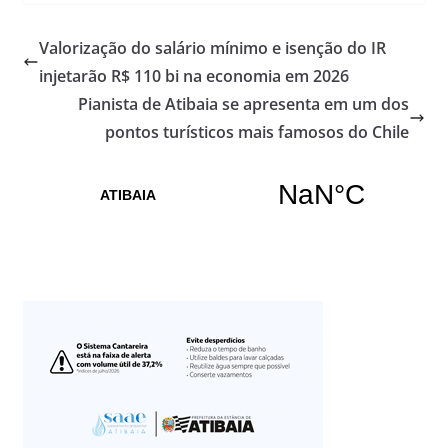
Valorização do salário mínimo e isenção do IR
injetarão R$ 110 bi na economia em 2026
Pianista de Atibaia se apresenta em um dos
pontos turísticos mais famosos do Chile