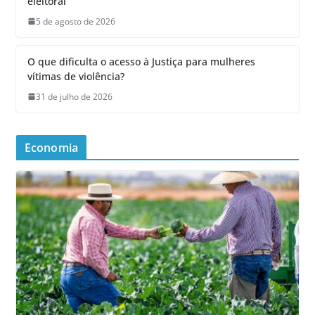
eleitoral
5 de agosto de 2026
O que dificulta o acesso à Justiça para mulheres
vítimas de violência?
31 de julho de 2026
Economia