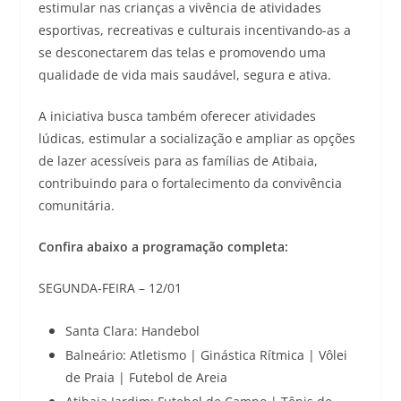
estimular nas crianças a vivência de atividades
esportivas, recreativas e culturais incentivando-as a
se desconectarem das telas e promovendo uma
qualidade de vida mais saudável, segura e ativa.
A iniciativa busca também oferecer atividades
lúdicas, estimular a socialização e ampliar as opções
de lazer acessíveis para as famílias de Atibaia,
contribuindo para o fortalecimento da convivência
comunitária.
Confira abaixo a programação completa:
SEGUNDA-FEIRA – 12/01
Santa Clara: Handebol
Balneário: Atletismo | Ginástica Rítmica | Vôlei
de Praia | Futebol de Areia