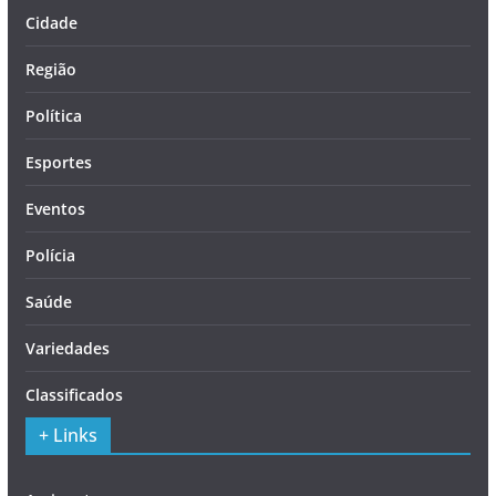
Cidade
Região
Política
Esportes
Eventos
Polícia
Saúde
Variedades
Classificados
+ Links