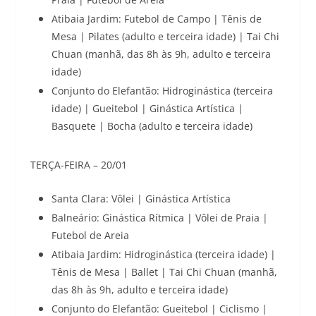
Atibaia Jardim: Futebol de Campo | Tênis de
Mesa | Pilates (adulto e terceira idade) | Tai Chi
Chuan (manhã, das 8h às 9h, adulto e terceira
idade)
Conjunto do Elefantão: Hidroginástica (terceira
idade) | Gueitebol | Ginástica Artística |
Basquete | Bocha (adulto e terceira idade)
TERÇA-FEIRA – 20/01
Santa Clara: Vôlei | Ginástica Artística
Balneário: Ginástica Rítmica | Vôlei de Praia |
Futebol de Areia
Atibaia Jardim: Hidroginástica (terceira idade) |
Tênis de Mesa | Ballet | Tai Chi Chuan (manhã,
das 8h às 9h, adulto e terceira idade)
Conjunto do Elefantão: Gueitebol | Ciclismo |