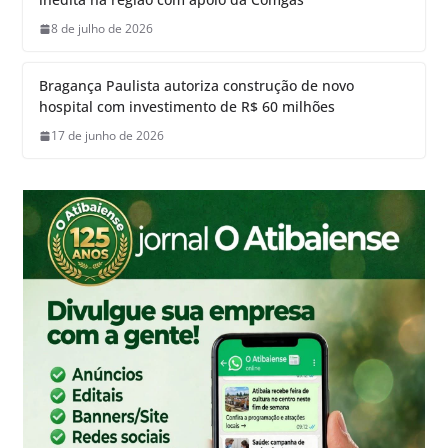
8 de julho de 2026
Bragança Paulista autoriza construção de novo
hospital com investimento de R$ 60 milhões
17 de junho de 2026