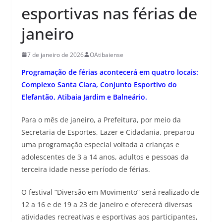
esportivas nas férias de
janeiro
7 de janeiro de 2026
OAtibaiense
Programação de férias acontecerá em quatro locais:
Complexo Santa Clara, Conjunto Esportivo do
Elefantão, Atibaia Jardim e Balneário.
Para o mês de janeiro, a Prefeitura, por meio da
Secretaria de Esportes, Lazer e Cidadania, preparou
uma programação especial voltada a crianças e
adolescentes de 3 a 14 anos, adultos e pessoas da
terceira idade nesse período de férias.
O festival “Diversão em Movimento” será realizado de
12 a 16 e de 19 a 23 de janeiro e oferecerá diversas
atividades recreativas e esportivas aos participantes,