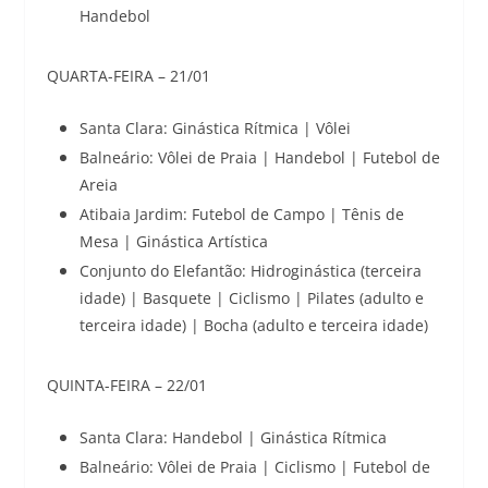
Handebol
QUARTA-FEIRA – 21/01
Santa Clara: Ginástica Rítmica | Vôlei
Balneário: Vôlei de Praia | Handebol | Futebol de
Areia
Atibaia Jardim: Futebol de Campo | Tênis de
Mesa | Ginástica Artística
Conjunto do Elefantão: Hidroginástica (terceira
idade) | Basquete | Ciclismo | Pilates (adulto e
terceira idade) | Bocha (adulto e terceira idade)
QUINTA-FEIRA – 22/01
Santa Clara: Handebol | Ginástica Rítmica
Balneário: Vôlei de Praia | Ciclismo | Futebol de