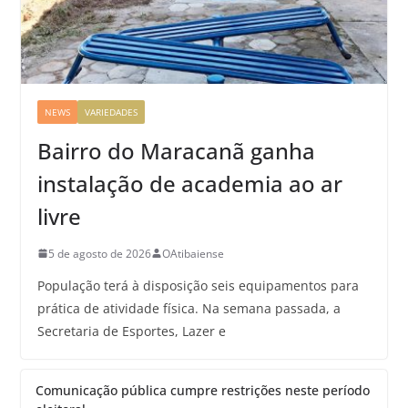
NEWS
VARIEDADES
Bairro do Maracanã ganha
instalação de academia ao ar
livre
5 de agosto de 2026
OAtibaiense
População terá à disposição seis equipamentos para
prática de atividade física. Na semana passada, a
Secretaria de Esportes, Lazer e
Comunicação pública cumpre restrições neste período