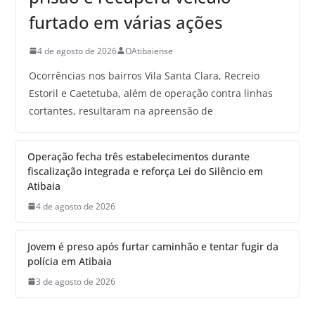
furtado em várias ações
4 de agosto de 2026
OAtibaiense
Ocorrências nos bairros Vila Santa Clara, Recreio
Estoril e Caetetuba, além de operação contra linhas
cortantes, resultaram na apreensão de
Operação fecha três estabelecimentos durante
fiscalização integrada e reforça Lei do Silêncio em
Atibaia
4 de agosto de 2026
Jovem é preso após furtar caminhão e tentar fugir da
polícia em Atibaia
3 de agosto de 2026