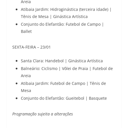
Areia
Atibaia Jardim: Hidroginástica (terceira idade) |
Tênis de Mesa | Ginástica Artística
Conjunto do Elefantão: Futebol de Campo |
Ballet
SEXTA-FEIRA – 23/01
Santa Clara: Handebol | Ginástica Artística
Balneário: Ciclismo | Vôlei de Praia | Futebol de
Areia
Atibaia Jardim: Futebol de Campo | Tênis de
Mesa
Conjunto do Elefantão: Gueitebol | Basquete
Programação sujeita a alterações