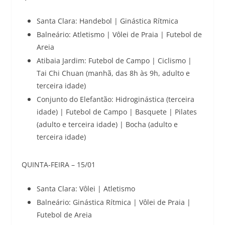
Santa Clara: Handebol | Ginástica Rítmica
Balneário: Atletismo | Vôlei de Praia | Futebol de
Areia
Atibaia Jardim: Futebol de Campo | Ciclismo |
Tai Chi Chuan (manhã, das 8h às 9h, adulto e
terceira idade)
Conjunto do Elefantão: Hidroginástica (terceira
idade) | Futebol de Campo | Basquete | Pilates
(adulto e terceira idade) | Bocha (adulto e
terceira idade)
QUINTA-FEIRA – 15/01
Santa Clara: Vôlei | Atletismo
Balneário: Ginástica Rítmica | Vôlei de Praia |
Futebol de Areia