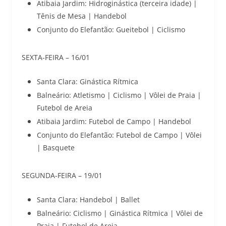
Atibaia Jardim: Hidroginástica (terceira idade) |
Tênis de Mesa | Handebol
Conjunto do Elefantão: Gueitebol | Ciclismo
SEXTA-FEIRA – 16/01
Santa Clara: Ginástica Rítmica
Balneário: Atletismo | Ciclismo | Vôlei de Praia |
Futebol de Areia
Atibaia Jardim: Futebol de Campo | Handebol
Conjunto do Elefantão: Futebol de Campo | Vôlei
| Basquete
SEGUNDA-FEIRA – 19/01
Santa Clara: Handebol | Ballet
Balneário: Ciclismo | Ginástica Rítmica | Vôlei de
Praia | Futebol de Areia