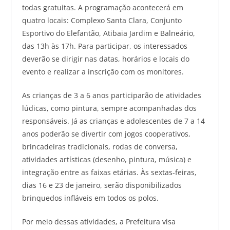
todas gratuitas. A programação acontecerá em
quatro locais: Complexo Santa Clara, Conjunto
Esportivo do Elefantão, Atibaia Jardim e Balneário,
das 13h às 17h. Para participar, os interessados
deverão se dirigir nas datas, horários e locais do
evento e realizar a inscrição com os monitores.
As crianças de 3 a 6 anos participarão de atividades
lúdicas, como pintura, sempre acompanhadas dos
responsáveis. Já as crianças e adolescentes de 7 a 14
anos poderão se divertir com jogos cooperativos,
brincadeiras tradicionais, rodas de conversa,
atividades artísticas (desenho, pintura, música) e
integração entre as faixas etárias. Às sextas-feiras,
dias 16 e 23 de janeiro, serão disponibilizados
brinquedos infláveis em todos os polos.
Por meio dessas atividades, a Prefeitura visa