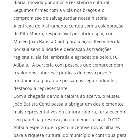
diária, movida por amor e resistência cultural.
Seguimos firmes com a viola nos braços e o
compromisso de salvaguardar nossa história.”
A entrega do instrumento contou com a colaboração
de Rita Moura, responsável por abrir espaço no
Museu João Batista Conti para a ação. Reconhecida
por sua sensibilidade e dedicação às tradições
regionais, ela foi lembrada e agradecida pelo CTC
Atibaia. “A parceria com pessoas que compreendem
o valor dos saberes e práticas de nosso povo é
fundamental para que possamos seguir adiante”,
destacou a representante.
Com a chegada da viola caipira ao acervo, o Museu
João Batista Conti passa a abrigar um dos elementos
mais representativos da cultura caipira, fortalecendo
seu papel na preservação da memória local. O CTC
Atibaia espera que o gesto incentive novos olhares
para a riqueza cultural do município e contribua para