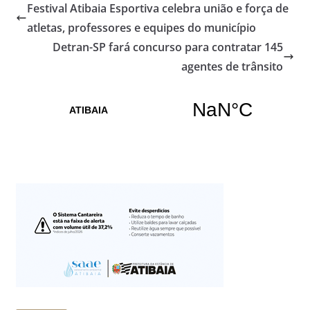
Festival Atibaia Esportiva celebra união e força de
atletas, professores e equipes do município
Detran-SP fará concurso para contratar 145
agentes de trânsito