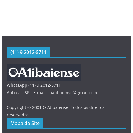
(11) 9 2012-5711
WhatsApp (11) 9 2012-5711
Atibaia - SP - E-mail - oatibaiense@gmail.com
Copyright © 2001 O Atibaiense. Todos os direitos
reservados.
Mapa do Site