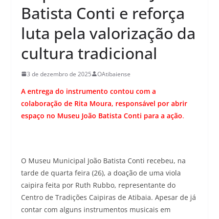
Batista Conti e reforça
luta pela valorização da
cultura tradicional
3 de dezembro de 2025
OAtibaiense
A entrega do instrumento contou com a
colaboração de Rita Moura, responsável por abrir
espaço no Museu João Batista Conti para a ação
.
O Museu Municipal João Batista Conti recebeu, na
tarde de quarta feira (26), a doação de uma viola
caipira feita por Ruth Rubbo, representante do
Centro de Tradições Caipiras de Atibaia. Apesar de já
contar com alguns instrumentos musicais em