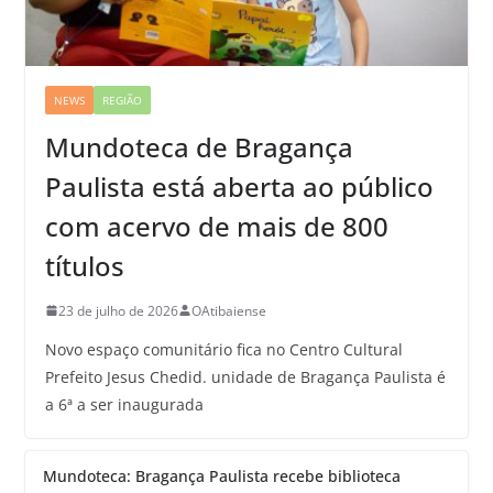
NEWS
REGIÃO
Mundoteca de Bragança
Paulista está aberta ao público
com acervo de mais de 800
títulos
23 de julho de 2026
OAtibaiense
Novo espaço comunitário fica no Centro Cultural
Prefeito Jesus Chedid. unidade de Bragança Paulista é
a 6ª a ser inaugurada
Mundoteca: Bragança Paulista recebe biblioteca