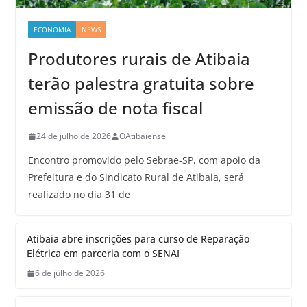
ECONOMIA
NEWS
Produtores rurais de Atibaia
terão palestra gratuita sobre
emissão de nota fiscal
24 de julho de 2026
OAtibaiense
Encontro promovido pelo Sebrae-SP, com apoio da
Prefeitura e do Sindicato Rural de Atibaia, será
realizado no dia 31 de
Atibaia abre inscrições para curso de Reparação
Elétrica em parceria com o SENAI
6 de julho de 2026