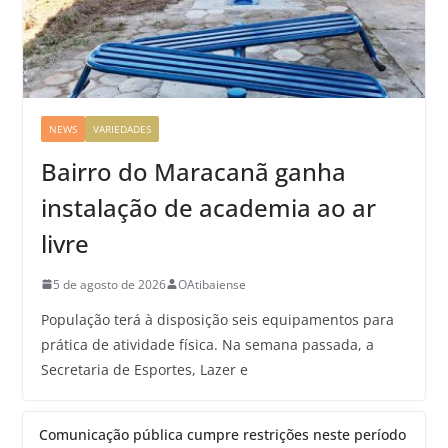
NEWS
VARIEDADES
Bairro do Maracanã ganha
instalação de academia ao ar
livre
5 de agosto de 2026
OAtibaiense
População terá à disposição seis equipamentos para
prática de atividade física. Na semana passada, a
Secretaria de Esportes, Lazer e
Comunicação pública cumpre restrições neste período