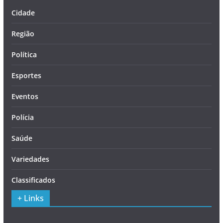
Cidade
Região
Política
Esportes
Eventos
Polícia
Saúde
Variedades
Classificados
+ Links