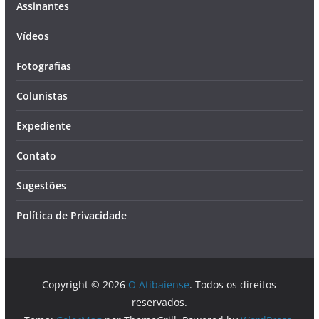
Assinantes
Vídeos
Fotografias
Colunistas
Expediente
Contato
Sugestões
Política de Privacidade
Copyright © 2026
O Atibaiense
. Todos os direitos
reservados.