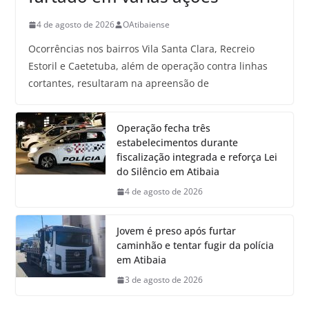
4 de agosto de 2026
OAtibaiense
Ocorrências nos bairros Vila Santa Clara, Recreio
Estoril e Caetetuba, além de operação contra linhas
cortantes, resultaram na apreensão de
Operação fecha três
estabelecimentos durante
fiscalização integrada e reforça Lei
do Silêncio em Atibaia
4 de agosto de 2026
Jovem é preso após furtar
caminhão e tentar fugir da polícia
em Atibaia
3 de agosto de 2026