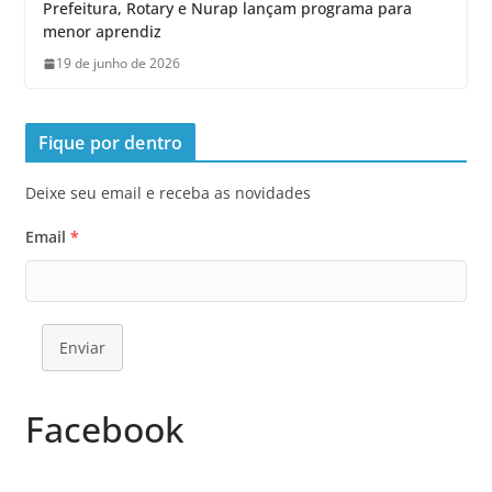
Prefeitura, Rotary e Nurap lançam programa para
menor aprendiz
19 de junho de 2026
Fique por dentro
Deixe seu email e receba as novidades
Email
*
Enviar
Facebook