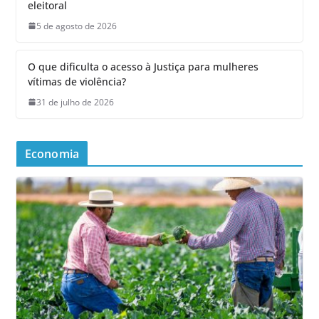
eleitoral
5 de agosto de 2026
O que dificulta o acesso à Justiça para mulheres
vítimas de violência?
31 de julho de 2026
Economia