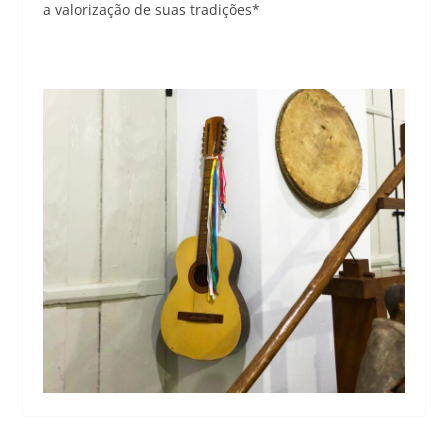
a valorização de suas tradições*