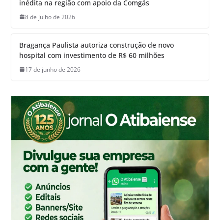
inédita na região com apoio da Comgás
8 de julho de 2026
Bragança Paulista autoriza construção de novo
hospital com investimento de R$ 60 milhões
17 de junho de 2026