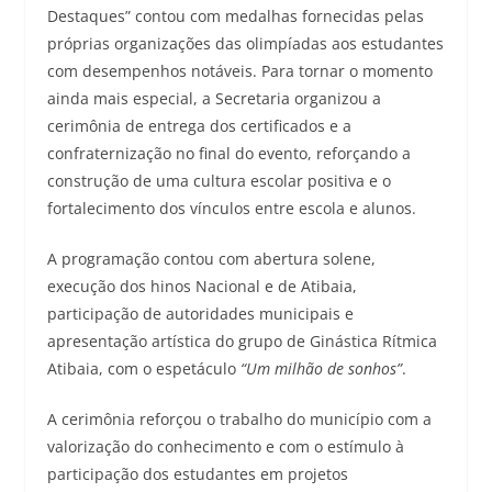
Destaques” contou com medalhas fornecidas pelas
próprias organizações das olimpíadas aos estudantes
com desempenhos notáveis. Para tornar o momento
ainda mais especial, a Secretaria organizou a
cerimônia de entrega dos certificados e a
confraternização no final do evento, reforçando a
construção de uma cultura escolar positiva e o
fortalecimento dos vínculos entre escola e alunos.
A programação contou com abertura solene,
execução dos hinos Nacional e de Atibaia,
participação de autoridades municipais e
apresentação artística do grupo de Ginástica Rítmica
Atibaia, com o espetáculo
“Um milhão de sonhos”
.
A cerimônia reforçou o trabalho do município com a
valorização do conhecimento e com o estímulo à
participação dos estudantes em projetos