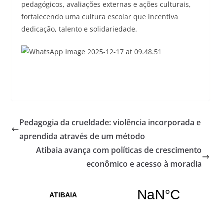
pedagógicos, avaliações externas e ações culturais,
fortalecendo uma cultura escolar que incentiva
dedicação, talento e solidariedade.
Pedagogia da crueldade: violência incorporada e
aprendida através de um método
Atibaia avança com políticas de crescimento
econômico e acesso à moradia