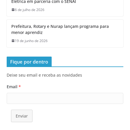
Elétrica em parceria com o SENAI
6 de julho de 2026
Prefeitura, Rotary e Nurap lançam programa para
menor aprendiz
19 de junho de 2026
Fique por dentro
Deixe seu email e receba as novidades
Email
*
Enviar