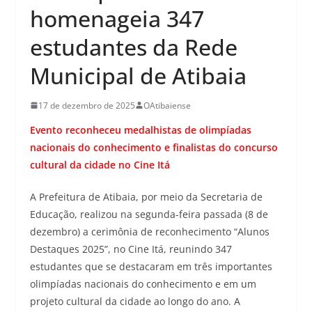
homenageia 347
estudantes da Rede
Municipal de Atibaia
17 de dezembro de 2025
OAtibaiense
Evento reconheceu medalhistas de olimpíadas
nacionais do conhecimento e finalistas do concurso
cultural da cidade no Cine Itá
A Prefeitura de Atibaia, por meio da Secretaria de
Educação, realizou na segunda-feira passada (8 de
dezembro) a cerimônia de reconhecimento “Alunos
Destaques 2025”, no Cine Itá, reunindo 347
estudantes que se destacaram em três importantes
olimpíadas nacionais do conhecimento e em um
projeto cultural da cidade ao longo do ano. A