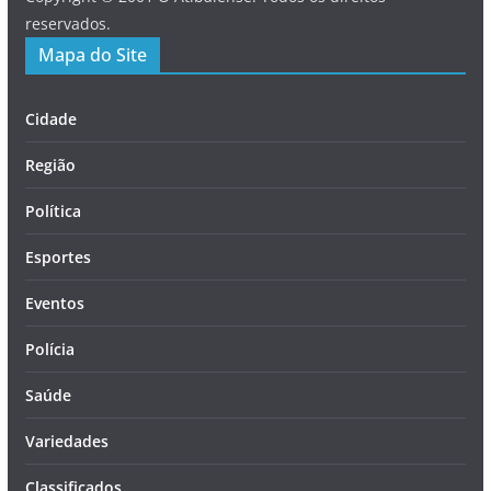
reservados.
Mapa do Site
Cidade
Região
Política
Esportes
Eventos
Polícia
Saúde
Variedades
Classificados