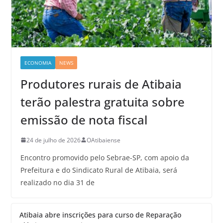
ECONOMIA
NEWS
Produtores rurais de Atibaia
terão palestra gratuita sobre
emissão de nota fiscal
24 de julho de 2026
OAtibaiense
Encontro promovido pelo Sebrae-SP, com apoio da
Prefeitura e do Sindicato Rural de Atibaia, será
realizado no dia 31 de
Atibaia abre inscrições para curso de Reparação