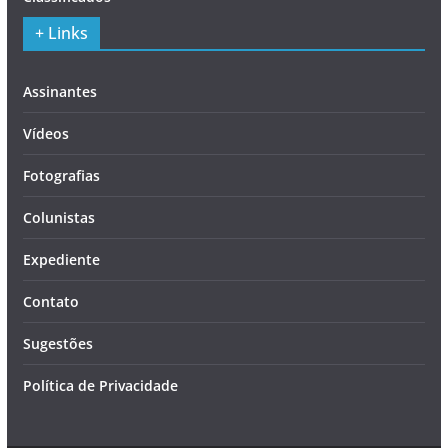
+ Links
Assinantes
Vídeos
Fotografias
Colunistas
Expediente
Contato
Sugestões
Política de Privacidade