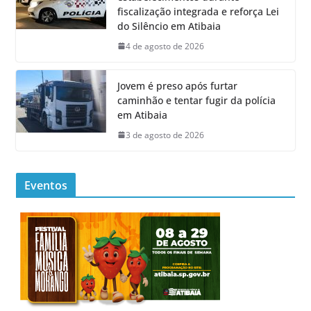
fiscalização integrada e reforça Lei
do Silêncio em Atibaia
4 de agosto de 2026
Jovem é preso após furtar
caminhão e tentar fugir da polícia
em Atibaia
3 de agosto de 2026
Eventos