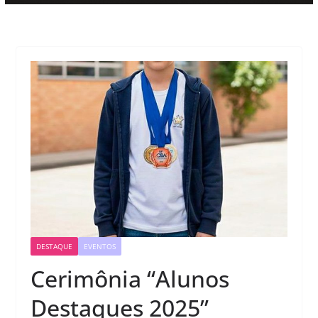
DESTAQUE
EVENTOS
Cerimônia “Alunos
Destaques 2025”