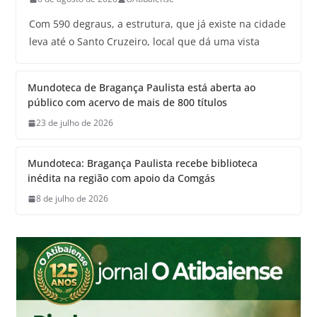
Com 590 degraus, a estrutura, que já existe na cidade
leva até o Santo Cruzeiro, local que dá uma vista
Mundoteca de Bragança Paulista está aberta ao
público com acervo de mais de 800 títulos
23 de julho de 2026
Mundoteca: Bragança Paulista recebe biblioteca
inédita na região com apoio da Comgás
8 de julho de 2026