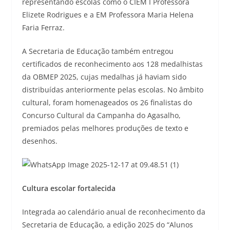
representando escolas como o CIEM I Professora
Elizete Rodrigues e a EM Professora Maria Helena
Faria Ferraz.
A Secretaria de Educação também entregou
certificados de reconhecimento aos 128 medalhistas
da OBMEP 2025, cujas medalhas já haviam sido
distribuídas anteriormente pelas escolas. No âmbito
cultural, foram homenageados os 26 finalistas do
Concurso Cultural da Campanha do Agasalho,
premiados pelas melhores produções de texto e
desenhos.
Cultura escolar fortalecida
Integrada ao calendário anual de reconhecimento da
Secretaria de Educação, a edição 2025 do “Alunos