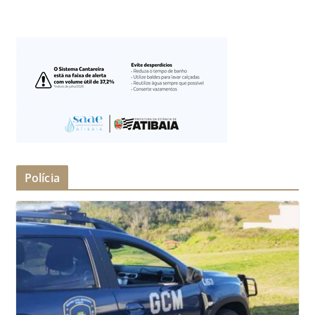
Polícia