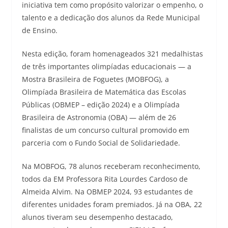
iniciativa tem como propósito valorizar o empenho, o
talento e a dedicação dos alunos da Rede Municipal
de Ensino.
Nesta edição, foram homenageados 321 medalhistas
de três importantes olimpíadas educacionais — a
Mostra Brasileira de Foguetes (MOBFOG), a
Olimpíada Brasileira de Matemática das Escolas
Públicas (OBMEP – edição 2024) e a Olimpíada
Brasileira de Astronomia (OBA) — além de 26
finalistas de um concurso cultural promovido em
parceria com o Fundo Social de Solidariedade.
Na MOBFOG, 78 alunos receberam reconhecimento,
todos da EM Professora Rita Lourdes Cardoso de
Almeida Alvim. Na OBMEP 2024, 93 estudantes de
diferentes unidades foram premiados. Já na OBA, 22
alunos tiveram seu desempenho destacado,