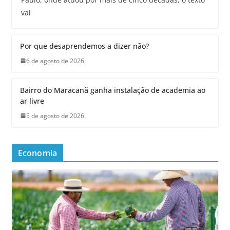
vai
Por que desaprendemos a dizer não?
6 de agosto de 2026
Bairro do Maracanã ganha instalação de academia ao
ar livre
5 de agosto de 2026
Economia