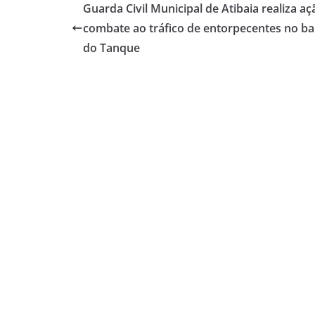
Guarda Civil Municipal de Atibaia realiza aç
combate ao tráfico de entorpecentes no ba
do Tanque