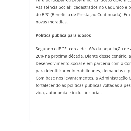
Assistência Social), cadastrados no CadÚnico e p
do BPC (Benefício de Prestação Continuada). Em 
novas moradias.
Política pública para idosos
Segundo o IBGE, cerca de 16% da população de 
20% na próxima década. Diante desse cenário, a 
Desenvolvimento Social e em parceria com o Con
para identificar vulnerabilidades, demandas e pr
Com base nos levantamentos, a Administração Mu
fortalecendo as políticas públicas voltadas à 
vida, autonomia e inclusão social.