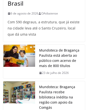
Brasil
6 de agosto de 2026
OAtibaiense
Com 590 degraus, a estrutura, que já existe
na cidade leva até o Santo Cruzeiro, local
que dá uma vista
Mundoteca de Bragança
Paulista está aberta ao
público com acervo de
mais de 800 títulos
23 de julho de 2026
Mundoteca: Bragança
Paulista recebe
biblioteca inédita na
região com apoio da
Comgás