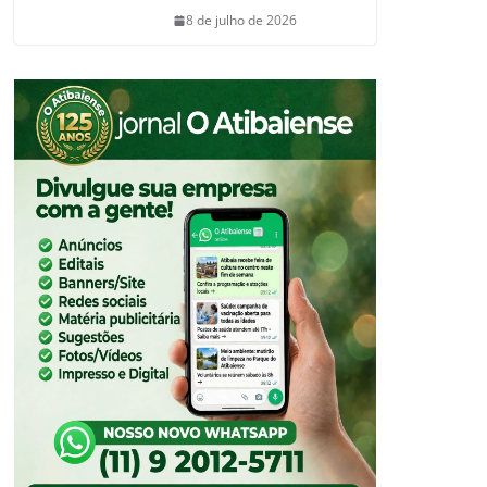
8 de julho de 2026