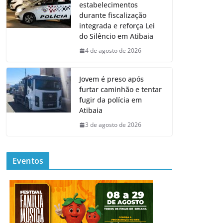
estabelecimentos
durante fiscalização
integrada e reforça Lei
do Silêncio em Atibaia
4 de agosto de 2026
Jovem é preso após
furtar caminhão e tentar
fugir da polícia em
Atibaia
3 de agosto de 2026
Eventos