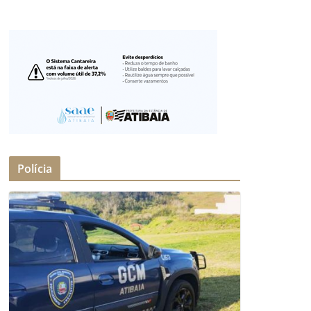
Polícia