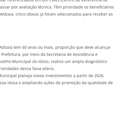
assar por avaliação técnica. Têm prioridade os beneficiários
Atibaia, cinco idosos já foram selecionados para receber as
Atibaia tem 60 anos ou mais, proporção que deve alcançar
Prefeitura, por meio da Secretaria de Assistência e
selho Municipal do Idoso, realiza um amplo diagnóstico
ioridades dessa faixa etária.
nicipal planeja novos investimentos a partir de 2026,
pessoa idosa e ampliando ações de promoção da qualidade de