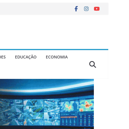
DES
EDUCAÇÃO
ECONOMIA