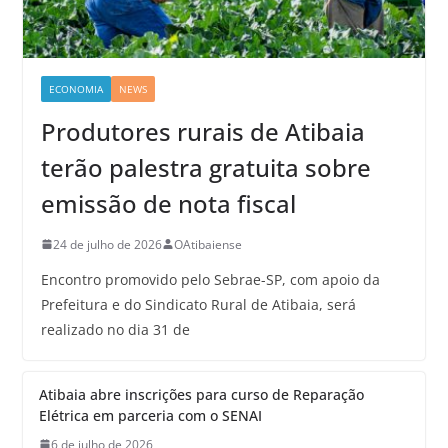
ECONOMIA
NEWS
Produtores rurais de Atibaia
terão palestra gratuita sobre
emissão de nota fiscal
24 de julho de 2026
OAtibaiense
Encontro promovido pelo Sebrae-SP, com apoio da
Prefeitura e do Sindicato Rural de Atibaia, será
realizado no dia 31 de
Atibaia abre inscrições para curso de Reparação
Elétrica em parceria com o SENAI
6 de julho de 2026