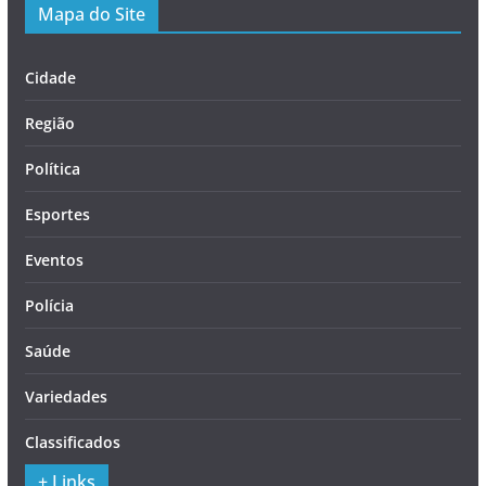
Mapa do Site
Cidade
Região
Política
Esportes
Eventos
Polícia
Saúde
Variedades
Classificados
+ Links