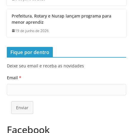
Prefeitura, Rotary e Nurap lançam programa para
menor aprendiz
19 de junho de 2026
Fique por dentro
Deixe seu email e receba as novidades
Email
*
Enviar
Facebook