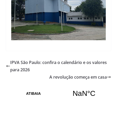
IPVA São Paulo: confira o calendário e os valores
para 2026
A revolução começa em casa