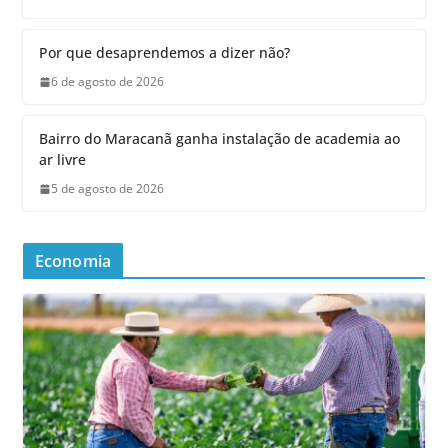
Por que desaprendemos a dizer não?
6 de agosto de 2026
Bairro do Maracanã ganha instalação de academia ao
ar livre
5 de agosto de 2026
Economia