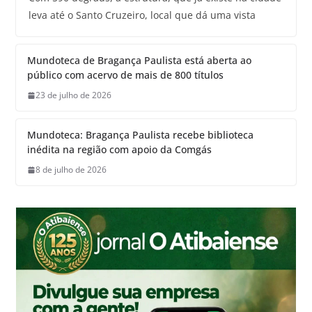
leva até o Santo Cruzeiro, local que dá uma vista
Mundoteca de Bragança Paulista está aberta ao
público com acervo de mais de 800 títulos
23 de julho de 2026
Mundoteca: Bragança Paulista recebe biblioteca
inédita na região com apoio da Comgás
8 de julho de 2026