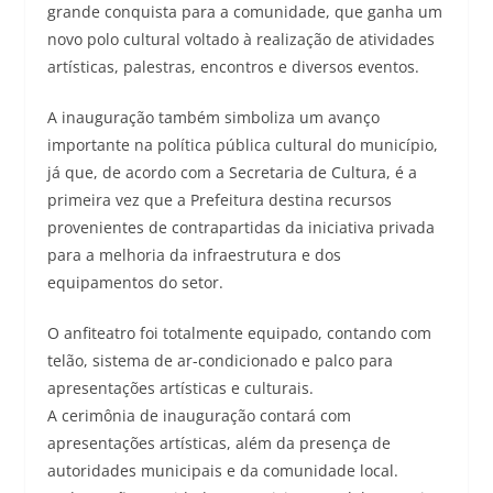
grande conquista para a comunidade, que ganha um
novo polo cultural voltado à realização de atividades
artísticas, palestras, encontros e diversos eventos.
A inauguração também simboliza um avanço
importante na política pública cultural do município,
já que, de acordo com a Secretaria de Cultura, é a
primeira vez que a Prefeitura destina recursos
provenientes de contrapartidas da iniciativa privada
para a melhoria da infraestrutura e dos
equipamentos do setor.
O anfiteatro foi totalmente equipado, contando com
telão, sistema de ar-condicionado e palco para
apresentações artísticas e culturais.
A cerimônia de inauguração contará com
apresentações artísticas, além da presença de
autoridades municipais e da comunidade local.