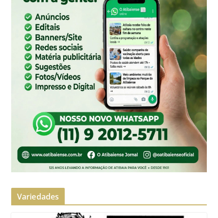
Variedades