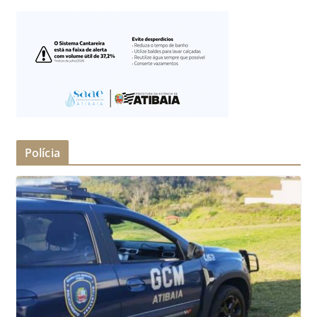
Polícia