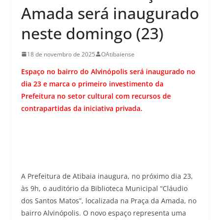
Amada será inaugurado
neste domingo (23)
18 de novembro de 2025
OAtibaiense
Espaço no bairro do Alvinópolis será inaugurado no
dia 23 e marca o primeiro investimento da
Prefeitura no setor cultural com recursos de
contrapartidas da iniciativa privada.
A Prefeitura de Atibaia inaugura, no próximo dia 23,
às 9h, o auditório da Biblioteca Municipal “Cláudio
dos Santos Matos”, localizada na Praça da Amada, no
bairro Alvinópolis. O novo espaço representa uma