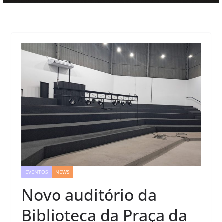
EVENTOS
NEWS
Novo auditório da
Biblioteca da Praça da