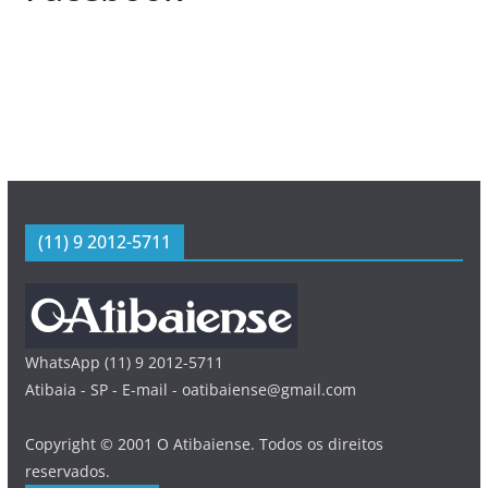
(11) 9 2012-5711
WhatsApp (11) 9 2012-5711
Atibaia - SP - E-mail - oatibaiense@gmail.com
Copyright © 2001 O Atibaiense. Todos os direitos
reservados.