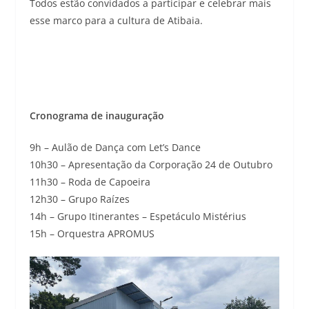
Todos estão convidados a participar e celebrar mais
esse marco para a cultura de Atibaia.
Cronograma de inauguração
9h – Aulão de Dança com Let’s Dance
10h30 – Apresentação da Corporação 24 de Outubro
11h30 – Roda de Capoeira
12h30 – Grupo Raízes
14h – Grupo Itinerantes – Espetáculo Mistérius
15h – Orquestra APROMUS