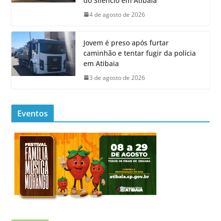
do Silêncio em Atibaia
4 de agosto de 2026
Jovem é preso após furtar
caminhão e tentar fugir da polícia
em Atibaia
3 de agosto de 2026
Eventos