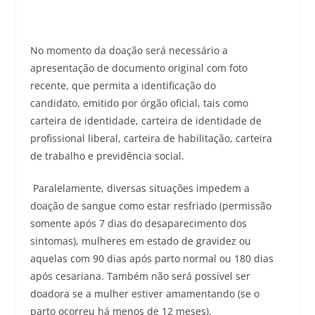
No momento da doação será necessário a
apresentação de documento original com foto
recente, que permita a identificação do
candidato, emitido por órgão oficial, tais como
carteira de identidade, carteira de identidade de
profissional liberal, carteira de habilitação, carteira
de trabalho e previdência social.
Paralelamente, diversas situações impedem a
doação de sangue como estar resfriado (permissão
somente após 7 dias do desaparecimento dos
sintomas), mulheres em estado de gravidez ou
aquelas com 90 dias após parto normal ou 180 dias
após cesariana. Também não será possível ser
doadora se a mulher estiver amamentando (se o
parto ocorreu há menos de 12 meses).