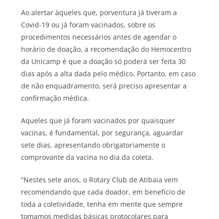
Ao alertar àqueles que, porventura já tiveram a
Covid-19 ou já foram vacinados, sobre os
procedimentos necessários antes de agendar o
horário de doação, a recomendação do Hemocentro
da Unicamp é que a doação só poderá ser feita 30
dias após a alta dada pelo médico. Portanto, em caso
de não enquadramento, será preciso apresentar a
confirmação médica.
Aqueles que já foram vacinados por quaisquer
vacinas, é fundamental, por segurança, aguardar
sete dias, apresentando obrigatoriamente o
comprovante da vacina no dia da coleta.
“Nestes sete anos, o Rotary Club de Atibaia vem
recomendando que cada doador, em benefício de
toda a coletividade, tenha em mente que sempre
tomamos medidas básicas protocolares para