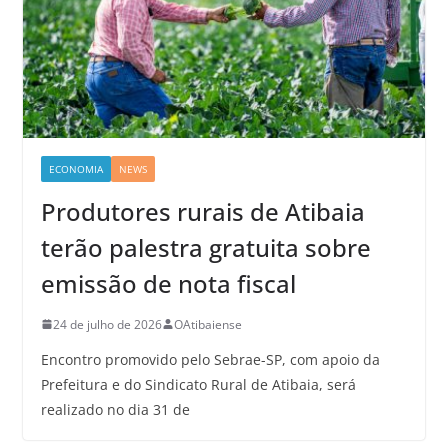
ECONOMIA
NEWS
Produtores rurais de Atibaia
terão palestra gratuita sobre
emissão de nota fiscal
24 de julho de 2026
OAtibaiense
Encontro promovido pelo Sebrae-SP, com apoio da
Prefeitura e do Sindicato Rural de Atibaia, será
realizado no dia 31 de