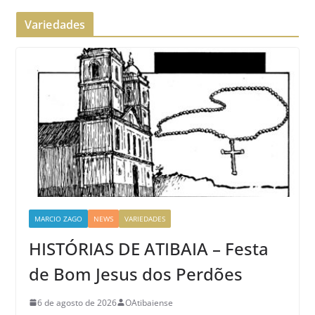
Variedades
MARCIO ZAGO
NEWS
VARIEDADES
HISTÓRIAS DE ATIBAIA – Festa
de Bom Jesus dos Perdões
6 de agosto de 2026
OAtibaiense