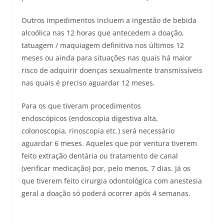
Outros impedimentos incluem a ingestão de bebida
alcoólica nas 12 horas que antecedem a doação,
tatuagem / maquiagem definitiva nos últimos 12
meses ou ainda para situações nas quais há maior
risco de adquirir doenças sexualmente transmissíveis
nas quais é preciso aguardar 12 meses.
Para os que tiveram procedimentos
endoscópicos (endoscopia digestiva alta,
colonoscopia, rinoscopia etc.) será necessário
aguardar 6 meses. Aqueles que por ventura tiverem
feito extração dentária ou tratamento de canal
(verificar medicação) por, pelo menos, 7 dias. Já os
que tiverem feito cirurgia odontológica com anestesia
geral a doação só poderá ocorrer após 4 semanas.