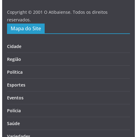
Copyright © 2001 O Atibaiense. Todos os direitos
reservados.
Mapa do Site
Cidade
Região
Política
Esportes
Eventos
Polícia
Saúde
Variedades