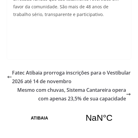
favor da comunidade. São mais de 48 anos de
trabalho sério, transparente e participativo.
Fatec Atibaia prorroga inscrições para o Vestibular
2026 até 14 de novembro
Mesmo com chuvas, Sistema Cantareira opera
com apenas 23,5% de sua capacidade