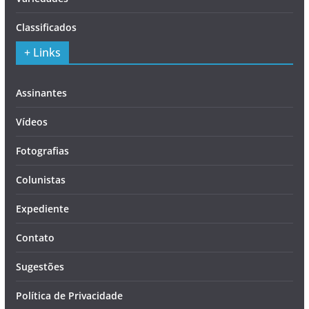
Classificados
+ Links
Assinantes
Vídeos
Fotografias
Colunistas
Expediente
Contato
Sugestões
Política de Privacidade