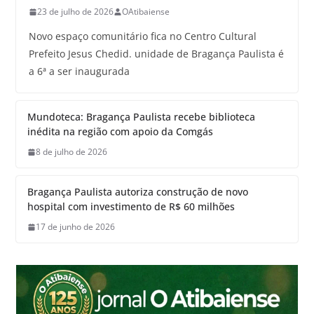
23 de julho de 2026
OAtibaiense
Novo espaço comunitário fica no Centro Cultural
Prefeito Jesus Chedid. unidade de Bragança Paulista é
a 6ª a ser inaugurada
Mundoteca: Bragança Paulista recebe biblioteca
inédita na região com apoio da Comgás
8 de julho de 2026
Bragança Paulista autoriza construção de novo
hospital com investimento de R$ 60 milhões
17 de junho de 2026