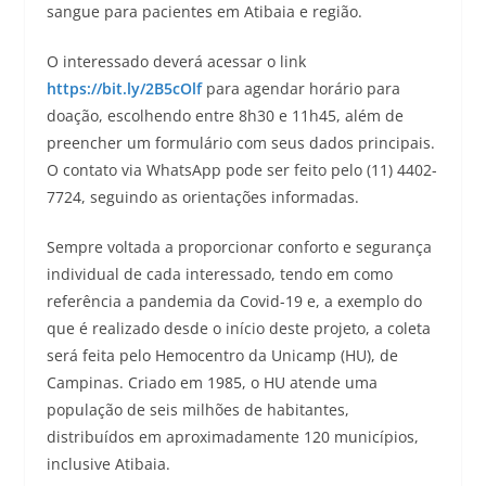
sangue para pacientes em Atibaia e região.
O interessado deverá acessar o link
https://bit.ly/2B5cOlf
para agendar horário para
doação, escolhendo entre 8h30 e 11h45, além de
preencher um formulário com seus dados principais.
O contato via WhatsApp pode ser feito pelo (11) 4402-
7724, seguindo as orientações informadas.
Sempre voltada a proporcionar conforto e segurança
individual de cada interessado, tendo em como
referência a pandemia da Covid-19 e, a exemplo do
que é realizado desde o início deste projeto, a coleta
será feita pelo Hemocentro da Unicamp (HU), de
Campinas. Criado em 1985, o HU atende uma
população de seis milhões de habitantes,
distribuídos em aproximadamente 120 municípios,
inclusive Atibaia.