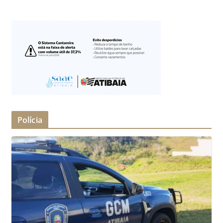
Polícia