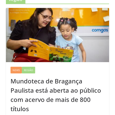
NEWS
REGIÃO
Mundoteca de Bragança
Paulista está aberta ao público
com acervo de mais de 800
títulos