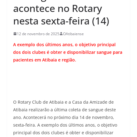
acontece no Rotary
nesta sexta-feira (14)
12 de novembro de 2025
OAtibaiense
A exemplo dos últimos anos, o objetivo principal
dos dois clubes é obter e disponibilizar sangue para
pacientes em Atibaia e região.
O Rotary Club de Atibaia e a Casa da Amizade de
Atibaia realizarão a última coleta de sangue deste
ano. Acontecerá no próximo dia 14 de novembro,
sexta-feira. A exemplo dos últimos anos, o objetivo
principal dos dois clubes é obter e disponibilizar