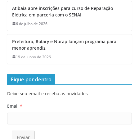
Atibaia abre inscrições para curso de Reparação
Elétrica em parceria com o SENAI
6 de julho de 2026
Prefeitura, Rotary e Nurap lançam programa para
menor aprendiz
19 de junho de 2026
Fique por dentro
Deixe seu email e receba as novidades
Email
*
Enviar