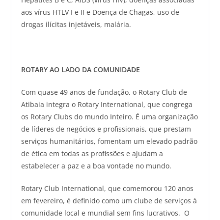
aos vírus HTLV I e II e Doença de Chagas, uso de
drogas ilícitas injetáveis, malária.
ROTARY AO LADO DA COMUNIDADE
Com quase 49 anos de fundação, o Rotary Club de
Atibaia integra o Rotary International, que congrega
os Rotary Clubs do mundo Inteiro. É uma organização
de líderes de negócios e profissionais, que prestam
serviços humanitários, fomentam um elevado padrão
de ética em todas as profissões e ajudam a
estabelecer a paz e a boa vontade no mundo.
Rotary Club International, que comemorou 120 anos
em fevereiro, é definido como um clube de serviços à
comunidade local e mundial sem fins lucrativos. O