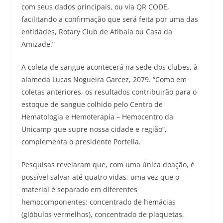
com seus dados principais, ou via QR CODE,
facilitando a confirmação que será feita por uma das
entidades, Rotary Club de Atibaia ou Casa da
Amizade.”
A coleta de sangue acontecerá na sede dos clubes, à
alameda Lucas Nogueira Garcez, 2079. “Como em
coletas anteriores, os resultados contribuirão para o
estoque de sangue colhido pelo Centro de
Hematologia e Hemoterapia – Hemocentro da
Unicamp que supre nossa cidade e região”,
complementa o presidente Portella.
Pesquisas revelaram que, com uma única doação, é
possível salvar até quatro vidas, uma vez que o
material é separado em diferentes
hemocomponentes: concentrado de hemácias
(glóbulos vermelhos), concentrado de plaquetas,