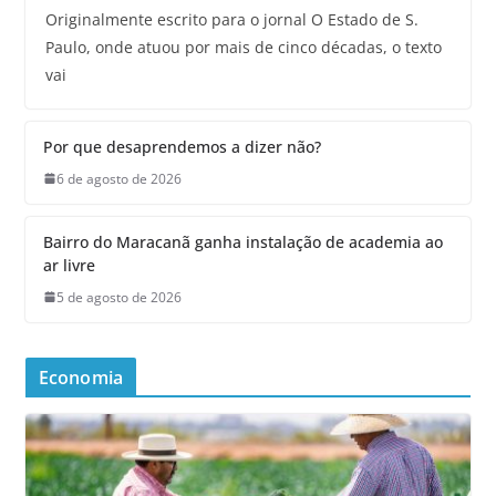
Originalmente escrito para o jornal O Estado de S.
Paulo, onde atuou por mais de cinco décadas, o texto
vai
Por que desaprendemos a dizer não?
6 de agosto de 2026
Bairro do Maracanã ganha instalação de academia ao
ar livre
5 de agosto de 2026
Economia