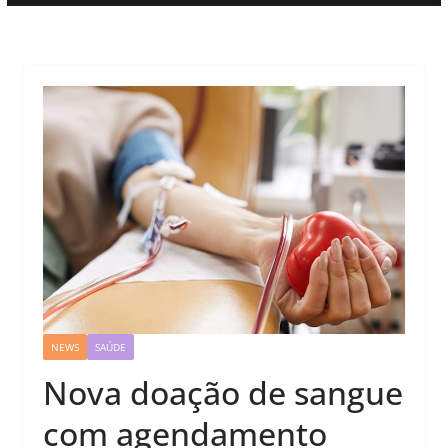
NEWS
SAÚDE
Nova doação de sangue
com agendamento