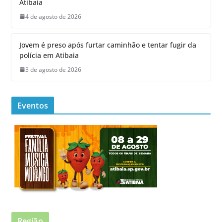
Atibaia
4 de agosto de 2026
Jovem é preso após furtar caminhão e tentar fugir da
polícia em Atibaia
3 de agosto de 2026
Eventos
Região