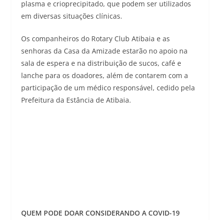
plasma e crioprecipitado, que podem ser utilizados
em diversas situações clínicas.
Os companheiros do Rotary Club Atibaia e as
senhoras da Casa da Amizade estarão no apoio na
sala de espera e na distribuição de sucos, café e
lanche para os doadores, além de contarem com a
participação de um médico responsável, cedido pela
Prefeitura da Estância de Atibaia.
QUEM PODE DOAR CONSIDERANDO A COVID-19