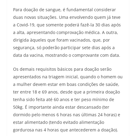
Para doação de sangue, é fundamental considerar
duas novas situações. Uma envolvendo quem já teve
a Covid-19, que somente poderá fazê-la 30 dias após
a alta, apresentando comprovação médica. A outra,
dirigida àqueles que foram vacinados, que, por
segurança, só poderão participar sete dias após a
data da vacina, mostrando o comprovante com data.
Os demais requisitos básicos para doação serão
apresentados na triagem inicial, quando o homem ou
a mulher devem estar em boas condições de saúde,
ter entre 18 e 69 anos, desde que a primeira doação
tenha sido feita até 60 anos e ter peso mínimo de
50kg. É importante ainda estar descansado (ter
dormido pelo menos 6 horas nas últimas 24 horas) e
estar alimentado (tendo evitado alimentação
gordurosa nas 4 horas que antecederem a doação).