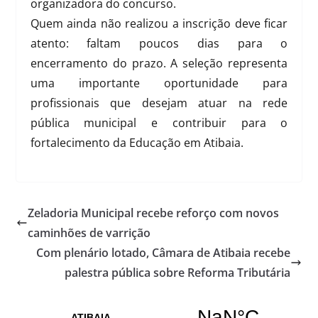
organizadora do concurso.
Quem ainda não realizou a inscrição deve ficar
atento: faltam poucos dias para o
encerramento do prazo. A seleção representa
uma importante oportunidade para
profissionais que desejam atuar na rede
pública municipal e contribuir para o
fortalecimento da Educação em Atibaia.
Zeladoria Municipal recebe reforço com novos
caminhões de varrição
Com plenário lotado, Câmara de Atibaia recebe
palestra pública sobre Reforma Tributária