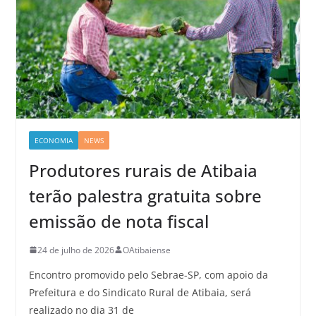
ECONOMIA
NEWS
Produtores rurais de Atibaia
terão palestra gratuita sobre
emissão de nota fiscal
24 de julho de 2026
OAtibaiense
Encontro promovido pelo Sebrae-SP, com apoio da
Prefeitura e do Sindicato Rural de Atibaia, será
realizado no dia 31 de