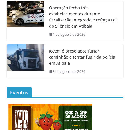
Operação fecha três
estabelecimentos durante
fiscalização integrada e reforça Lei
do Silêncio em Atibaia
4 de agosto de 2026
Jovem é preso após furtar
caminhão e tentar fugir da polícia
em Atibaia
3 de agosto de 2026
Eventos