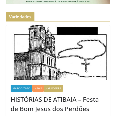
Variedades
MARCIO ZAGO
NEWS
VARIEDADES
HISTÓRIAS DE ATIBAIA – Festa
de Bom Jesus dos Perdões