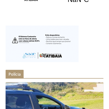
Polícia