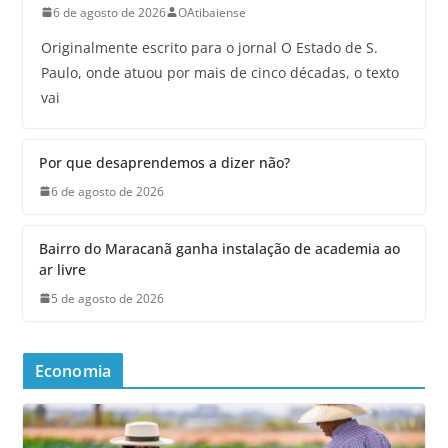
6 de agosto de 2026
OAtibaiense
Originalmente escrito para o jornal O Estado de S.
Paulo, onde atuou por mais de cinco décadas, o texto
vai
Por que desaprendemos a dizer não?
6 de agosto de 2026
Bairro do Maracanã ganha instalação de academia ao
ar livre
5 de agosto de 2026
Economia