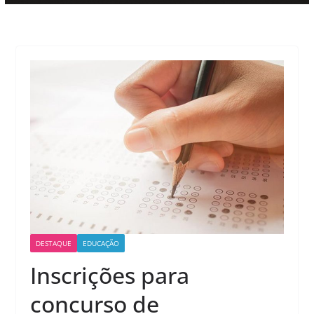
DESTAQUE
EDUCAÇÃO
Inscrições para
concurso de