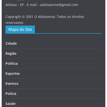
Atibaia - SP - E-mail - oatibaiense@gmail.com
Copyright © 2001 O Atibaiense. Todos os direitos
reservados.
Mapa do Site
Cidade
Região
Política
Esportes
Eventos
Polícia
Saúde