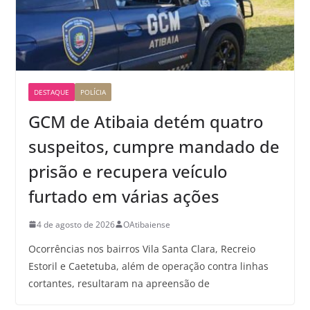
DESTAQUE
POLÍCIA
GCM de Atibaia detém quatro
suspeitos, cumpre mandado de
prisão e recupera veículo
furtado em várias ações
4 de agosto de 2026
OAtibaiense
Ocorrências nos bairros Vila Santa Clara, Recreio
Estoril e Caetetuba, além de operação contra linhas
cortantes, resultaram na apreensão de