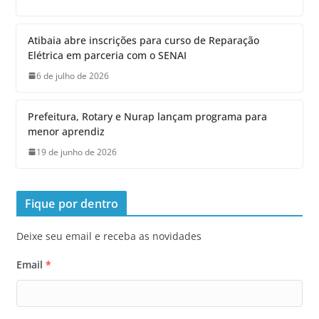
Atibaia abre inscrições para curso de Reparação
Elétrica em parceria com o SENAI
6 de julho de 2026
Prefeitura, Rotary e Nurap lançam programa para
menor aprendiz
19 de junho de 2026
Fique por dentro
Deixe seu email e receba as novidades
Email
*