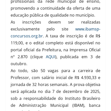
profissionais da rede municipal de ensino,
promovendo a continuidade da oferta de uma
educação pública de qualidade no município.
As inscrições devem ser realizadas
exclusivamente pelo site
www.ibamsp-
concursos.org.br
. A taxa de inscrição é de R$
119,00, e o edital completo está disponível no
portal oficial da Prefeitura, na Imprensa Oficial
nº 2.870 (clique
AQUI
), publicada em 3 de
outubro.
Ao todo, são 50 vagas para a carreira de
Professor, com salário inicial de R$ 4.930,33 e
jornada de 32 horas semanais. A prova objetiva
será aplicada no dia 7 de dezembro de 2025,
sob a responsabilidade do Instituto Brasileiro
de Administração Municipal (IBAM), banca