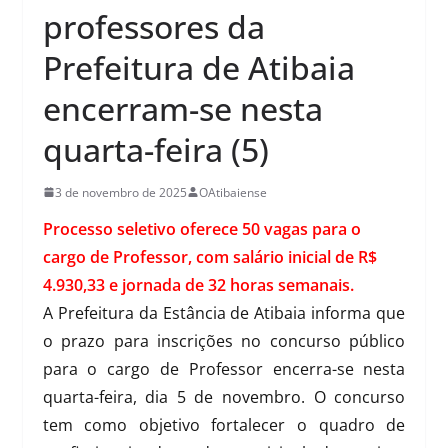
professores da
Prefeitura de Atibaia
encerram-se nesta
quarta-feira (5)
3 de novembro de 2025
OAtibaiense
Processo seletivo oferece 50 vagas para o
cargo de Professor, com salário inicial de R$
4.930,33 e jornada de 32 horas semanais.
A Prefeitura da Estância de Atibaia informa que
o prazo para inscrições no concurso público
para o cargo de Professor encerra-se nesta
quarta-feira, dia 5 de novembro. O concurso
tem como objetivo fortalecer o quadro de