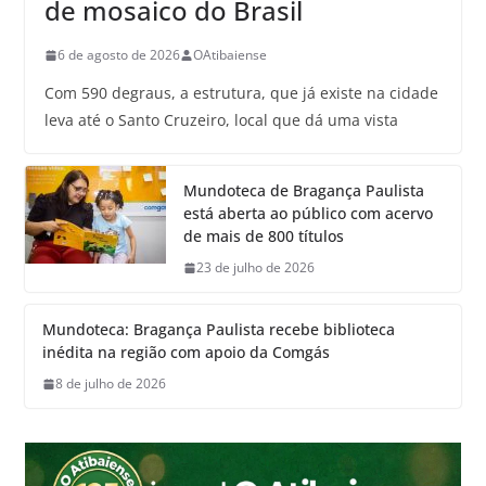
de mosaico do Brasil
6 de agosto de 2026
OAtibaiense
Com 590 degraus, a estrutura, que já existe na cidade
leva até o Santo Cruzeiro, local que dá uma vista
Mundoteca de Bragança Paulista
está aberta ao público com acervo
de mais de 800 títulos
23 de julho de 2026
Mundoteca: Bragança Paulista recebe biblioteca
inédita na região com apoio da Comgás
8 de julho de 2026