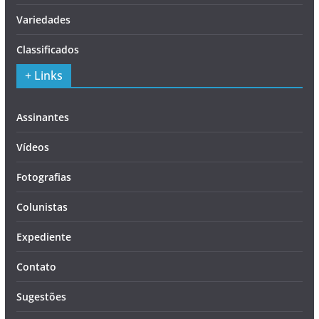
Variedades
Classificados
+ Links
Assinantes
Vídeos
Fotografias
Colunistas
Expediente
Contato
Sugestões