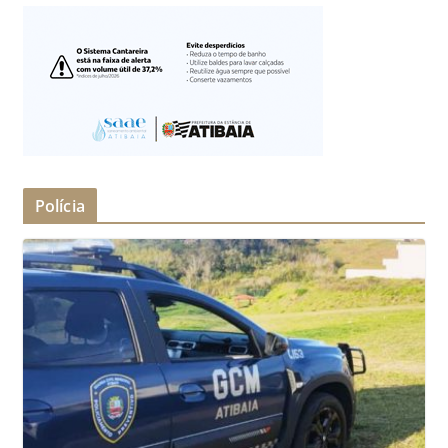
Polícia