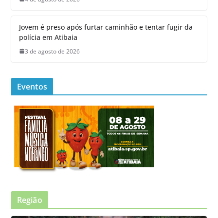
Jovem é preso após furtar caminhão e tentar fugir da
polícia em Atibaia
3 de agosto de 2026
Eventos
Região