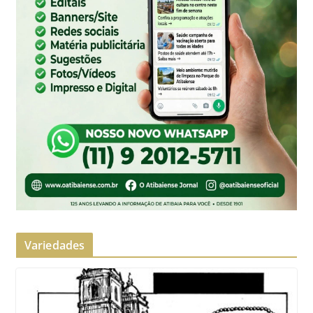
Variedades