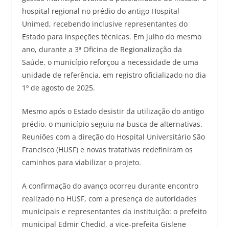
hospital regional no prédio do antigo Hospital
Unimed, recebendo inclusive representantes do
Estado para inspeções técnicas. Em julho do mesmo
ano, durante a 3ª Oficina de Regionalização da
Saúde, o município reforçou a necessidade de uma
unidade de referência, em registro oficializado no dia
1º de agosto de 2025.
Mesmo após o Estado desistir da utilização do antigo
prédio, o município seguiu na busca de alternativas.
Reuniões com a direção do Hospital Universitário São
Francisco (HUSF) e novas tratativas redefiniram os
caminhos para viabilizar o projeto.
A confirmação do avanço ocorreu durante encontro
realizado no HUSF, com a presença de autoridades
municipais e representantes da instituição: o prefeito
municipal Edmir Chedid, a vice-prefeita Gislene