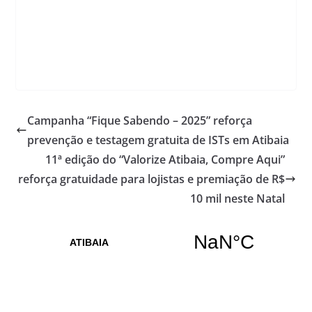
Campanha “Fique Sabendo – 2025” reforça
prevenção e testagem gratuita de ISTs em Atibaia
11ª edição do “Valorize Atibaia, Compre Aqui”
reforça gratuidade para lojistas e premiação de R$
10 mil neste Natal