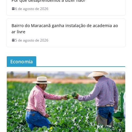
Por que desaprendemos a dizer não?
6 de agosto de 2026
Bairro do Maracanã ganha instalação de academia ao
ar livre
5 de agosto de 2026
Economia