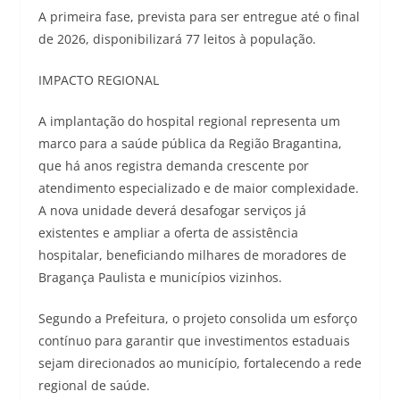
A primeira fase, prevista para ser entregue até o final
de 2026, disponibilizará 77 leitos à população.
IMPACTO REGIONAL
A implantação do hospital regional representa um
marco para a saúde pública da Região Bragantina,
que há anos registra demanda crescente por
atendimento especializado e de maior complexidade.
A nova unidade deverá desafogar serviços já
existentes e ampliar a oferta de assistência
hospitalar, beneficiando milhares de moradores de
Bragança Paulista e municípios vizinhos.
Segundo a Prefeitura, o projeto consolida um esforço
contínuo para garantir que investimentos estaduais
sejam direcionados ao município, fortalecendo a rede
regional de saúde.