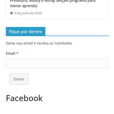
Prefeitura, Rotary e Nurap lançam programa para
menor aprendiz
19 de junho de 2026
Fique por dentro
Deixe seu email e receba as novidades
Email
*
Enviar
Facebook