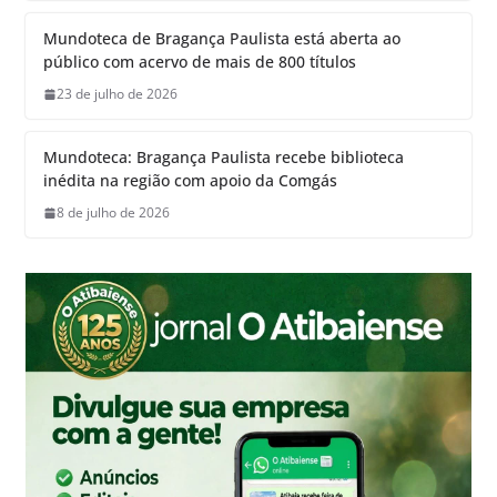
Mundoteca de Bragança Paulista está aberta ao
público com acervo de mais de 800 títulos
23 de julho de 2026
Mundoteca: Bragança Paulista recebe biblioteca
inédita na região com apoio da Comgás
8 de julho de 2026