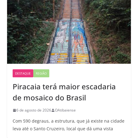
DESTAQUE
REGIÃO
Piracaia terá maior escadaria
de mosaico do Brasil
6 de agosto de 2026
OAtibaiense
Com 590 degraus, a estrutura, que já existe na cidade
leva até o Santo Cruzeiro, local que dá uma vista