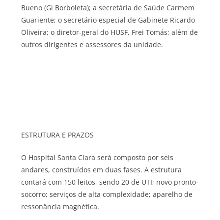
Bueno (Gi Borboleta); a secretária de Saúde Carmem
Guariente; o secretário especial de Gabinete Ricardo
Oliveira; o diretor-geral do HUSF, Frei Tomás; além de
outros dirigentes e assessores da unidade.
ESTRUTURA E PRAZOS
O Hospital Santa Clara será composto por seis
andares, construídos em duas fases. A estrutura
contará com 150 leitos, sendo 20 de UTI; novo pronto-
socorro; serviços de alta complexidade; aparelho de
ressonância magnética.