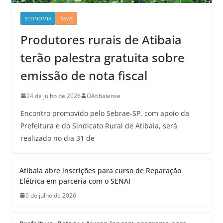
ECONOMIA
NEWS
Produtores rurais de Atibaia
terão palestra gratuita sobre
emissão de nota fiscal
24 de julho de 2026
OAtibaiense
Encontro promovido pelo Sebrae-SP, com apoio da
Prefeitura e do Sindicato Rural de Atibaia, será
realizado no dia 31 de
Atibaia abre inscrições para curso de Reparação
Elétrica em parceria com o SENAI
6 de julho de 2026