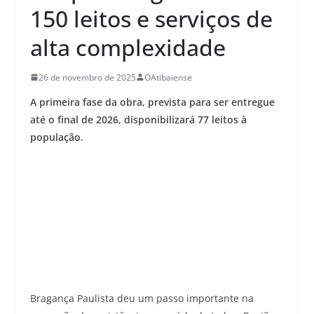
150 leitos e serviços de
alta complexidade
26 de novembro de 2025
OAtibaiense
A primeira fase da obra, prevista para ser entregue
até o final de 2026, disponibilizará 77 leitos à
população.
Bragança Paulista deu um passo importante na