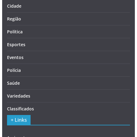
Cidade
Região
Política
Esportes
Eventos
Polícia
Saúde
Variedades
Classificados
+ Links