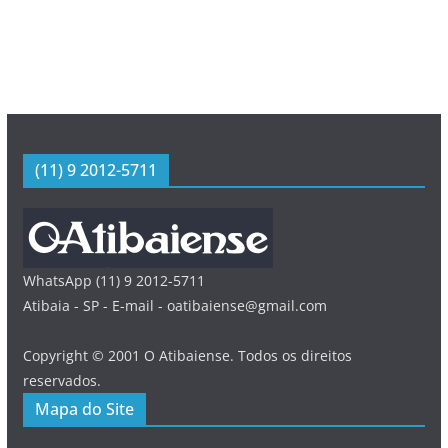
(11) 9 2012-5711
WhatsApp (11) 9 2012-5711
Atibaia - SP - E-mail - oatibaiense@gmail.com
Copyright © 2001 O Atibaiense. Todos os direitos
reservados.
Mapa do Site