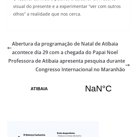
visual do presente e a experimentar “ver com outros
olhos” a realidade que nos cerca.
Abertura da programação de Natal de Atibaia
acontece dia 29 com a chegada do Papai Noel
Professora de Atibaia apresenta pesquisa durante
Congresso Internacional no Maranhão