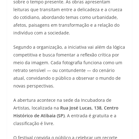
sobre o tempo presente. As obras apresentam
leituras que transitam entre a delicadeza e a crueza
do cotidiano, abordando temas como urbanidade,
afetos, paisagens em transformação e a relação do
indivíduo com a sociedade.
Segundo a organização, a iniciativa vai além da lógica
competitiva e busca fomentar a reflexão crítica por
meio da imagem. Cada fotografia funciona como um
retrato sensível — ou contundente — do cenário
atual, convidando o público a observar o mundo de
novas perspectivas.
A abertura acontece na sede da Incubadora de
Artistas, localizada na
Rua José Lucas, 138, Centro
Histórico de Atibaia (SP)
. A entrada é gratuita e a
classificação é livre.
O festival convida o público a celebrar um recorte