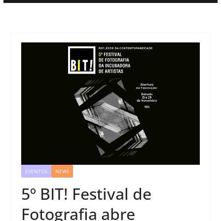
EVENTOS
NEWS
5º BIT! Festival de
Fotografia abre