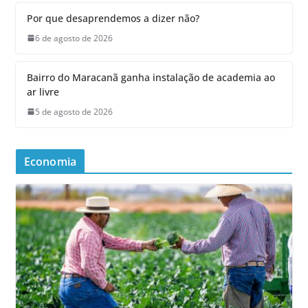
Por que desaprendemos a dizer não?
6 de agosto de 2026
Bairro do Maracanã ganha instalação de academia ao
ar livre
5 de agosto de 2026
Economia