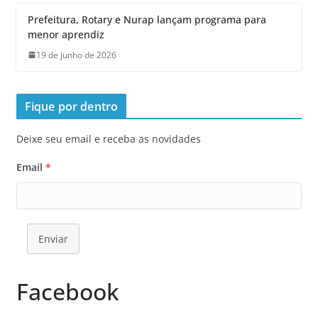
Prefeitura, Rotary e Nurap lançam programa para
menor aprendiz
19 de junho de 2026
Fique por dentro
Deixe seu email e receba as novidades
Email
*
Enviar
Facebook