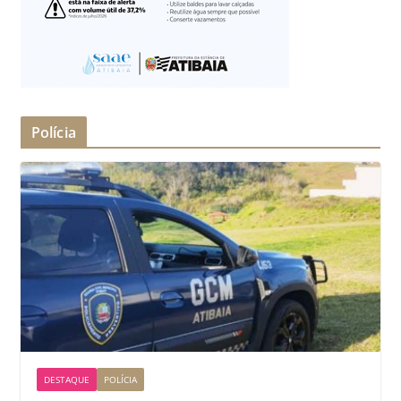
Polícia
DESTAQUE
POLÍCIA