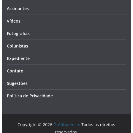
Assinantes
Vídeos
Fotografias
Colunistas
Expediente
Contato
Sugestões
Política de Privacidade
Copyright © 2026
O Atibaiense
. Todos os direitos
reservados.