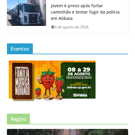
Jovem é preso após furtar
caminhão e tentar fugir da polícia
em Atibaia
3 de agosto de 2026
Eventos
Região