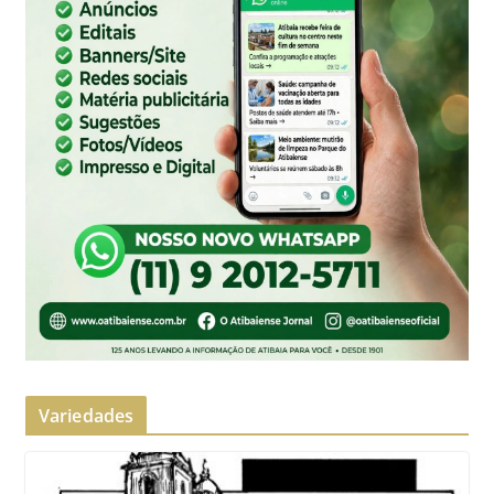
Variedades