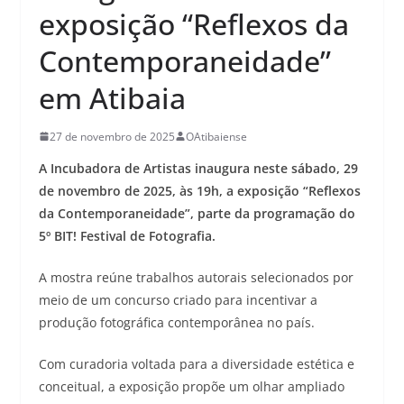
exposição “Reflexos da
Contemporaneidade”
em Atibaia
27 de novembro de 2025
OAtibaiense
A Incubadora de Artistas inaugura neste sábado, 29
de novembro de 2025, às 19h, a exposição “Reflexos
da Contemporaneidade”, parte da programação do
5º BIT! Festival de Fotografia.
A mostra reúne trabalhos autorais selecionados por
meio de um concurso criado para incentivar a
produção fotográfica contemporânea no país.
Com curadoria voltada para a diversidade estética e
conceitual, a exposição propõe um olhar ampliado