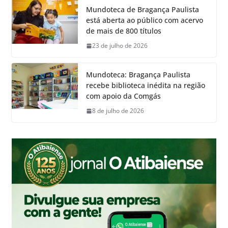
Mundoteca de Bragança Paulista
está aberta ao público com acervo
de mais de 800 títulos
23 de julho de 2026
Mundoteca: Bragança Paulista
recebe biblioteca inédita na região
com apoio da Comgás
8 de julho de 2026