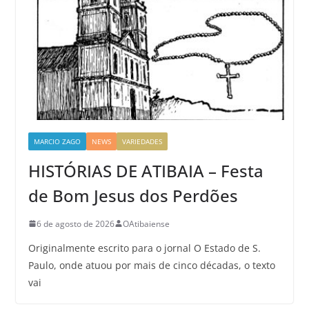
MARCIO ZAGO
NEWS
VARIEDADES
HISTÓRIAS DE ATIBAIA – Festa
de Bom Jesus dos Perdões
6 de agosto de 2026
OAtibaiense
Originalmente escrito para o jornal O Estado de S.
Paulo, onde atuou por mais de cinco décadas, o texto
vai