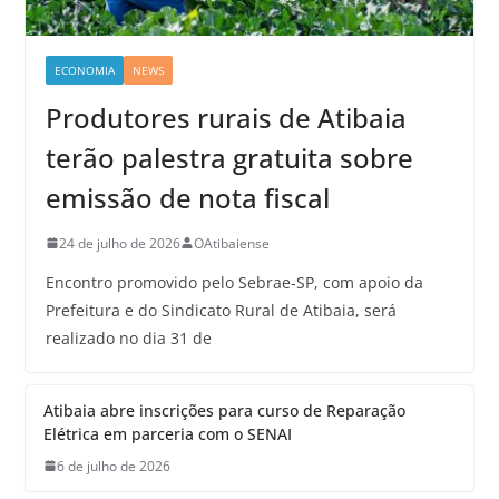
ECONOMIA
NEWS
Produtores rurais de Atibaia
terão palestra gratuita sobre
emissão de nota fiscal
24 de julho de 2026
OAtibaiense
Encontro promovido pelo Sebrae-SP, com apoio da
Prefeitura e do Sindicato Rural de Atibaia, será
realizado no dia 31 de
Atibaia abre inscrições para curso de Reparação
Elétrica em parceria com o SENAI
6 de julho de 2026