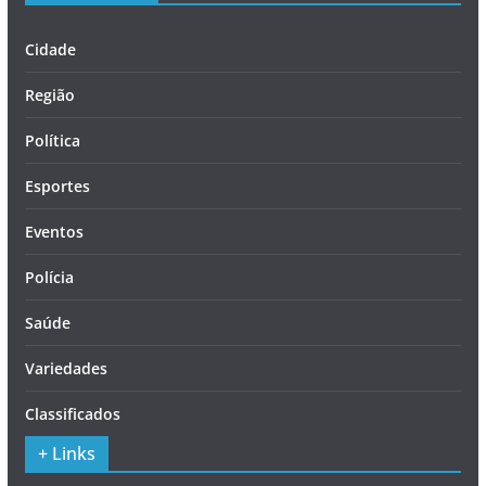
Cidade
Região
Política
Esportes
Eventos
Polícia
Saúde
Variedades
Classificados
+ Links