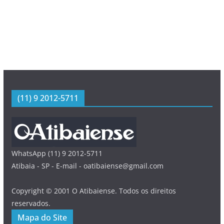
(11) 9 2012-5711
WhatsApp (11) 9 2012-5711
Atibaia - SP - E-mail - oatibaiense@gmail.com
Copyright © 2001 O Atibaiense. Todos os direitos
reservados.
Mapa do Site