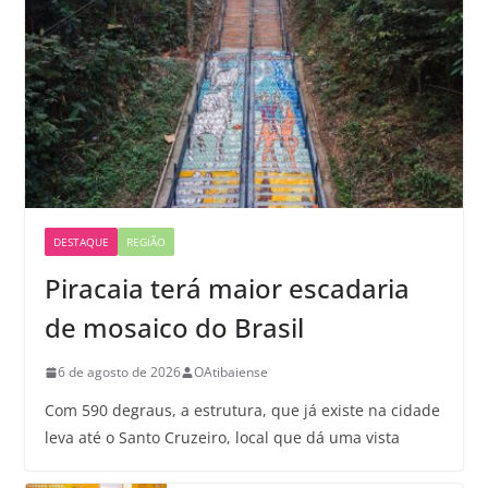
DESTAQUE
REGIÃO
Piracaia terá maior escadaria
de mosaico do Brasil
6 de agosto de 2026
OAtibaiense
Com 590 degraus, a estrutura, que já existe na cidade
leva até o Santo Cruzeiro, local que dá uma vista