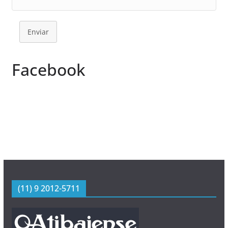
Enviar
Facebook
(11) 9 2012-5711