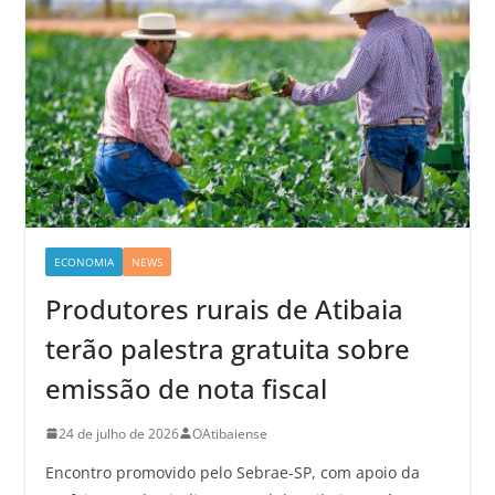
ECONOMIA
NEWS
Produtores rurais de Atibaia
terão palestra gratuita sobre
emissão de nota fiscal
24 de julho de 2026
OAtibaiense
Encontro promovido pelo Sebrae-SP, com apoio da