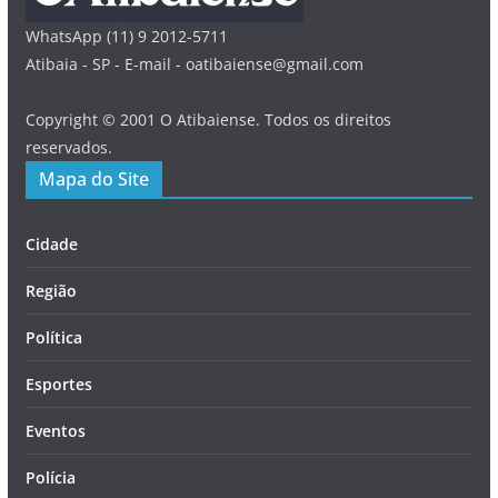
WhatsApp (11) 9 2012-5711
Atibaia - SP - E-mail - oatibaiense@gmail.com
Copyright © 2001 O Atibaiense. Todos os direitos
reservados.
Mapa do Site
Cidade
Região
Política
Esportes
Eventos
Polícia