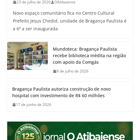
23 de julho de 2026
OAtibaiense
Novo espaço comunitário fica no Centro Cultural
Prefeito Jesus Chedid. unidade de Bragança Paulista é
a 6ª a ser inaugurada
Mundoteca: Bragança Paulista
recebe biblioteca inédita na região
com apoio da Comgás
8 de julho de 2026
Bragança Paulista autoriza construção de novo
hospital com investimento de R$ 60 milhões
17 de junho de 2026