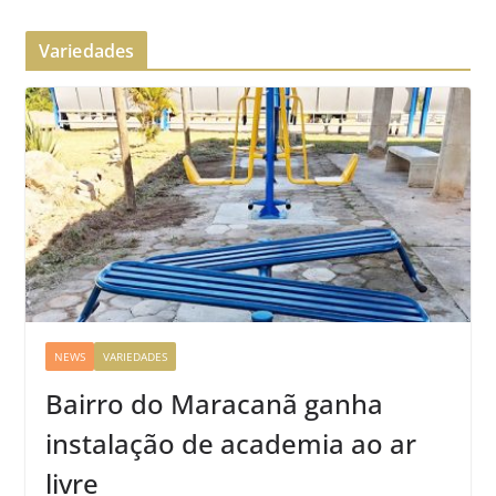
Variedades
NEWS
VARIEDADES
Bairro do Maracanã ganha
instalação de academia ao ar
livre