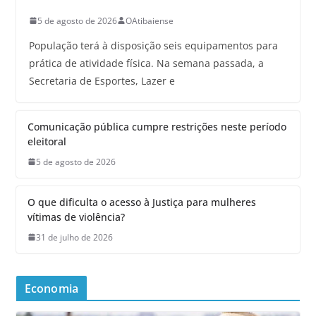
5 de agosto de 2026
OAtibaiense
População terá à disposição seis equipamentos para
prática de atividade física. Na semana passada, a
Secretaria de Esportes, Lazer e
Comunicação pública cumpre restrições neste período
eleitoral
5 de agosto de 2026
O que dificulta o acesso à Justiça para mulheres
vítimas de violência?
31 de julho de 2026
Economia