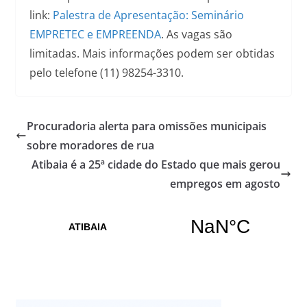
link:
Palestra de Apresentação: Seminário
EMPRETEC e EMPREENDA
. As vagas são
limitadas. Mais informações podem ser obtidas
pelo telefone (11) 98254-3310.
Procuradoria alerta para omissões municipais
sobre moradores de rua
Atibaia é a 25ª cidade do Estado que mais gerou
empregos em agosto