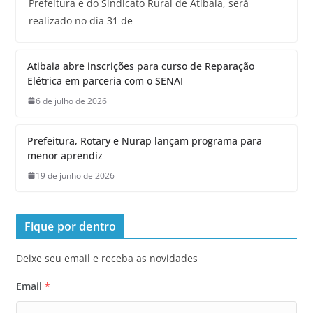
Prefeitura e do Sindicato Rural de Atibaia, será
realizado no dia 31 de
Atibaia abre inscrições para curso de Reparação
Elétrica em parceria com o SENAI
6 de julho de 2026
Prefeitura, Rotary e Nurap lançam programa para
menor aprendiz
19 de junho de 2026
Fique por dentro
Deixe seu email e receba as novidades
Email
*