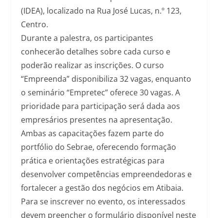
(IDEA), localizado na Rua José Lucas, n.º 123,
Centro.
Durante a palestra, os participantes
conhecerão detalhes sobre cada curso e
poderão realizar as inscrições. O curso
“Empreenda” disponibiliza 32 vagas, enquanto
o seminário “Empretec” oferece 30 vagas. A
prioridade para participação será dada aos
empresários presentes na apresentação.
Ambas as capacitações fazem parte do
portfólio do Sebrae, oferecendo formação
prática e orientações estratégicas para
desenvolver competências empreendedoras e
fortalecer a gestão dos negócios em Atibaia.
Para se inscrever no evento, os interessados
devem preencher o formulário disponível neste