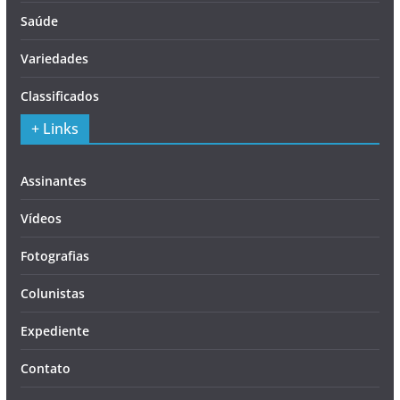
Saúde
Variedades
Classificados
+ Links
Assinantes
Vídeos
Fotografias
Colunistas
Expediente
Contato