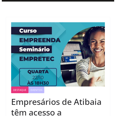
DESTAQUE
EVENTOS
Empresários de Atibaia
têm acesso a