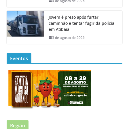
4 de agosto de 2026
Jovem é preso após furtar
caminhão e tentar fugir da polícia
em Atibaia
3 de agosto de 2026
Eventos
Região