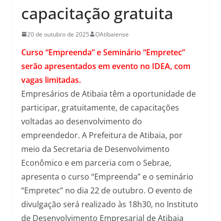
capacitação gratuita
20 de outubro de 2025
OAtibaiense
Curso “Empreenda” e Seminário “Empretec”
serão apresentados em evento no IDEA, com
vagas limitadas.
Empresários de Atibaia têm a oportunidade de
participar, gratuitamente, de capacitações
voltadas ao desenvolvimento do
empreendedor. A Prefeitura de Atibaia, por
meio da Secretaria de Desenvolvimento
Econômico e em parceria com o Sebrae,
apresenta o curso “Empreenda” e o seminário
“Empretec” no dia 22 de outubro. O evento de
divulgação será realizado às 18h30, no Instituto
de Desenvolvimento Empresarial de Atibaia