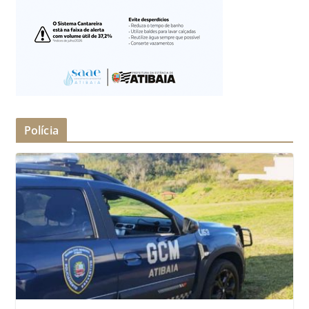
Polícia