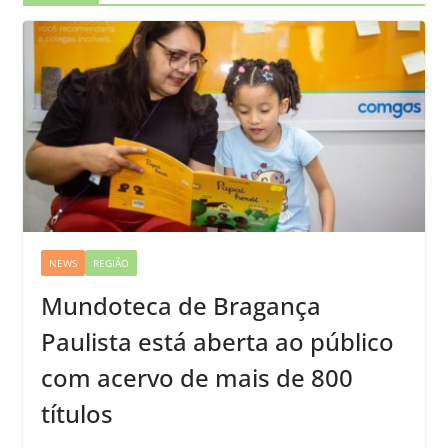
NEWS
REGIÃO
Mundoteca de Bragança
Paulista está aberta ao público
com acervo de mais de 800
títulos